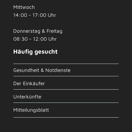
Mittwoch
14:00 - 17:00 Uhr
Donnerstag & Freitag
08:30 - 12:00 Uhr
Häufig gesucht
Gesundheit & Notdienste
Der Einkäufer
Unterkünfte
Mitteilungsblatt