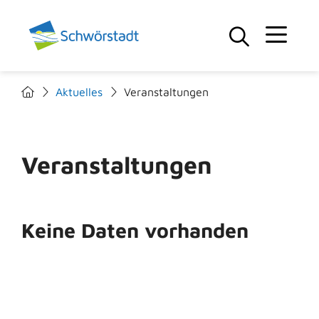
Aktuelles
Veranstaltungen
Veranstaltungen
Keine Daten vorhanden