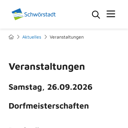
Aktuelles
Veranstaltungen
Veranstaltungen
Samstag, 26.09.2026
Dorfmeisterschaften