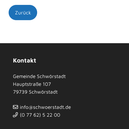
Zurück
Kontakt
Gemeinde Schwörstadt
Hauptstraße 107
79739
Schwörstadt
info@schwoerstadt.de
(0
77
62) 5
22
00