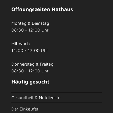
Öffnungszeiten Rathaus
Montag & Dienstag
08:30 - 12:00 Uhr
Mittwoch
14:00 - 17:00 Uhr
Donnerstag & Freitag
08:30 - 12:00 Uhr
Häufig gesucht
Gesundheit & Notdienste
Der Einkäufer