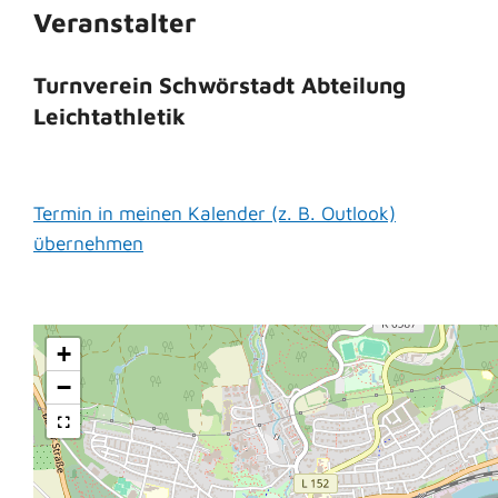
Veranstalter
Turnverein Schwörstadt Abteilung
Leichtathletik
Termin in meinen Kalender (z. B. Outlook)
übernehmen
+
−