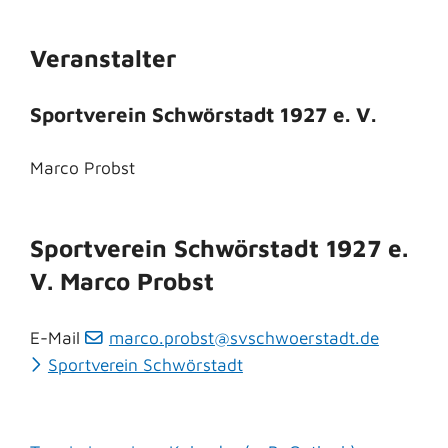
Veranstalter
Sportverein Schwörstadt 1927 e. V.
Marco Probst
Sportverein Schwörstadt 1927 e.
V.
Marco Probst
E-Mail
marco.probst@svschwoerstadt.de
Sportverein Schwörstadt