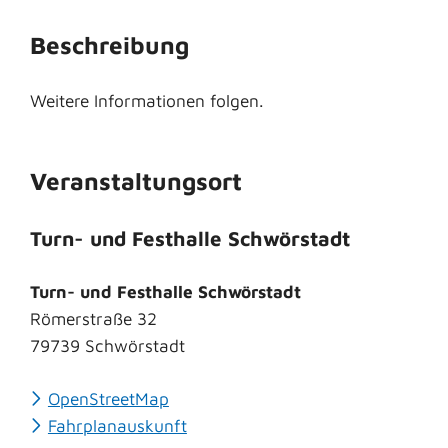
Beschreibung
Weitere Informationen folgen.
Veranstaltungsort
Turn- und Festhalle Schwörstadt
Turn- und Festhalle Schwörstadt
Römerstraße 32
79739
Schwörstadt
OpenStreetMap
Fahrplanauskunft