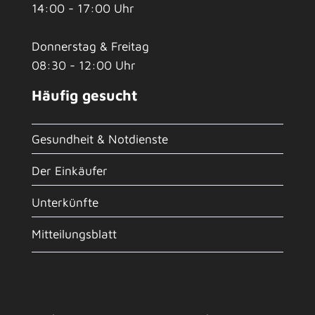
14:00 - 17:00 Uhr
Donnerstag & Freitag
08:30 - 12:00 Uhr
Häufig gesucht
Gesundheit & Notdienste
Der Einkäufer
Unterkünfte
Mitteilungsblatt