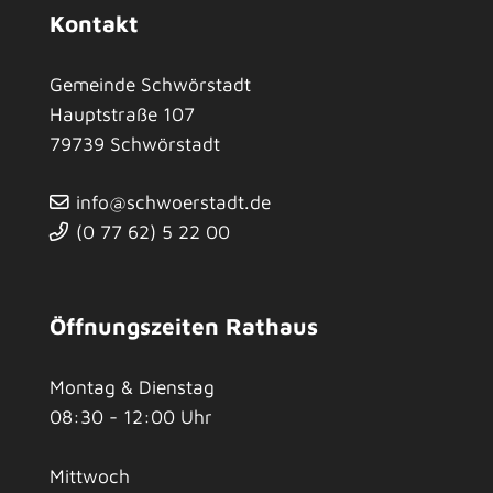
Kontakt
Gemeinde Schwörstadt
Hauptstraße 107
79739
Schwörstadt
info@schwoerstadt.de
(0
77
62) 5
22
00
Öffnungszeiten Rathaus
Montag & Dienstag
08:30 - 12:00 Uhr
Mittwoch