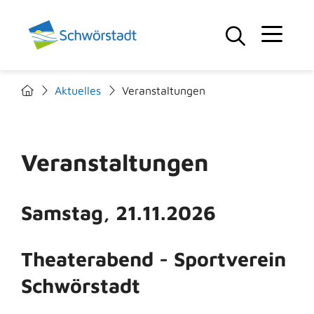
Aktuelles
Veranstaltungen
Veranstaltungen
Samstag, 21.11.2026
Theaterabend - Sportverein
Schwörstadt