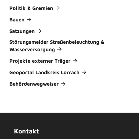
Politik & Gremien
Bauen
Satzungen
Störungsmelder Straßenbeleuchtung &
Wasserversorgung
Projekte externer Träger
Geoportal Landkreis Lörrach
Behördenwegweiser
Kontakt