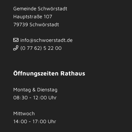
Gemeinde Schwörstadt
Hauptstraße 107
79739
Schwörstadt
info@schwoerstadt.de
(0
77
62) 5
22
00
Öffnungszeiten Rathaus
Montag & Dienstag
08:30 - 12:00 Uhr
Mittwoch
14:00 - 17:00 Uhr