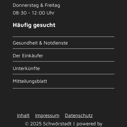
Donnerstag & Freitag
08:30 - 12:00 Uhr
Häufig gesucht
Gesundheit & Notdienste
Der Einkäufer
Unterkünfte
Mitteilungsblatt
Inhalt
Impressum
Datenschutz
© 2025 Schwörstadt | powered by