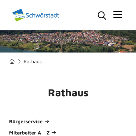
Rathaus
Rathaus
Bürgerservice
Mitarbeiter A - Z