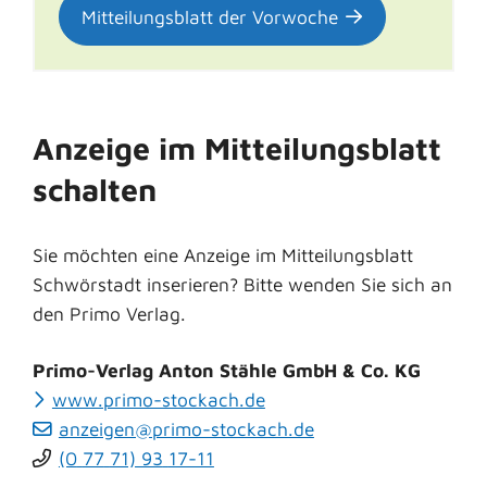
Mitteilungsblatt der Vorwoche
Anzeige im Mitteilungsblatt
schalten
Sie möchten eine Anzeige im Mitteilungsblatt
Schwörstadt inserieren? Bitte wenden Sie sich an
den Primo Verlag.
Primo-Verlag Anton Stähle GmbH & Co. KG
www.primo-stockach.de
anzeigen@primo-stockach.de
(0
77
71) 93
17-11