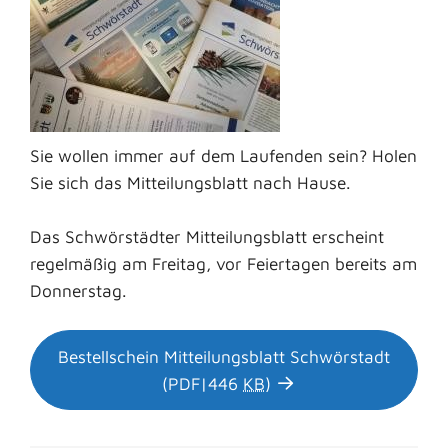
Sie wollen immer auf dem Laufenden sein? Holen
Sie sich das Mitteilungsblatt nach Hause.
Das Schwörstädter Mitteilungsblatt erscheint
regelmäßig am Freitag, vor Feiertagen bereits am
Donnerstag.
Bestellschein Mitteilungsblatt Schwörstadt
(PDF|446
KB
)