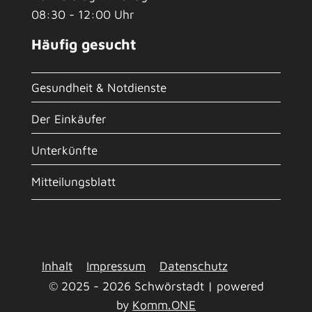
08:30 - 12:00 Uhr
Häufig gesucht
Gesundheit & Notdienste
Der Einkäufer
Unterkünfte
Mitteilungsblatt
Inhalt
Impressum
Datenschutz
© 2025 - 2026 Schwörstadt | powered
by
Komm.ONE