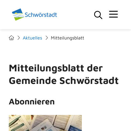
Aktuelles
Mitteilungsblatt
Mitteilungsblatt der
Gemeinde Schwörstadt
Abonnieren