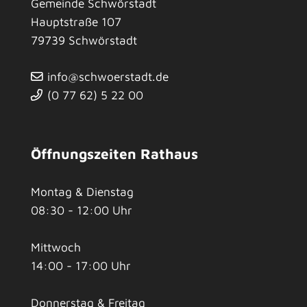
Gemeinde Schwörstadt
Hauptstraße 107
79739
Schwörstadt
info@schwoerstadt.de
(0
77
62) 5
22
00
Öffnungszeiten Rathaus
Montag & Dienstag
08:30 - 12:00 Uhr
Mittwoch
14:00 - 17:00 Uhr
Donnerstag & Freitag