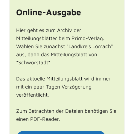
Online-Ausgabe
Hier geht es zum Archiv der
Mitteilungsblätter beim Primo-Verlag.
Wählen Sie zunächst "Landkreis Lörrach"
aus, dann das Mitteilungsblatt von
"Schwörstadt".
Das aktuelle Mitteilungsblatt wird immer
mit ein paar Tagen Verzögerung
veröffentlicht.
Zum Betrachten der Dateien benötigen Sie
einen PDF-Reader.