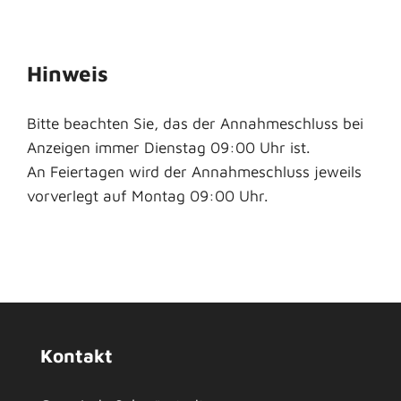
Hinweis
Bitte beachten Sie, das der Annahmeschluss bei
Anzeigen immer Dienstag 09:00 Uhr ist.
An Feiertagen wird der Annahmeschluss jeweils
vorverlegt auf Montag 09:00 Uhr.
Kontakt