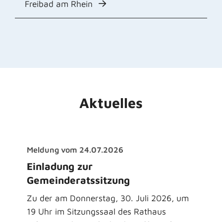
Freibad am Rhein
Aktuelles
Meldung vom
24.07.2026
Einladung zur
Gemeinderatssitzung
Zu der am Donnerstag, 30. Juli 2026, um
19 Uhr im Sitzungssaal des Rathaus