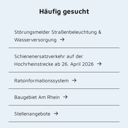
Häufig gesucht
Störungsmelder Straßenbeleuchtung &
Wasserversorgung
Schienenersatzverkehr auf der
Hochrheinstrecke ab 26. April 2026
Ratsinformationssystem
Baugebiet Am Rhein
Stellenangebote