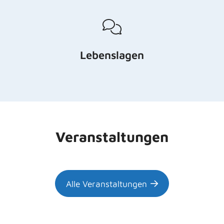
Lebenslagen
Veranstaltungen
Alle Veranstaltungen