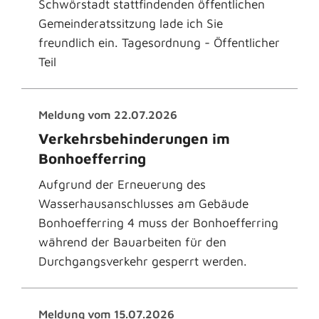
Schwörstadt stattfindenden öffentlichen
Gemeinderatssitzung lade ich Sie
freundlich ein. Tagesordnung - Öffentlicher
Teil
Meldung vom
22.07.2026
Verkehrsbehinderungen im
Bonhoefferring
Aufgrund der Erneuerung des
Wasserhausanschlusses am Gebäude
Bonhoefferring 4 muss der Bonhoefferring
während der Bauarbeiten für den
Durchgangsverkehr gesperrt werden.
Meldung vom
15.07.2026