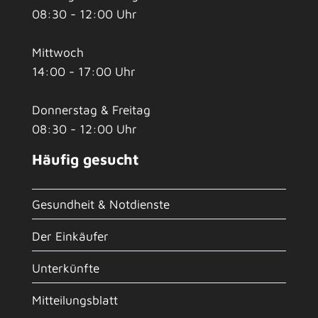
08:30 - 12:00 Uhr
Mittwoch
14:00 - 17:00 Uhr
Donnerstag & Freitag
08:30 - 12:00 Uhr
Häufig gesucht
Gesundheit & Notdienste
Der Einkäufer
Unterkünfte
Mitteilungsblatt