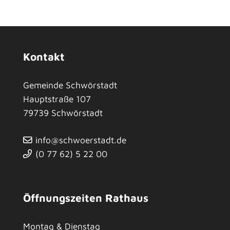
Kontakt
Gemeinde Schwörstadt
Hauptstraße 107
79739
Schwörstadt
info@schwoerstadt.de
(0
77
62) 5
22
00
Öffnungszeiten Rathaus
Montag & Dienstag