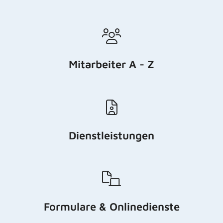
Mitarbeiter A - Z
Dienstleistungen
Formulare & Onlinedienste