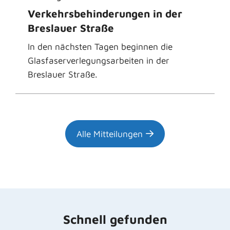
Verkehrsbehinderungen in der
Breslauer Straße
In den nächsten Tagen beginnen die
Glasfaserverlegungsarbeiten in der
Breslauer Straße.
Alle Mitteilungen
Schnell gefunden