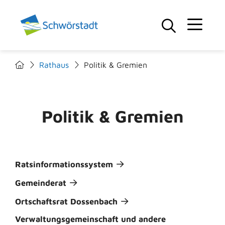
Rathaus
Politik & Gremien
Politik & Gremien
Ratsinformationssystem
Gemeinderat
Ortschaftsrat Dossenbach
Verwaltungsgemeinschaft und andere