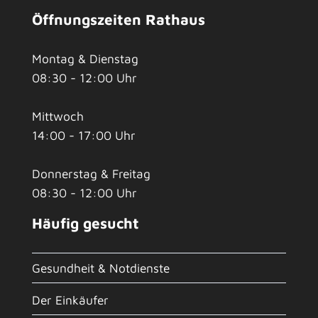
Öffnungszeiten Rathaus
Montag & Dienstag
08:30 - 12:00 Uhr
Mittwoch
14:00 - 17:00 Uhr
Donnerstag & Freitag
08:30 - 12:00 Uhr
Häufig gesucht
Gesundheit & Notdienste
Der Einkäufer