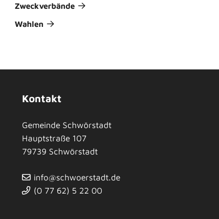
Zweckverbände
Wahlen
Kontakt
Gemeinde Schwörstadt
Hauptstraße 107
79739
Schwörstadt
info@schwoerstadt.de
(0
77
62) 5
22
00