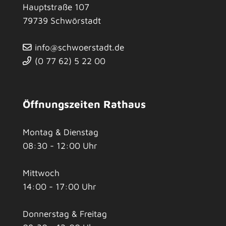
Hauptstraße 107
79739
Schwörstadt
info@schwoerstadt.de
(0
77
62) 5
22
00
Öffnungszeiten Rathaus
Montag & Dienstag
08:30 - 12:00 Uhr
Mittwoch
14:00 - 17:00 Uhr
Donnerstag & Freitag