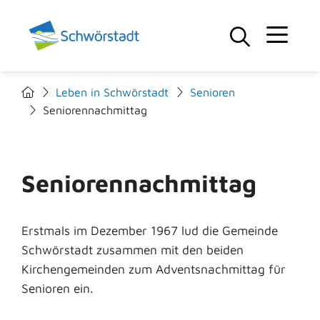
Leben in Schwörstadt
Senioren
Seniorennachmittag
Seniorennachmittag
Erstmals im Dezember 1967 lud die Gemeinde
Schwörstadt zusammen mit den beiden
Kirchengemeinden zum Adventsnachmittag für
Senioren ein.