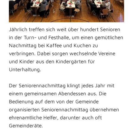
Jährlich treffen sich weit über hundert Senioren
in der Turn- und Festhalle, um einen gemütlichen
Nachmittag bei Kaffee und Kuchen zu
verbringen. Dabei sorgen wechselnde Vereine
und Kinder aus den Kindergärten für
Unterhaltung.
Der Seniorennachmittag klingt jedes Jahr mit
einem gemeinsamen Abendessen aus. Die
Bedienung auf dem von der Gemeinde
organisierten Seniorennachmittag übernehmen
ehrenamtliche Helfer, darunter auch oft
Gemeinderäte.