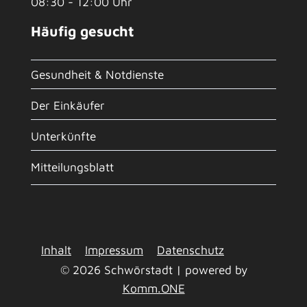
08:30 - 12:00 Uhr
Häufig gesucht
Gesundheit & Notdienste
Der Einkäufer
Unterkünfte
Mitteilungsblatt
Inhalt
Impressum
Datenschutz
© 2026 Schwörstadt | powered by
Komm.ONE