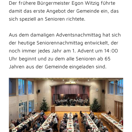
Der frühere Bürgermeister Egon Witzig führte
damit das erste Angebot der Gemeinde ein, das
sich speziell an Senioren richtete.
Aus dem damaligen Adventsnachmittag hat sich
der heutige Seniorennachmittag entwickelt, der
noch immer jedes Jahr am 1. Advent um 14:00
Uhr beginnt und zu dem alle Senioren ab 65
Jahren aus der Gemeinde eingeladen sind.