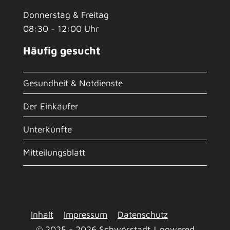
Donnerstag & Freitag
08:30 - 12:00 Uhr
Häufig gesucht
Gesundheit & Notdienste
Der Einkäufer
Unterkünfte
Mitteilungsblatt
Inhalt
Impressum
Datenschutz
© 2025 - 2026 Schwörstadt | powered