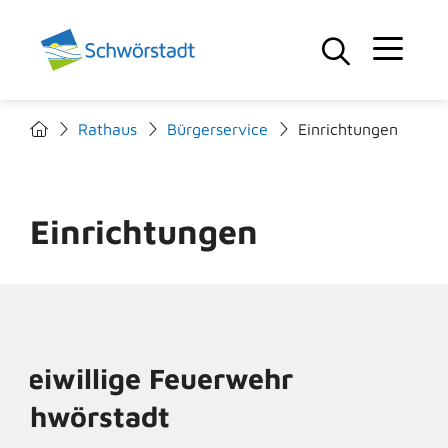
Rathaus
Bürgerservice
Einrichtungen
Einrichtungen
Freiwillige Feuerwehr
Schwörstadt