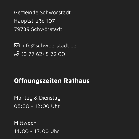
Gemeinde Schwörstadt
Hauptstraße 107
79739
Schwörstadt
info@schwoerstadt.de
(0
77
62) 5
22
00
Öffnungszeiten Rathaus
Montag & Dienstag
08:30 - 12:00 Uhr
Mittwoch
14:00 - 17:00 Uhr