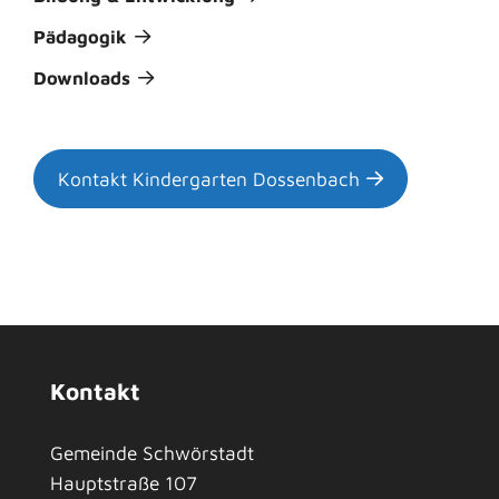
Pädagogik
Downloads
Kontakt Kindergarten Dossenbach
Kontakt
Gemeinde Schwörstadt
Hauptstraße 107