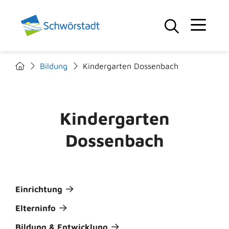
Bildung
Kindergarten Dossenbach
Kindergarten
Dossenbach
Einrichtung
Elterninfo
Bildung & Entwicklung