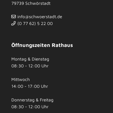
79739
Schwörstadt
info@schwoerstadt.de
(0
77
62) 5
22
00
Öffnungszeiten Rathaus
Montag & Dienstag
08:30 - 12:00 Uhr
Mittwoch
14:00 - 17:00 Uhr
Donnerstag & Freitag
08:30 - 12:00 Uhr