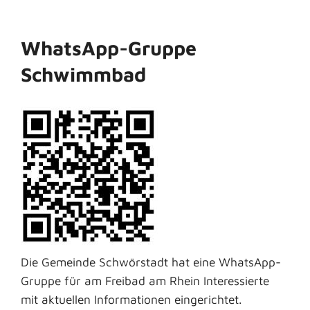
WhatsApp-Gruppe
Schwimmbad
Die Gemeinde Schwörstadt hat eine WhatsApp-
Gruppe für am Freibad am Rhein Interessierte
mit aktuellen Informationen eingerichtet.