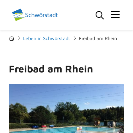
Leben in Schwörstadt
Freibad am Rhein
Freibad am Rhein