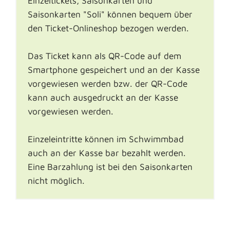
Einzeltickets, Saisonkarten und
Saisonkarten "Soli" können bequem über
den Ticket-Onlineshop bezogen werden.
Das Ticket kann als QR-Code auf dem
Smartphone gespeichert und an der Kasse
vorgewiesen werden bzw. der QR-Code
kann auch ausgedruckt an der Kasse
vorgewiesen werden.
Einzeleintritte können im Schwimmbad
auch an der Kasse bar bezahlt werden.
Eine Barzahlung ist bei den Saisonkarten
nicht möglich.