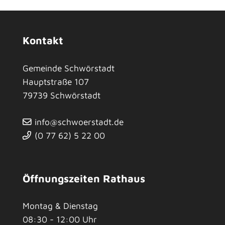
Kontakt
Gemeinde Schwörstadt
Hauptstraße 107
79739
Schwörstadt
info@schwoerstadt.de
(0
77
62) 5
22
00
Öffnungszeiten Rathaus
Montag & Dienstag
08:30 - 12:00 Uhr