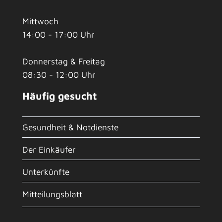
Mittwoch
14:00 - 17:00 Uhr
Donnerstag & Freitag
08:30 - 12:00 Uhr
Häufig gesucht
Gesundheit & Notdienste
Der Einkäufer
Unterkünfte
Mitteilungsblatt