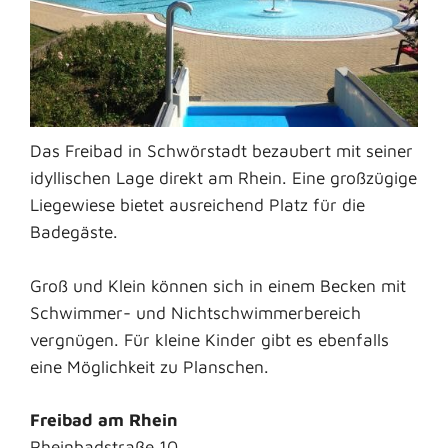
Das Freibad in Schwörstadt bezaubert mit seiner
idyllischen Lage direkt am Rhein. Eine großzügige
Liegewiese bietet ausreichend Platz für die
Badegäste.
Groß und Klein können sich in einem Becken mit
Schwimmer- und Nichtschwimmerbereich
vergnügen. Für kleine Kinder gibt es ebenfalls
eine Möglichkeit zu Planschen.
Freibad am Rhein
Rheinbadstraße 10