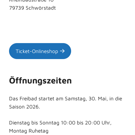
79739
Schwörstadt
Ticket-Onlineshop
Öffnungszeiten
Das Freibad startet am Samstag, 30. Mai, in die
Saison 2026.
Dienstag bis Sonntag 10:00 bis 20:00 Uhr,
Montag Ruhetag