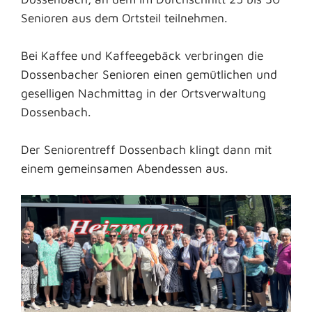
Senioren aus dem Ortsteil teilnehmen.
Bei Kaffee und Kaffeegebäck verbringen die
Dossenbacher Senioren einen gemütlichen und
geselligen Nachmittag in der Ortsverwaltung
Dossenbach.
Der Seniorentreff Dossenbach klingt dann mit
einem gemeinsamen Abendessen aus.