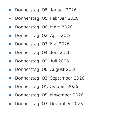
Donnerstag, 08. Januar 2026
Donnerstag, 05. Februar 2026
Donnerstag, 06. März 2026
Donnerstag, 02. April 2026
Donnerstag, 07. Mai 2026
Donnerstag, 04. Juni 2026
Donnerstag, 02. Juli 2026
Donnerstag, 06. August 2026
Donnerstag, 03. September 2026
Donnerstag, 01. Oktober 2026
Donnerstag, 05. November 2026
Donnerstag, 03. Dezember 2026