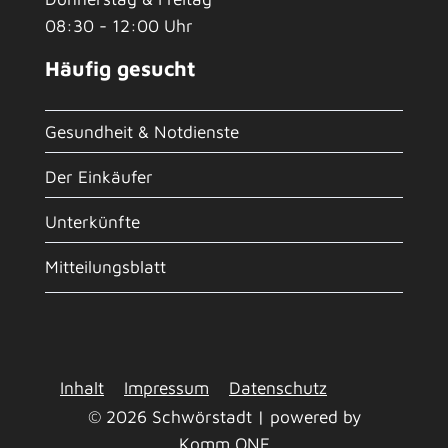
08:30 - 12:00 Uhr
Häufig gesucht
Gesundheit & Notdienste
Der Einkäufer
Unterkünfte
Mitteilungsblatt
Inhalt
Impressum
Datenschutz
© 2026 Schwörstadt | powered by
Komm.ONE