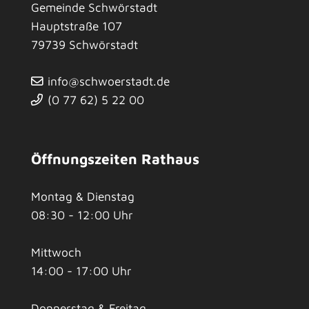
Gemeinde Schwörstadt
Hauptstraße 107
79739
Schwörstadt
info@schwoerstadt.de
(0
77
62) 5
22
00
Öffnungszeiten Rathaus
Montag & Dienstag
08:30 - 12:00 Uhr
Mittwoch
14:00 - 17:00 Uhr
Donnerstag & Freitag