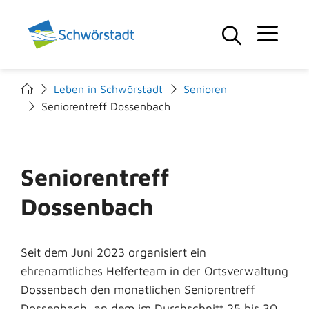
Leben in Schwörstadt
Senioren
Seniorentreff Dossenbach
Seniorentreff
Dossenbach
Seit dem Juni 2023 organisiert ein
ehrenamtliches Helferteam in der Ortsverwaltung
Dossenbach den monatlichen Seniorentreff
Dossenbach, an dem im Durchschnitt 25 bis 30