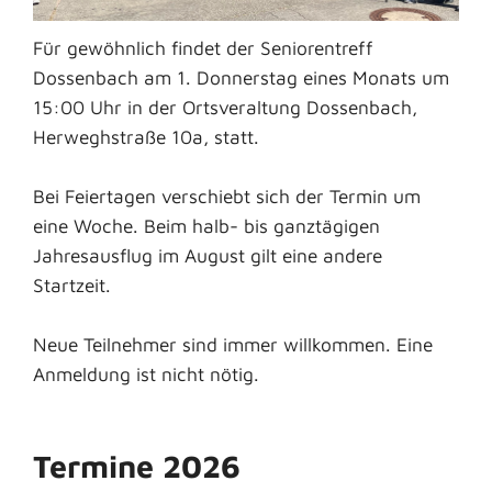
Für gewöhnlich findet der Seniorentreff
Dossenbach am 1. Donnerstag eines Monats um
15:00 Uhr in der Ortsveraltung Dossenbach,
Herweghstraße 10a, statt.
Bei Feiertagen verschiebt sich der Termin um
eine Woche. Beim halb- bis ganztägigen
Jahresausflug im August gilt eine andere
Startzeit.
Neue Teilnehmer sind immer willkommen. Eine
Anmeldung ist nicht nötig.
Termine 2026