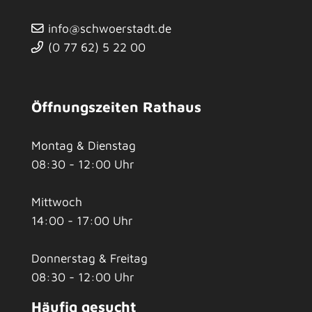
info@schwoerstadt.de
(0
77
62) 5
22
00
Öffnungszeiten Rathaus
Montag & Dienstag
08:30 - 12:00 Uhr
Mittwoch
14:00 - 17:00 Uhr
Donnerstag & Freitag
08:30 - 12:00 Uhr
Häufig gesucht