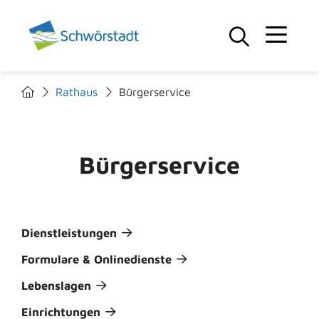
Rathaus
Bürgerservice
Bürgerservice
Dienstleistungen
Formulare & Onlinedienste
Lebenslagen
Einrichtungen