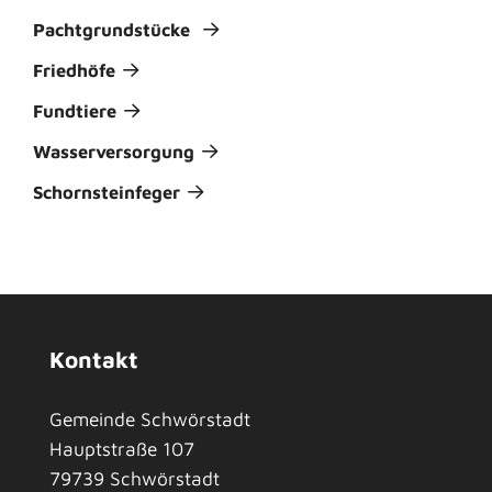
Pachtgrundstücke
Friedhöfe
Fundtiere
Wasserversorgung
Schornsteinfeger
Kontakt
Gemeinde Schwörstadt
Hauptstraße 107
79739
Schwörstadt