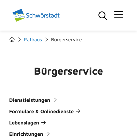
Rathaus
Bürgerservice
Bürgerservice
Dienstleistungen
Formulare & Onlinedienste
Lebenslagen
Einrichtungen