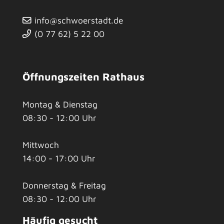
info@schwoerstadt.de
(0
77
62) 5
22
00
Öffnungszeiten Rathaus
Montag & Dienstag
08:30 - 12:00 Uhr
Mittwoch
14:00 - 17:00 Uhr
Donnerstag & Freitag
08:30 - 12:00 Uhr
Häufig gesucht