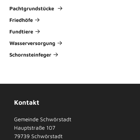
Pachtgrundstücke
Friedhöfe
Fundtiere
Wasserversorgung
Schornsteinfeger
Kontakt
Gemeinde Schwörstadt
Hauptstraße 107
79739
Schwörstadt