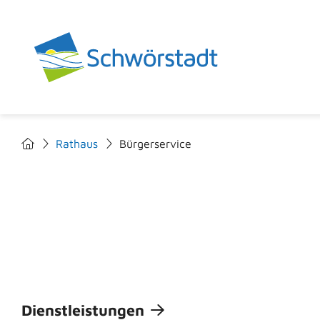
Rathaus
Bürgerservice
Dienstleistungen