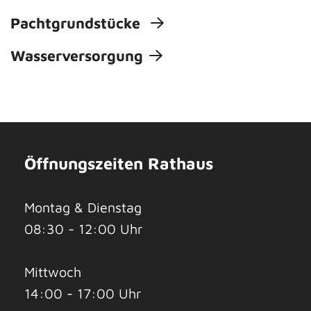
Pachtgrundstücke
Wasserversorgung
Öffnungszeiten Rathaus
Montag & Dienstag
08:30 - 12:00 Uhr
Mittwoch
14:00 - 17:00 Uhr