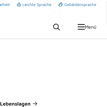
eiheit
Leichte Sprache
Gebärdensprache
Menü
Lebenslagen