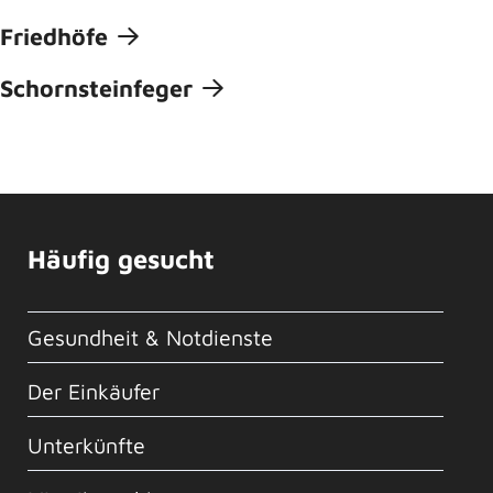
Friedhöfe
Schornsteinfeger
Häufig gesucht
Gesundheit & Notdienste
Der Einkäufer
Unterkünfte