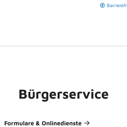
Barrierefr
Bürgerservice
Formulare & Onlinedienste