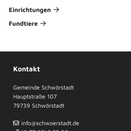
Einrichtungen
Fundtiere
Kontakt
Gemeinde Schwörstadt
Hauptstraße 107
79739
Schwörstadt
info@schwoerstadt.de