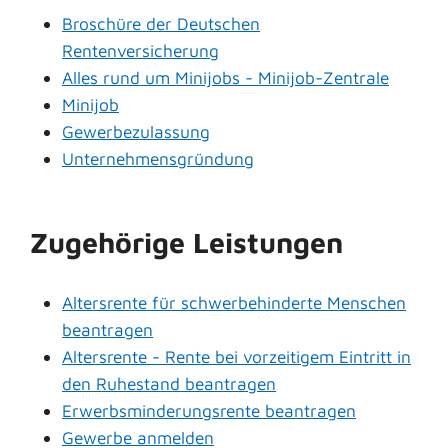
Broschüre der Deutschen
Rentenversicherung
Alles rund um Minijobs - Minijob-Zentrale
Minijob
Gewerbezulassung
Unternehmensgründung
Zugehörige Leistungen
Altersrente für schwerbehinderte Menschen
beantragen
Altersrente - Rente bei vorzeitigem Eintritt in
den Ruhestand beantragen
Erwerbsminderungsrente beantragen
Gewerbe anmelden