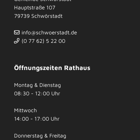
Hauptstraße 107
79739
Schwörstadt
info@schwoerstadt.de
(0
77
62) 5
22
00
Öffnungszeiten Rathaus
Montag & Dienstag
08:30 - 12:00 Uhr
Mittwoch
14:00 - 17:00 Uhr
Donnerstag & Freitag