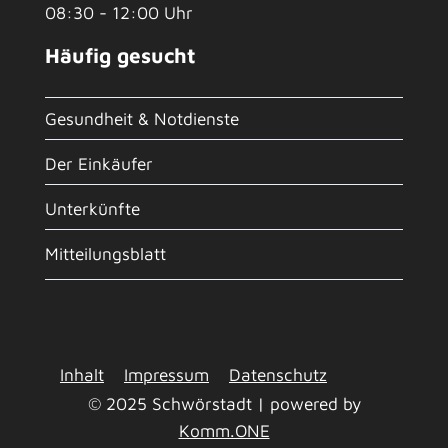
08:30 - 12:00 Uhr
Häufig gesucht
Gesundheit & Notdienste
Der Einkäufer
Unterkünfte
Mitteilungsblatt
Inhalt
Impressum
Datenschutz
© 2025 Schwörstadt | powered by
Komm.ONE