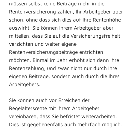
müssen selbst keine Beiträge mehr in die
Rentenversicherung zahlen, Ihr Arbeitgeber aber
schon, ohne dass sich dies auf Ihre Rentenhöhe
auswirkt. Sie können Ihrem Arbeitgeber aber
mitteilen, dass Sie auf die Versicherungsfreiheit
verzichten und weiter eigene
Rentenversicherungsbeiträge entrichten
möchten. Einmal im Jahr erhöht sich dann Ihre
Rentenzahlung, und zwar nicht nur durch Ihre
eigenen Beiträge, sondern auch durch die Ihres
Arbeitgebers.
Sie können auch vor Erreichen der
Regelaltersrente mit Ihrem Arbeitgeber
vereinbaren, dass Sie befristet weiterarbeiten.
Dies ist gegebenenfalls auch mehrfach möglich.