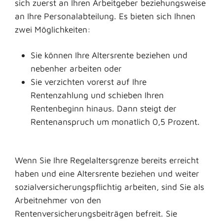
sich zuerst an Ihren Arbeitgeber beziehungsweise
an Ihre Personalabteilung. Es bieten sich Ihnen
zwei Möglichkeiten:
Sie können Ihre Altersrente beziehen und
nebenher arbeiten oder
Sie verzichten vorerst auf Ihre
Rentenzahlung und schieben Ihren
Rentenbeginn hinaus. Dann steigt der
Rentenanspruch um monatlich 0,5 Prozent.
Wenn Sie Ihre Regelaltersgrenze bereits erreicht
haben und eine Altersrente beziehen und weiter
sozialversicherungspflichtig arbeiten, sind Sie als
Arbeitnehmer von den
Rentenversicherungsbeiträgen befreit. Sie