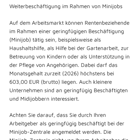
Weiterbeschäftigung im Rahmen von Minijobs
Auf dem Arbeitsmarkt können Rentenbeziehende
im Rahmen einer geringfügigen Beschäftigung
(Minijob) tätig sein, beispielsweise als
Haushaltshilfe, als Hilfe bei der Gartenarbeit, zur
Betreuung von Kindern oder als Unterstützung in
der Pflege von Angehörigen. Dabei darf das
Monatsgehalt zurzeit (2026) höchstens bei
603,00 EUR (brutto) liegen. Auch kleinere
Unternehmen sind an geringfügig Beschäftigten
und Midijobbern interessiert.
Achten Sie darauf, dass Sie durch Ihren
Arbeitgeber als geringfügig beschäftigt bei der
Minijob-Zentrale angemeldet werden. Die