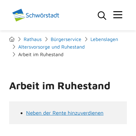
Rathaus
Bürgerservice
Lebenslagen
Altersvorsorge und Ruhestand
Arbeit im Ruhestand
Arbeit im Ruhestand
Neben der Rente hinzuverdienen