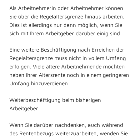
Als Arbeitnehmerin oder Arbeitnehmer können
Sie über die Regelaltersgrenze hinaus arbeiten.
Dies ist allerdings nur dann möglich, wenn Sie
sich mit Ihrem Arbeitgeber darüber einig sind.
Eine weitere Beschäftigung nach Erreichen der
Regelaltersgrenze muss nicht in vollem Umfang
erfolgen. Viele ältere Arbeitnehmende möchten
neben Ihrer Altersrente noch in einem geringeren
Umfang hinzuverdienen.
Weiterbeschäftigung beim bisherigen
Arbeitgeber
Wenn Sie darüber nachdenken, auch während
des Rentenbezugs weiterzuarbeiten, wenden Sie