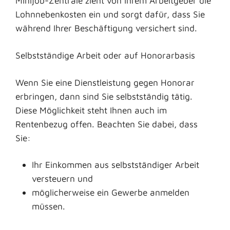
Minijob-Zentrale zieht von Ihrem Arbeitgeber die
Lohnnebenkosten ein und sorgt dafür, dass Sie
während Ihrer Beschäftigung versichert sind.
Selbstständige Arbeit oder auf Honorarbasis
Wenn Sie eine Dienstleistung gegen Honorar
erbringen, dann sind Sie selbstständig tätig.
Diese Möglichkeit steht Ihnen auch im
Rentenbezug offen. Beachten Sie dabei, dass
Sie:
Ihr Einkommen aus selbstständiger Arbeit
versteuern und
möglicherweise ein Gewerbe anmelden
müssen.