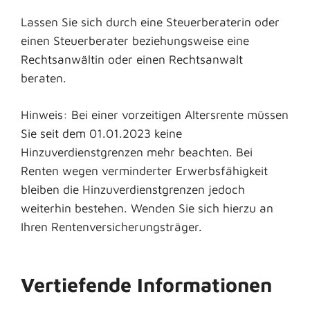
Lassen Sie sich durch eine Steuerberaterin oder
einen Steuerberater beziehungsweise eine
Rechtsanwältin oder einen Rechtsanwalt
beraten.
Hinweis: Bei einer vorzeitigen Altersrente müssen
Sie seit dem 01.01.2023 keine
Hinzuverdienstgrenzen mehr beachten. Bei
Renten wegen verminderter Erwerbsfähigkeit
bleiben die Hinzuverdienstgrenzen jedoch
weiterhin bestehen. Wenden Sie sich hierzu an
Ihren Rentenversicherungsträger.
Vertiefende Informationen