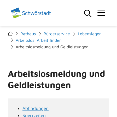
Rathaus
Bürgerservice
Lebenslagen
Arbeitslos, Arbeit finden
Arbeitslosmeldung und Geldleistungen
Arbeitslosmeldung und
Geldleistungen
Abfindungen
Sperrzeiten