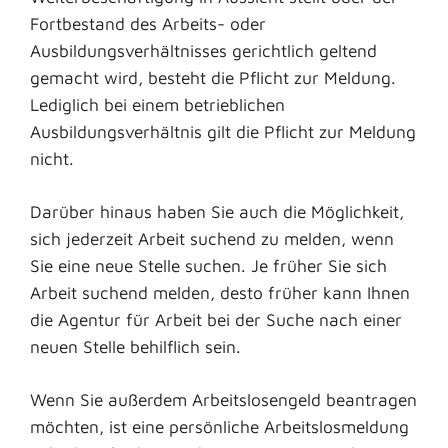
Fortbestand des Arbeits- oder
Ausbildungsverhältnisses gerichtlich geltend
gemacht wird, besteht die Pflicht zur Meldung.
Lediglich bei einem betrieblichen
Ausbildungsverhältnis gilt die Pflicht zur Meldung
nicht.
Darüber hinaus haben Sie auch die Möglichkeit,
sich jederzeit Arbeit suchend zu melden, wenn
Sie eine neue Stelle suchen. Je früher Sie sich
Arbeit suchend melden, desto früher kann Ihnen
die Agentur für Arbeit bei der Suche nach einer
neuen Stelle behilflich sein.
Wenn Sie außerdem Arbeitslosengeld beantragen
möchten, ist eine persönliche Arbeitslosmeldung