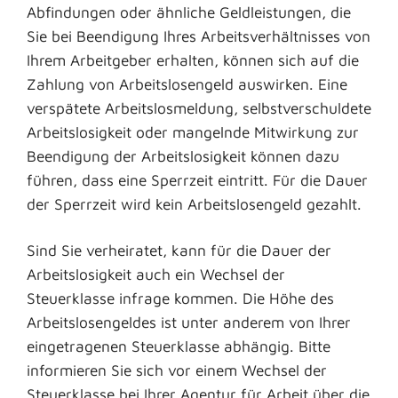
Abfindungen oder ähnliche Geldleistungen, die
Sie bei Beendigung Ihres Arbeitsverhältnisses von
Ihrem Arbeitgeber erhalten, können sich auf die
Zahlung von Arbeitslosengeld auswirken. Eine
verspätete Arbeitslosmeldung, selbstverschuldete
Arbeitslosigkeit oder mangelnde Mitwirkung zur
Beendigung der Arbeitslosigkeit können dazu
führen, dass eine Sperrzeit eintritt. Für die Dauer
der Sperrzeit wird kein Arbeitslosengeld gezahlt.
Sind Sie verheiratet, kann für die Dauer der
Arbeitslosigkeit auch ein Wechsel der
Steuerklasse infrage kommen. Die Höhe des
Arbeitslosengeldes ist unter anderem von Ihrer
eingetragenen Steuerklasse abhängig. Bitte
informieren Sie sich vor einem Wechsel der
Steuerklasse bei Ihrer Agentur für Arbeit über die