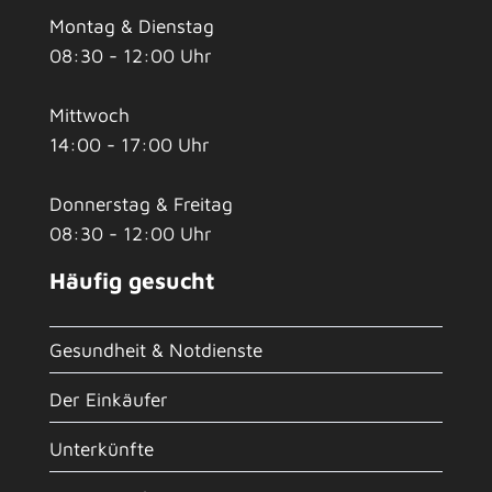
Montag & Dienstag
08:30 - 12:00 Uhr
Mittwoch
14:00 - 17:00 Uhr
Donnerstag & Freitag
08:30 - 12:00 Uhr
Häufig gesucht
Gesundheit & Notdienste
Der Einkäufer
Unterkünfte