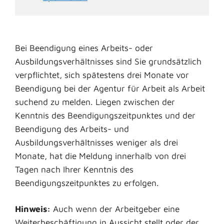
Bei Beendigung eines Arbeits- oder
Ausbildungsverhältnisses sind Sie grundsätzlich
verpflichtet, sich spätestens drei Monate vor
Beendigung bei der Agentur für Arbeit als Arbeit
suchend zu melden. Liegen zwischen der
Kenntnis des Beendigungszeitpunktes und der
Beendigung des Arbeits- und
Ausbildungsverhältnisses weniger als drei
Monate, hat die Meldung innerhalb von drei
Tagen nach Ihrer Kenntnis des
Beendigungszeitpunktes zu erfolgen.
Hinweis:
Auch wenn der Arbeitgeber eine
Weiterbeschäftigung in Aussicht stellt oder der