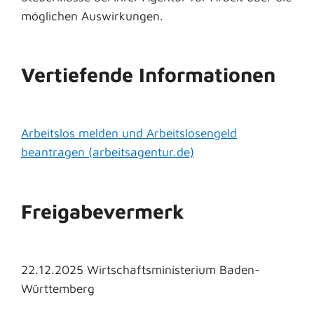
möglichen Auswirkungen.
Vertiefende Informationen
Arbeitslos melden und Arbeitslosengeld
beantragen (arbeitsagentur.de)
Freigabevermerk
22.12.2025 Wirtschaftsministerium Baden-
Württemberg