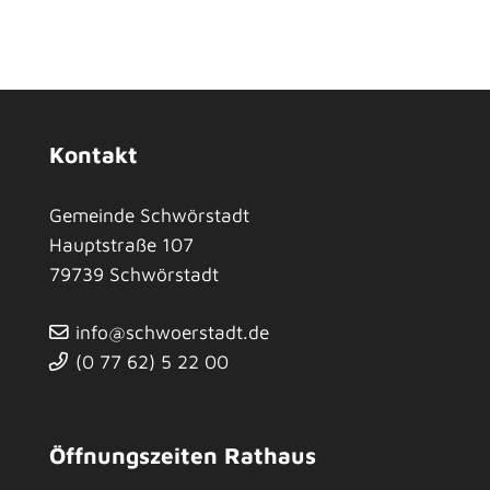
Kontakt
Gemeinde Schwörstadt
Hauptstraße 107
79739
Schwörstadt
info@schwoerstadt.de
(0
77
62) 5
22
00
Öffnungszeiten Rathaus