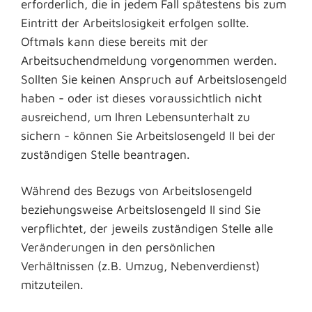
erforderlich, die in jedem Fall spätestens bis zum
Eintritt der Arbeitslosigkeit erfolgen sollte.
Oftmals kann diese bereits mit der
Arbeitsuchendmeldung vorgenommen werden.
Sollten Sie keinen Anspruch auf Arbeitslosengeld
haben - oder ist dieses voraussichtlich nicht
ausreichend, um Ihren Lebensunterhalt zu
sichern - können Sie Arbeitslosengeld II bei der
zuständigen Stelle beantragen.
Während des Bezugs von Arbeitslosengeld
beziehungsweise Arbeitslosengeld II sind Sie
verpflichtet, der jeweils zuständigen Stelle alle
Veränderungen in den persönlichen
Verhältnissen (z.B. Umzug, Nebenverdienst)
mitzuteilen.