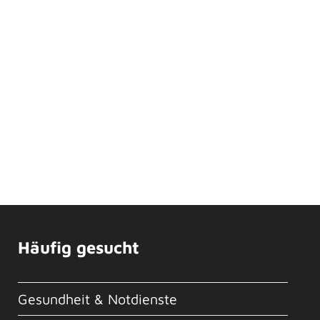
Häufig gesucht
Gesundheit & Notdienste