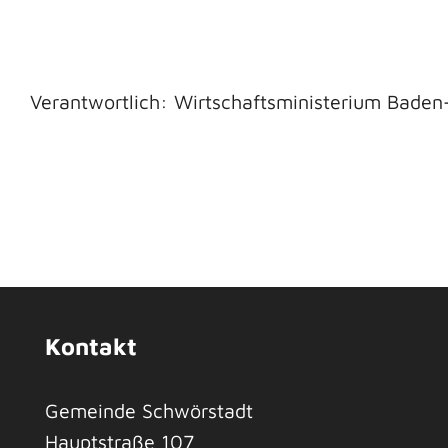
Verantwortlich: Wirtschaftsministerium Bade
Kontakt
Gemeinde Schwörstadt
Hauptstraße 107