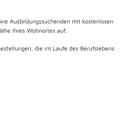
sowie Ausbildungssuchenden mit kostenlosen
Nähe Ihres Wohnortes auf.
gestellungen, die im Laufe des Berufslebens