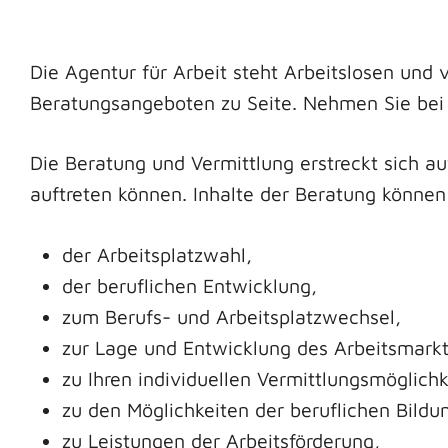
Die Agentur für Arbeit steht Arbeitslosen und
Beratungsangeboten zu Seite. Nehmen Sie bei B
Die Beratung und Vermittlung erstreckt sich a
auftreten können. Inhalte der Beratung können
der Arbeitsplatzwahl,
der beruflichen Entwicklung,
zum Berufs- und Arbeitsplatzwechsel,
zur Lage und Entwicklung des Arbeitsmarkt
zu Ihren individuellen Vermittlungsmöglichk
zu den Möglichkeiten der beruflichen Bildu
zu Leistungen der Arbeitsförderung,