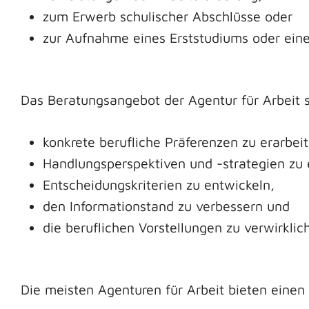
zum Erwerb schulischer Abschlüsse oder
zur Aufnahme eines Erststudiums oder ein
Das Beratungsangebot der Agentur für Arbeit s
konkrete berufliche Präferenzen zu erarbei
Handlungsperspektiven und -strategien zu 
Entscheidungskriterien zu entwickeln,
den Informationstand zu verbessern und
die beruflichen Vorstellungen zu verwirklic
Die meisten Agenturen für Arbeit bieten einen