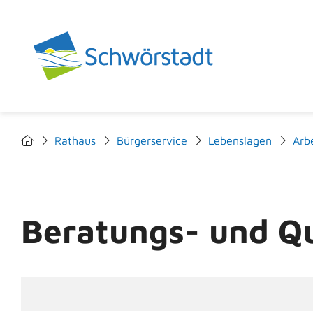
Rathaus
Bürgerservice
Lebenslagen
Arbe
Beratungs- und Qu