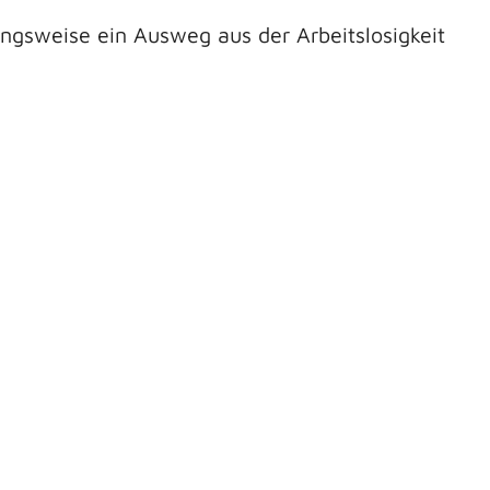
ungsweise ein Ausweg aus der Arbeitslosigkeit