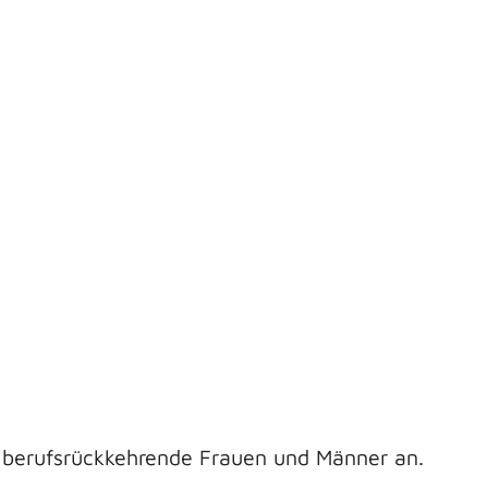
ür berufsrückkehrende Frauen und Männer an.