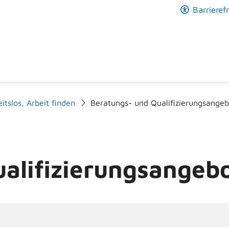
Barrierefr
itslos, Arbeit finden
Beratungs- und Qualifizierungsange
alifizierungsangeb