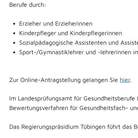
Berufe durch:
Erzieher und Erzieherinnen
Kinderpfleger und Kinderpflegerinnen
Sozialpädagogische Assistenten und Assist
Sport-/Gymnastiklehrer und -lehrerinnen im
Zur Online-Antragstellung gelangen Sie
hier
.
Im Landesprüfungsamt fü
r Gesundheitsberufe 
Bewertungsverfahren für Gesundheitsfach- und
Das Regierungspräsidium Tübingen führt das B