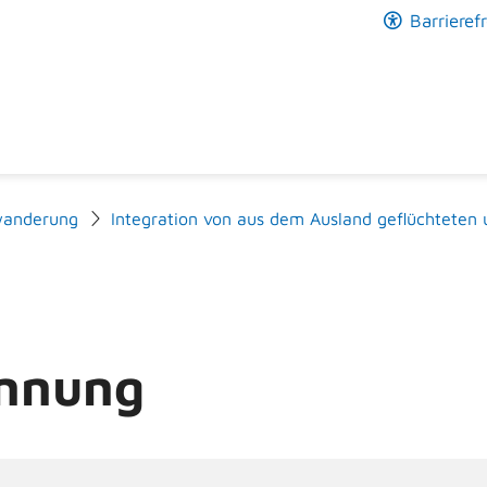
Barrierefr
anderung
Integration von aus dem Ausland geflüchteten
ennung