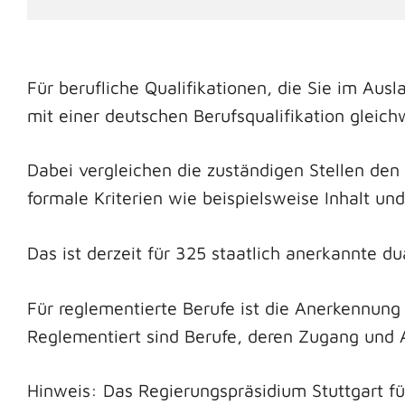
Für berufliche Qualifikationen, die Sie im Aus
mit einer deutschen Berufsqualifikation gleichw
Dabei vergleichen die zuständigen Stellen den
formale Kriterien wie beispielsweise Inhalt un
Das ist derzeit für 325 staatlich anerkannte d
Für reglementierte Berufe ist die Anerkennung 
Reglementiert sind Berufe, deren Zugang und 
Hinweis: Das Regierungspräsidium Stuttgart fü