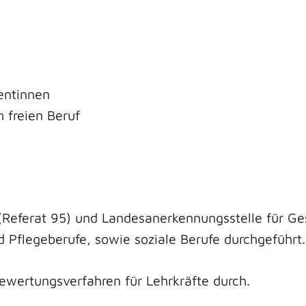
entinnen
 freien Beruf
(Referat 95)
und Landesanerkennungsstelle für Ges
 Pflegeberufe, sowie soziale Berufe durchgeführt.
ewertungsverfahren für Lehrkräfte durch.