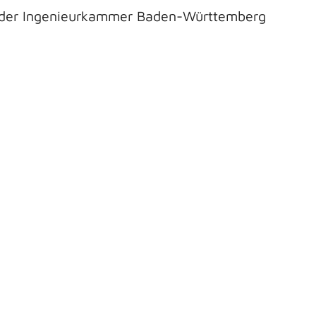
ei der Ingenieurkammer Baden-Württemberg