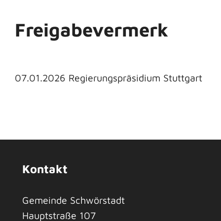
Freigabevermerk
07.01.2026 Regierungspräsidium Stuttgart
Kontakt
Gemeinde Schwörstadt
Hauptstraße 107