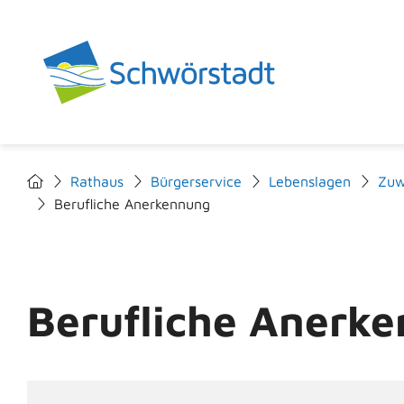
Rathaus
Bürgerservice
Lebenslagen
Zuw
Berufliche Anerkennung
Berufliche Anerk