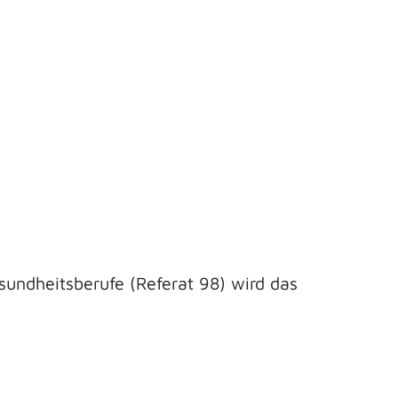
undheitsberufe (Referat 98) wird das