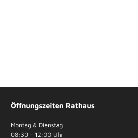
Öffnungszeiten Rathaus
Montag & Dienstag
08:30 - 12:00 Uhr