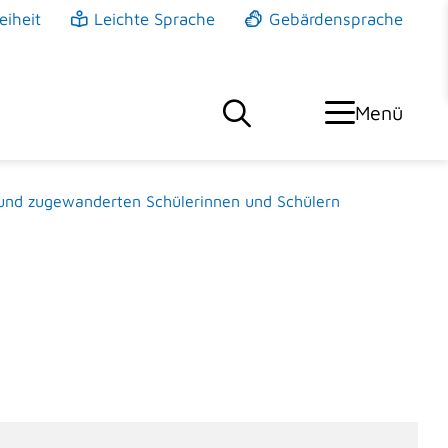
eiheit
Leichte Sprache
Gebärdensprache
Menü
 und zugewanderten Schülerinnen und Schülern