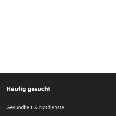
Häufig gesucht
Gesundheit & Notdienste