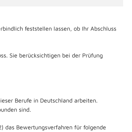
bindlich feststellen lassen, ob Ihr Abschluss
s. Sie berücksichtigen bei der Prüfung
ieser Berufe in Deutschland arbeiten.
bunden sind.
.2) das Bewertungsverfahren für folgende