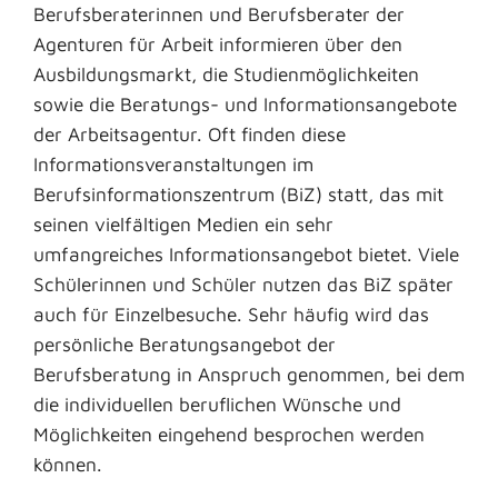
Berufsberaterinnen und Berufsberater der
Agenturen für Arbeit informieren über den
Ausbildungsmarkt, die Studienmöglichkeiten
sowie die Beratungs- und Informationsangebote
der Arbeitsagentur. Oft finden diese
Informationsveranstaltungen im
Berufsinformationszentrum (BiZ) statt, das mit
seinen vielfältigen Medien ein sehr
umfangreiches Informationsangebot bietet. Viele
Schülerinnen und Schüler nutzen das BiZ später
auch für Einzelbesuche. Sehr häufig wird das
persönliche Beratungsangebot der
Berufsberatung in Anspruch genommen, bei dem
die individuellen beruflichen Wünsche und
Möglichkeiten eingehend besprochen werden
können.