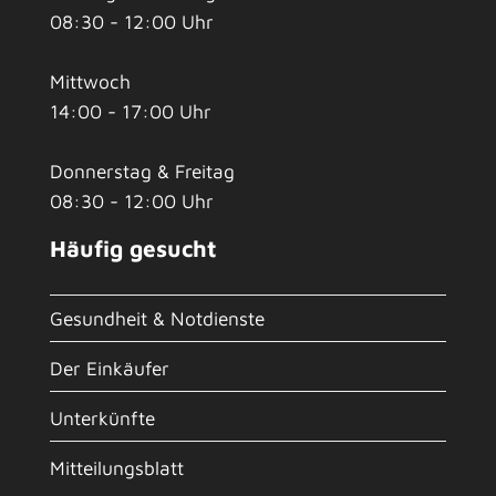
08:30 - 12:00 Uhr
Mittwoch
14:00 - 17:00 Uhr
Donnerstag & Freitag
08:30 - 12:00 Uhr
Häufig gesucht
Gesundheit & Notdienste
Der Einkäufer
Unterkünfte
Mitteilungsblatt