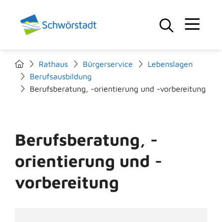
Rathaus
Bürgerservice
Lebenslagen
Berufsausbildung
Berufsberatung, -orientierung und -vorbereitung
Berufsberatung, -
orientierung und -
vorbereitung