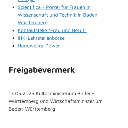
Scientifica - Portal für Frauen in
Wissenschaft und Technik in Baden-
Württemberg
Kontaktstelle "Frau und Beruf"
IHK-Lehrstellenbörse
Handwerks-Power
Freigabevermerk
13.05.2025 Kultusministerium
Baden-
Württemberg
und Wirtschaftsministerium
Baden-Württemberg