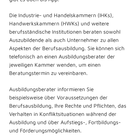
Die Industrie- und Handelskammern (IHKs),
Handwerkskammern (HWKs) und weitere
berufsständische Institutionen beraten sowohl
Auszubildende als auch Unternehmer zu allen
Aspekten der Berufsausbildung. Sie können sich
telefonisch an einen Ausbildungsberater der
jeweiligen Kammer wenden, um einen
Beratungstermin zu vereinbaren.
Ausbildungsberater informieren Sie
beispielsweise über Voraussetzungen der
Berufsausbildung, Ihre Rechte und Pflichten, das
Verhalten in Konfliktsituationen während der
Ausbildung und über Aufstiegs-, Fortbildungs-
und Förderungsmöglichkeiten.