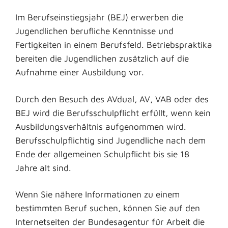
Im Berufseinstiegsjahr (BEJ) erwerben die
Jugendlichen berufliche Kenntnisse und
Fertigkeiten in einem Berufsfeld. Betriebspraktika
bereiten die Jugendlichen zusätzlich auf die
Aufnahme einer Ausbildung vor.
Durch den Besuch des AVdual, AV, VAB oder des
BEJ wird die Berufsschulpflicht erfüllt, wenn kein
Ausbildungsverhältnis aufgenommen wird.
Berufsschulpflichtig sind Jugendliche nach dem
Ende der allgemeinen Schulpflicht bis sie 18
Jahre alt sind.
Wenn Sie nähere Informationen zu einem
bestimmten Beruf suchen, können Sie auf den
Internetseiten der Bundesagentur für Arbeit die