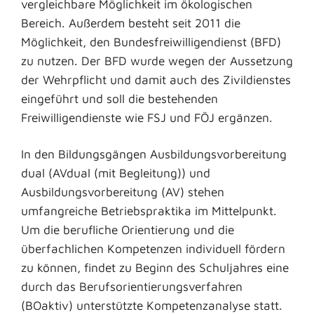
vergleichbare Möglichkeit im ökologischen
Bereich. Außerdem besteht seit 2011 die
Möglichkeit, den Bundesfreiwilligendienst (BFD)
zu nutzen. Der BFD wurde wegen der Aussetzung
der Wehrpflicht und damit auch des Zivildienstes
eingeführt und soll die bestehenden
Freiwilligendienste wie FSJ und FÖJ ergänzen.
In den Bildungsgängen Ausbildungsvorbereitung
dual (AVdual (mit Begleitung)) und
Ausbildungsvorbereitung (AV) stehen
umfangreiche Betriebspraktika im Mittelpunkt.
Um die berufliche Orientierung und die
überfachlichen Kompetenzen individuell fördern
zu können, findet zu Beginn des Schuljahres eine
durch das Berufsorientierungsverfahren
(BOaktiv) unterstützte Kompetenzanalyse statt.