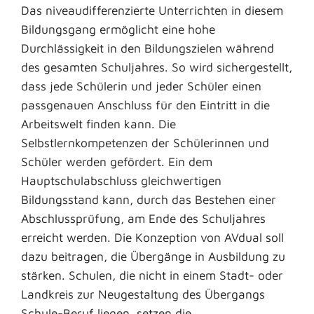
Das niveaudifferenzierte Unterrichten in diesem
Bildungsgang ermöglicht eine hohe
Durchlässigkeit in den Bildungszielen während
des gesamten Schuljahres. So wird sichergestellt,
dass jede Schülerin und jeder Schüler einen
passgenauen Anschluss für den Eintritt in die
Arbeitswelt finden kann. Die
Selbstlernkompetenzen der Schülerinnen und
Schüler werden gefördert. Ein dem
Hauptschulabschluss gleichwertigen
Bildungsstand kann, durch das Bestehen einer
Abschlussprüfung, am Ende des Schuljahres
erreicht werden. Die Konzeption von AVdual soll
dazu beitragen, die Übergänge in Ausbildung zu
stärken. Schulen, die nicht in einem Stadt- oder
Landkreis zur Neugestaltung des Übergangs
Schule-Beruf liegen, setzen die