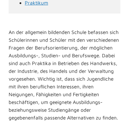
Praktikum
An der allgemein bildenden Schule befassen sich
Schülerinnen und Schüler mit den verschiedenen
Fragen der Berufsorientierung, der möglichen
Ausbildungs-, Studien- und Berufswege. Dabei
sind auch Praktika in Betrieben des Handwerks,
der Industrie, des Handels und der Verwaltung
vorgesehen. Wichtig ist, dass sich Jugendliche
mit ihren beruflichen Interessen, ihren
Neigungen, Fähigkeiten und Fertigkeiten
beschäftigen, um geeignete Ausbildungs-
beziehungsweise Studiengänge oder
gegebenenfalls passende Alternativen zu finden.