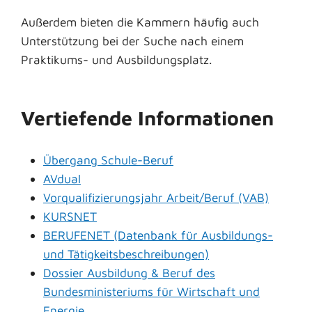
Außerdem bieten die Kammern häufig auch
Unterstützung bei der Suche nach einem
Praktikums- und Ausbildungsplatz.
Vertiefende Informationen
Übergang Schule-Beruf
AVdual
Vorqualifizierungsjahr Arbeit/Beruf (VAB)
KURSNET
BERUFENET (Datenbank für Ausbildungs-
und Tätigkeitsbeschreibungen)
Dossier Ausbildung & Beruf des
Bundesministeriums für Wirtschaft und
Energie