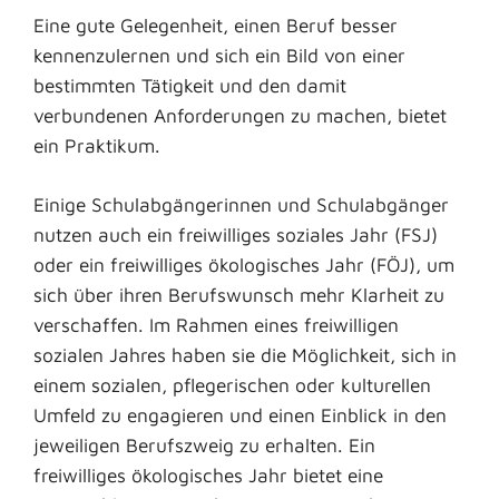
Eine gute Gelegenheit, einen Beruf besser
kennenzulernen und sich ein Bild von einer
bestimmten Tätigkeit und den damit
verbundenen Anforderungen zu machen, bietet
ein Praktikum.
Einige Schulabgängerinnen und Schulabgänger
nutzen auch ein freiwilliges soziales Jahr (FSJ)
oder ein freiwilliges ökologisches Jahr (FÖJ), um
sich über ihren Berufswunsch mehr Klarheit zu
verschaffen. Im Rahmen eines freiwilligen
sozialen Jahres haben sie die Möglichkeit, sich in
einem sozialen, pflegerischen oder kulturellen
Umfeld zu engagieren und einen Einblick in den
jeweiligen Berufszweig zu erhalten. Ein
freiwilliges ökologisches Jahr bietet eine