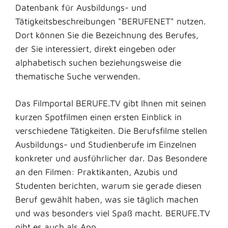
Datenbank für Ausbildungs- und
Tätigkeitsbeschreibungen "BERUFENET" nutzen.
Dort können Sie die Bezeichnung des Berufes,
der Sie interessiert, direkt eingeben oder
alphabetisch suchen beziehungsweise die
thematische Suche verwenden.
Das Filmportal BERUFE.TV gibt Ihnen mit seinen
kurzen Spotfilmen einen ersten Einblick in
verschiedene Tätigkeiten. Die Berufsfilme stellen
Ausbildungs- und Studienberufe im Einzelnen
konkreter und ausführlicher dar. Das Besondere
an den Filmen: Praktikanten,
Azubis und
Studenten berichten, warum sie gerade diesen
Beruf gewählt haben, was sie täglich machen
und was besonders viel Spaß macht. BERUFE.TV
gibt es auch als App.