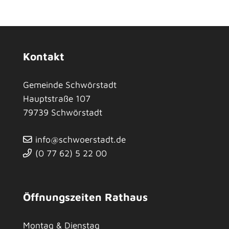
Kontakt
Gemeinde Schwörstadt
Hauptstraße 107
79739
Schwörstadt
info@schwoerstadt.de
(0
77
62) 5
22
00
Öffnungszeiten Rathaus
Montag & Dienstag