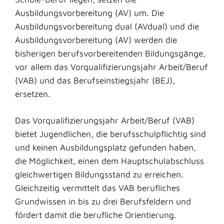
Ausbildungsvorbereitung (AV) um. Die
Ausbildungsvorbereitung dual (AVdual) und die
Ausbildungsvorbereitung (AV) werden die
bisherigen berufsvorbereitenden Bildungsgänge,
vor allem das Vorqualifizierungsjahr Arbeit/Beruf
(VAB) und das Berufseinstiegsjahr (BEJ),
ersetzen.
Das Vorqualifizierungsjahr Arbeit/Beruf (VAB)
bietet Jugendlichen, die berufsschulpflichtig sind
und keinen Ausbildungsplatz gefunden haben,
die Möglichkeit, einen dem Hauptschulabschluss
gleichwertigen Bildungsstand zu erreichen.
Gleichzeitig vermittelt das VAB berufliches
Grundwissen in bis zu drei Berufsfeldern und
fördert damit die berufliche Orientierung.