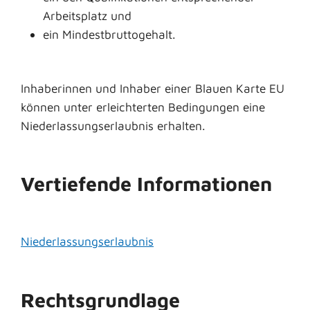
Arbeitsplatz und
ein Mindestbruttogehalt.
Inhaberinnen und Inhaber einer Blauen Karte EU
können unter erleichterten Bedingungen eine
Niederlassungserlaubnis erhalten.
Vertiefende Informationen
Niederlassungserlaubnis
Rechtsgrundlage