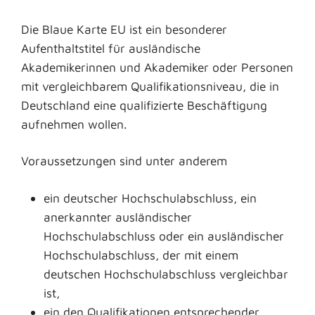
Die Blaue Karte EU ist ein besonderer
Aufenthaltstitel für ausländische
Akademikerinnen und Akademiker oder Personen
mit vergleichbarem Qualifikationsniveau, die in
Deutschland eine qualifizierte Beschäftigung
aufnehmen wollen.
Voraussetzungen sind unter anderem
ein deutscher Hochschulabschluss, ein
anerkannter ausländischer
Hochschulabschluss oder ein ausländischer
Hochschulabschluss, der mit einem
deutschen Hochschulabschluss vergleichbar
ist,
ein den Qualifikationen entsprechender