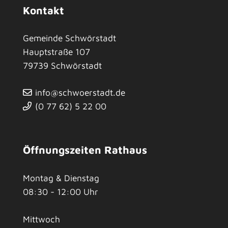
Kontakt
Gemeinde Schwörstadt
Hauptstraße 107
79739
Schwörstadt
info@schwoerstadt.de
(0
77
62) 5
22
00
Öffnungszeiten Rathaus
Montag & Dienstag
08:30 - 12:00 Uhr
Mittwoch