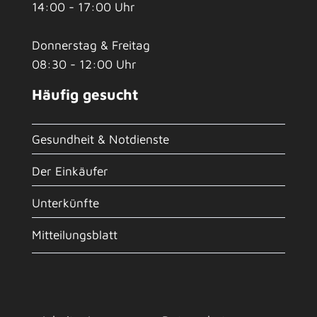
14:00 - 17:00 Uhr
Donnerstag & Freitag
08:30 - 12:00 Uhr
Häufig gesucht
Gesundheit & Notdienste
Der Einkäufer
Unterkünfte
Mitteilungsblatt