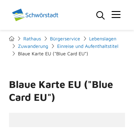
Rathaus
Bürgerservice
Lebenslagen
Zuwanderung
Einreise und Aufenthaltstitel
Blaue Karte EU ("Blue Card EU")
Blaue Karte EU ("Blue
Card EU")