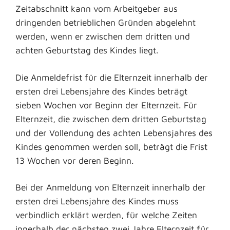
Zeitabschnitt kann vom Arbeitgeber aus
dringenden betrieblichen Gründen abgelehnt
werden, wenn er zwischen dem dritten und
achten Geburtstag des Kindes liegt.
Die Anmeldefrist für die Elternzeit innerhalb der
ersten drei Lebensjahre des Kindes beträgt
sieben Wochen vor Beginn der Elternzeit. Für
Elternzeit, die zwischen dem dritten Geburtstag
und der Vollendung des achten Lebensjahres des
Kindes genommen werden soll, beträgt die Frist
13 Wochen vor deren Beginn.
Bei der Anmeldung von Elternzeit innerhalb der
ersten drei Lebensjahre des Kindes muss
verbindlich erklärt werden, für welche Zeiten
innerhalb der nächsten zwei Jahre Elternzeit für