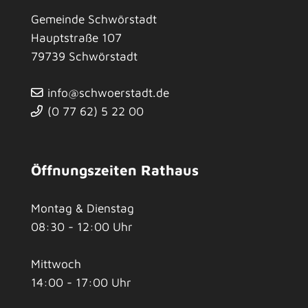
Gemeinde Schwörstadt
Hauptstraße 107
79739
Schwörstadt
info@schwoerstadt.de
(0
77
62) 5
22
00
Öffnungszeiten Rathaus
Montag & Dienstag
08:30 - 12:00 Uhr
Mittwoch
14:00 - 17:00 Uhr