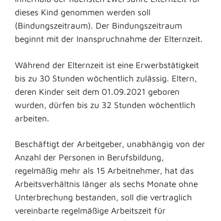
dieses Kind genommen werden soll
(Bindungszeitraum). Der Bindungszeitraum
beginnt mit der Inanspruchnahme der Elternzeit.
Während der Elternzeit ist eine Erwerbstätigkeit
bis zu 30 Stunden wöchentlich zulässig. Eltern,
deren Kinder seit dem 01.09.2021 geboren
wurden, dürfen bis zu 32 Stunden wöchentlich
arbeiten.
Beschäftigt der Arbeitgeber, unabhängig von der
Anzahl der Personen in Berufsbildung,
regelmäßig mehr als 15 Arbeitnehmer, hat das
Arbeitsverhältnis länger als sechs Monate ohne
Unterbrechung bestanden, soll die vertraglich
vereinbarte regelmäßige Arbeitszeit für