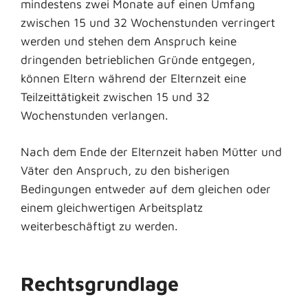
mindestens zwei Monate auf einen Umfang
zwischen 15 und 32 Wochenstunden verringert
werden und stehen dem Anspruch keine
dringenden betrieblichen Gründe entgegen,
können Eltern während der Elternzeit eine
Teilzeittätigkeit zwischen 15 und 32
Wochenstunden verlangen.
Nach dem Ende der Elternzeit haben Mütter und
Väter den Anspruch, zu den bisherigen
Bedingungen entweder auf dem gleichen oder
einem gleichwertigen Arbeitsplatz
weiterbeschäftigt zu werden.
Rechtsgrundlage