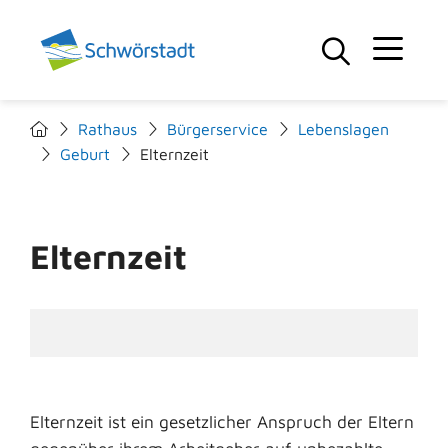
Rathaus
Bürgerservice
Lebenslagen
Geburt
Elternzeit
Elternzeit
Elternzeit ist ein gesetzlicher Anspruch der Eltern