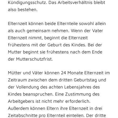
Kündigungsschutz. Das Arbeitsverhältnis bleibt
also bestehen.
Elternzeit können beide Elternteile sowohl allein
als auch gemeinsam nehmen. Wenn der Vater
Elternzeit nimmt, beginnt die Elternzeit
frühestens mit der Geburt des Kindes. Bei der
Mutter beginnt sie frühestens nach dem Ende
der Mutterschutzfrist.
Mütter und Väter können 24 Monate Elternzeit im
Zeitraum zwischen dem dritten Geburtstag und
der Vollendung des achten Lebensjahres des
Kindes beanspruchen.
Eine Zustimmung des
Arbeitgebers ist nicht mehr erforderlich.
Außerdem können Eltern ihre Elternzeit in drei
Zeitabschnitte pro Elternteil einteilen. Der dritte