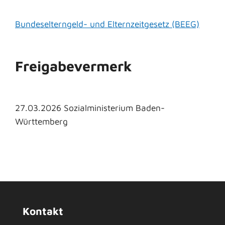
Bundeselterngeld- und Elternzeitgesetz (BEEG)
Freigabevermerk
27.03.2026 Sozialministerium Baden-
Württemberg
Kontakt