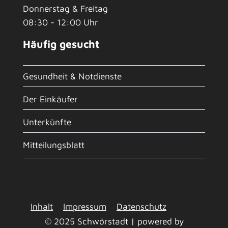
Donnerstag & Freitag
08:30 - 12:00 Uhr
Häufig gesucht
Gesundheit & Notdienste
Der Einkäufer
Unterkünfte
Mitteilungsblatt
Inhalt
Impressum
Datenschutz
© 2025 Schwörstadt | powered by