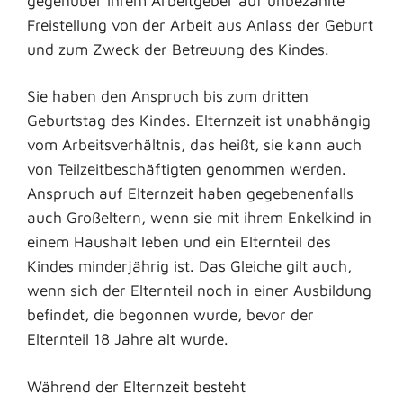
gegenüber ihrem Arbeitgeber auf unbezahlte
Freistellung von der Arbeit aus Anlass der Geburt
und zum Zweck der Betreuung des Kindes.
Sie haben den Anspruch bis zum dritten
Geburtstag des Kindes. Elternzeit ist unabhängig
vom Arbeitsverhältnis, das heißt, sie kann auch
von Teilzeitbeschäftigten genommen werden.
Anspruch auf Elternzeit haben gegebenenfalls
auch Großeltern, wenn sie mit ihrem Enkelkind in
einem Haushalt leben und ein Elternteil des
Kindes minderjährig ist. Das Gleiche gilt auch,
wenn sich der Elternteil noch in einer Ausbildung
befindet, die begonnen wurde, bevor der
Elternteil 18 Jahre alt wurde.
Während der Elternzeit besteht