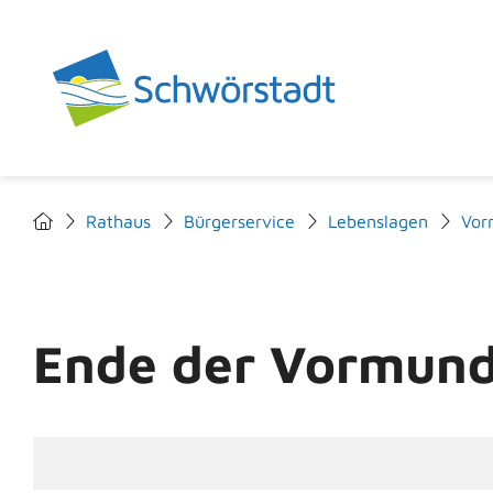
Rathaus
Bürgerservice
Lebenslagen
Vor
Ende der Vormund