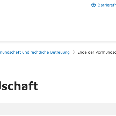
Barrierefr
mundschaft und rechtliche Betreuung
Ende der Vormundsc
schaft