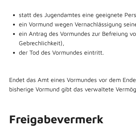
statt des Jugendamtes eine geeignete Pers
ein Vormund wegen Vernachlässigung seiner
ein Antrag des Vormundes zur Befreiung vo
Gebrechlichkeit),
der Tod des Vormundes eintritt.
Endet das Amt eines Vormundes vor dem Ende 
bisherige Vormund gibt das verwaltete Vermög
Freigabevermerk