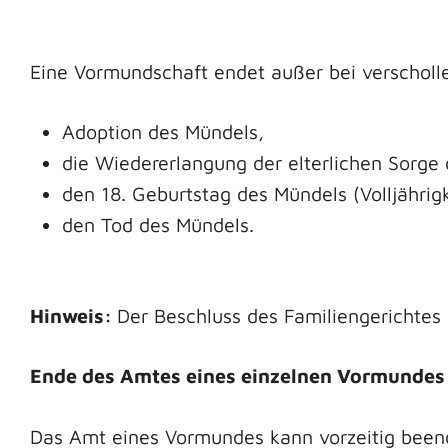
Eine Vormundschaft endet außer bei verscholl
Adoption des Mündels,
die Wiedererlangung der elterlichen Sorge d
den 18. Geburtstag des Mündels (Volljährigk
den Tod des Mündels.
Hinweis:
Der Beschluss des Familiengerichtes
Ende des Amtes eines einzelnen Vormundes
Das Amt eines Vormundes kann vorzeitig been