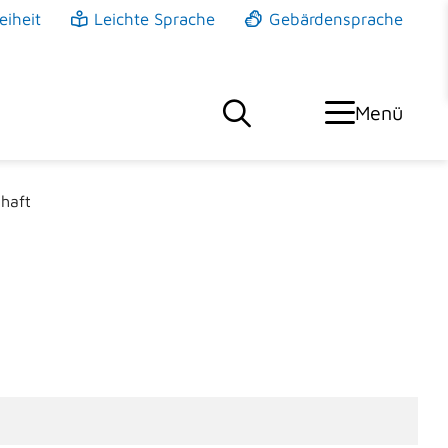
eiheit
Leichte Sprache
Gebärdensprache
Menü
haft