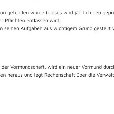
on gefunden wurde (dieses wird jährlich neu geprü
 Pflichten entlassen wird,
n seinen Aufgaben aus wichtigem Grund gestellt w
der Vormundschaft, wird ein neuer Vormund durch
en heraus und legt Rechenschaft über die Verwal