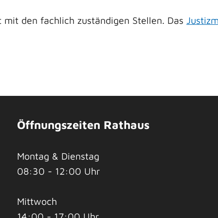
 mit den fachlich zuständigen Stellen. Das
Justiz
Öffnungszeiten Rathaus
Montag & Dienstag
08:30 - 12:00 Uhr
Mittwoch
14:00 - 17:00 Uhr