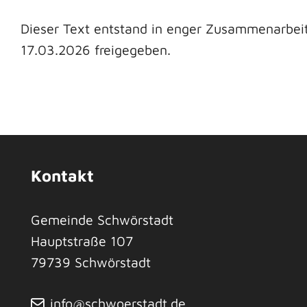
Dieser Text entstand in enger Zusammenarbeit
17.03.2026 freigegeben.
Kontakt
Gemeinde Schwörstadt
Hauptstraße 107
79739
Schwörstadt
info@schwoerstadt.de