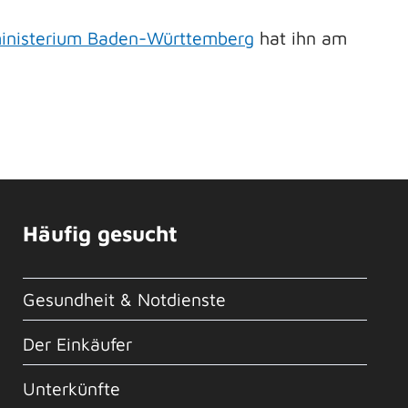
ministerium Baden-Württemberg
hat ihn am
Häufig gesucht
Gesundheit & Notdienste
Der Einkäufer
Unterkünfte