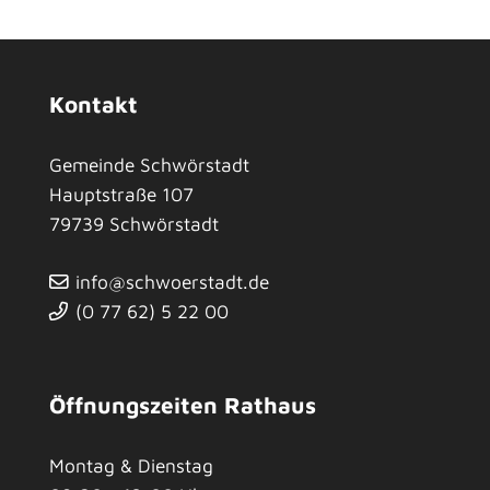
Kontakt
Gemeinde Schwörstadt
Hauptstraße 107
79739
Schwörstadt
info@schwoerstadt.de
(0
77
62) 5
22
00
Öffnungszeiten Rathaus
Montag & Dienstag