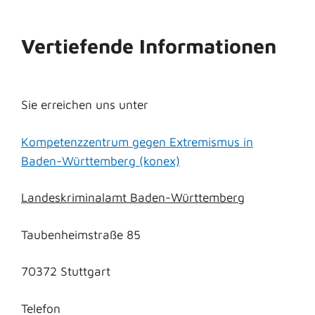
Vertiefende Informationen
Sie erreichen uns unter
Kompetenzzentrum gegen Extremismus in
Baden-Württemberg (konex)
Landeskriminalamt Baden-Württemberg
Taubenheimstraße 85
70372 Stuttgart
Telefon