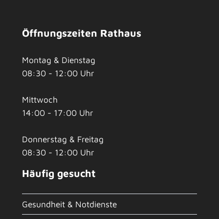
Öffnungszeiten Rathaus
Montag & Dienstag
08:30 - 12:00 Uhr
Mittwoch
14:00 - 17:00 Uhr
Donnerstag & Freitag
08:30 - 12:00 Uhr
Häufig gesucht
Gesundheit & Notdienste