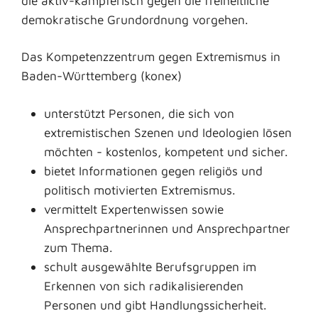
die aktiv-kämpferisch gegen die freiheitliche
demokratische Grundordnung vorgehen.
Das Kompetenzzentrum gegen Extremismus in
Baden-Württemberg (konex)
unterstützt Personen, die sich von
extremistischen Szenen und Ideologien lösen
möchten - kostenlos, kompetent und sicher.
bietet Informationen gegen religiös und
politisch motivierten Extremismus.
vermittelt Expertenwissen sowie
Ansprechpartnerinnen und Ansprechpartner
zum Thema.
schult ausgewählte Berufsgruppen im
Erkennen von sich radikalisierenden
Personen und gibt Handlungssicherheit.