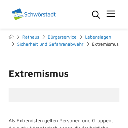
Rathaus
Bürgerservice
Lebenslagen
Sicherheit und Gefahrenabwehr
Extremismus
Extremismus
Als Extremisten gelten Personen und Gruppen,