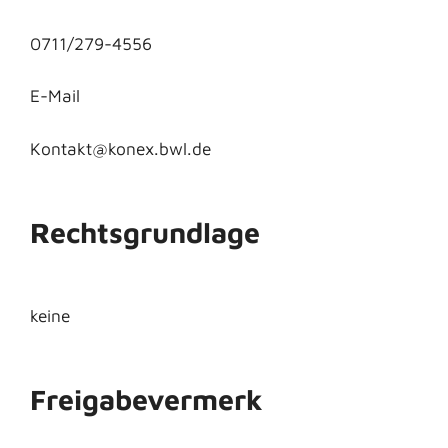
0711/279-4556
E-Mail
Kontakt@konex.bwl.de
Rechtsgrundlage
keine
Freigabevermerk