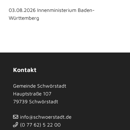
03.08.2026 Innenministerium Baden-
Württemberg
Kontakt
Gemeinde Schwörstadt
Hauptstraße 107
79739
Schwörstadt
info@schwoerstadt.de
(0
77
62) 5
22
00