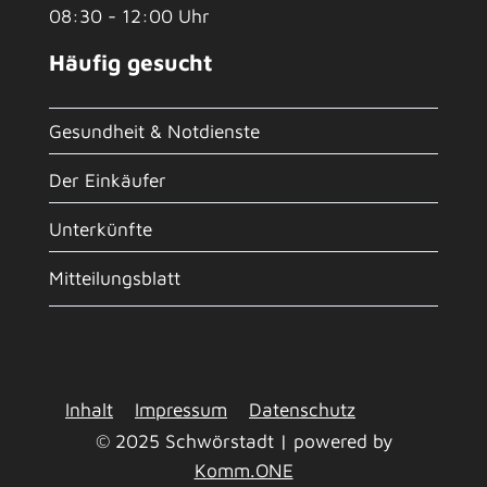
08:30 - 12:00 Uhr
Häufig gesucht
Gesundheit & Notdienste
Der Einkäufer
Unterkünfte
Mitteilungsblatt
Inhalt
Impressum
Datenschutz
© 2025 Schwörstadt | powered by
Komm.ONE