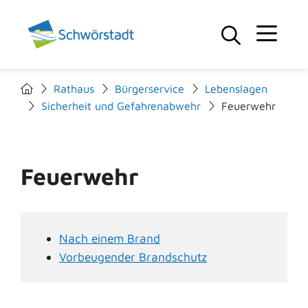
Rathaus
Bürgerservice
Lebenslagen
Sicherheit und Gefahrenabwehr
Feuerwehr
Feuerwehr
Nach einem Brand
Vorbeugender Brandschutz