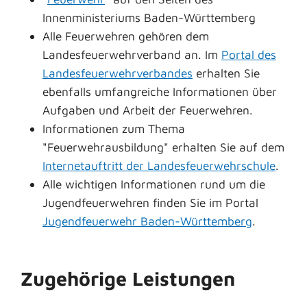
Innenministeriums Baden-Württemberg
Alle Feuerwehren gehören dem
Landesfeuerwehrverband an. Im
Portal des
Landesfeuerwehrverbandes
erhalten Sie
ebenfalls umfangreiche Informationen über
Aufgaben und Arbeit der Feuerwehren.
Informationen zum Thema
"Feuerwehrausbildung" erhalten Sie auf dem
Internetauftritt der Landesfeuerwehrschule
.
Alle wichtigen Informationen rund um die
Jugendfeuerwehren finden Sie im Portal
Jugendfeuerwehr Baden-Württemberg
.
Zugehörige Leistungen