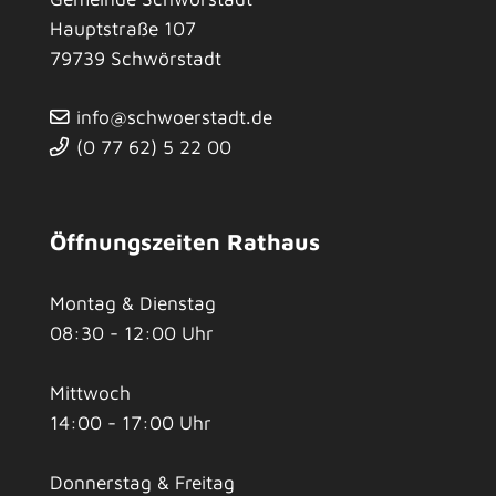
Hauptstraße 107
79739
Schwörstadt
info@schwoerstadt.de
(0
77
62) 5
22
00
Öffnungszeiten Rathaus
Montag & Dienstag
08:30 - 12:00 Uhr
Mittwoch
14:00 - 17:00 Uhr
Donnerstag & Freitag