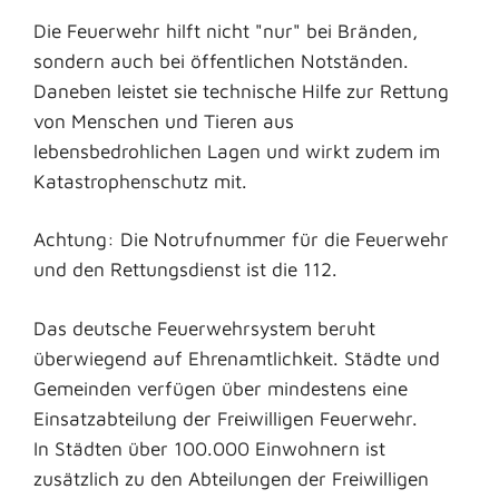
Die Feuerwehr hilft nicht "nur" bei Bränden,
sondern auch bei öffentlichen Notständen.
Daneben leistet sie technische Hilfe zur Rettung
von Menschen und Tieren aus
lebensbedrohlichen Lagen und wirkt zudem im
Katastrophenschutz mit.
Achtung: Die Notrufnummer für die Feuerwehr
und den Rettungsdienst ist die 112.
Das deutsche Feuerwehrsystem beruht
überwiegend auf Ehrenamtlichkeit. Städte und
Gemeinden verfügen über mindestens eine
Einsatzabteilung der Freiwilligen Feuerwehr.
In Städten über 100.000 Einwohnern ist
zusätzlich zu den Abteilungen der Freiwilligen