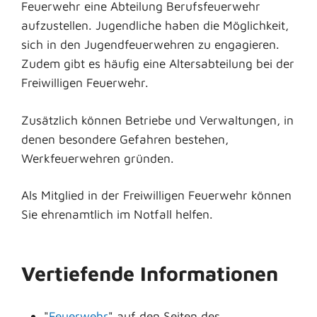
Feuerwehr eine Abteilung Berufsfeuerwehr
aufzustellen. Jugendliche haben die Möglichkeit,
sich in den Jugendfeuerwehren zu engagieren.
Zudem gibt es häufig eine Altersabteilung bei der
Freiwilligen Feuerwehr.
Zusätzlich können Betriebe und Verwaltungen, in
denen besondere Gefahren bestehen,
Werkfeuerwehren gründen.
Als Mitglied in der Freiwilligen Feuerwehr können
Sie ehrenamtlich im Notfall helfen.
Vertiefende Informationen
"
Feuerwehr
" auf den Seiten des