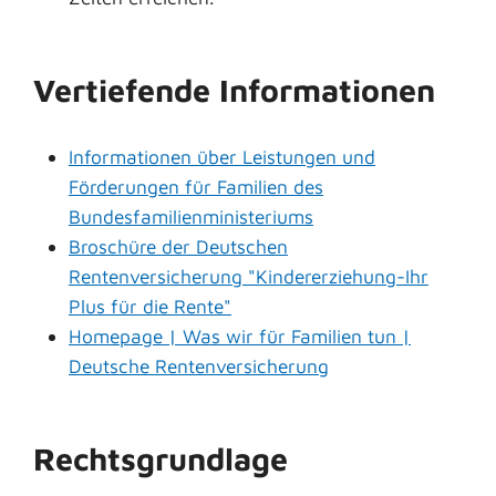
Vertiefende Informationen
Informationen über Leistungen und
Förderungen für Familien des
Bundesfamilienministeriums
Broschüre der Deutschen
Rentenversicherung "Kindererziehung-Ihr
Plus für die Rente"
Homepage | Was wir für Familien tun |
Deutsche Rentenversicherung
Rechtsgrundlage