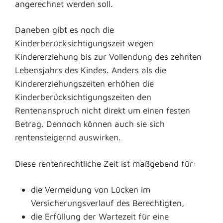
angerechnet werden soll.
Daneben gibt es noch die
Kinderberücksichtigungszeit wegen
Kindererziehung bis zur Vollendung des zehnten
Lebensjahrs des Kindes.
Anders als die
Kindererziehungszeiten erhöhen die
Kinderberücksichtigungszeiten den
Rentenanspruch nicht direkt um einen festen
Betrag. Dennoch können auch sie sich
rentensteigernd auswirken.
Diese rentenrechtliche Zeit ist maßgebend für:
die Vermeidung von Lücken im
Versicherungsverlauf des Berechtigten,
die Erfüllung der Wartezeit für eine