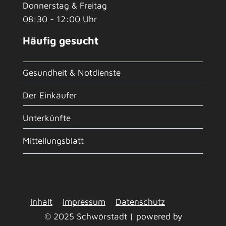
Donnerstag & Freitag
08:30 - 12:00 Uhr
Häufig gesucht
Gesundheit & Notdienste
Der Einkäufer
Unterkünfte
Mitteilungsblatt
Inhalt
Impressum
Datenschutz
© 2025 Schwörstadt | powered by