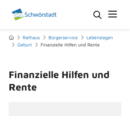
Rathaus
Bürgerservice
Lebenslagen
Geburt
Finanzielle Hilfen und Rente
Finanzielle Hilfen und
Rente