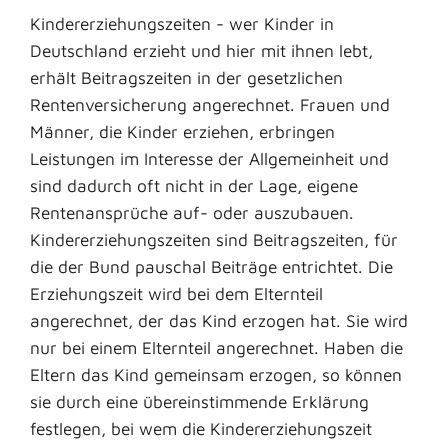
Kindererziehungszeiten - wer Kinder in
Deutschland erzieht und hier mit ihnen lebt,
erhält Beitragszeiten in der gesetzlichen
Rentenversicherung angerechnet. Frauen und
Männer, die Kinder erziehen, erbringen
Leistungen im Interesse der Allgemeinheit und
sind dadurch oft nicht in der Lage, eigene
Rentenansprüche auf- oder auszubauen.
Kindererziehungszeiten sind Beitragszeiten, für
die der Bund pauschal Beiträge entrichtet. Die
Erziehungszeit wird bei dem Elternteil
angerechnet, der das Kind erzogen hat. Sie wird
nur bei einem Elternteil angerechnet. Haben die
Eltern das Kind gemeinsam erzogen, so können
sie durch eine übereinstimmende Erklärung
festlegen, bei wem die Kindererziehungszeit