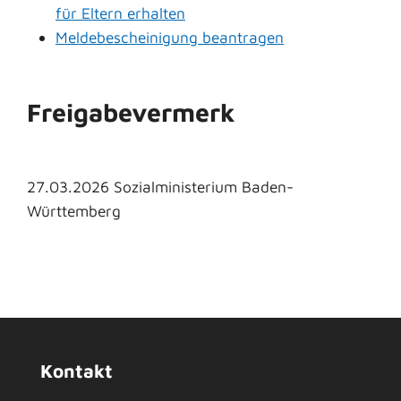
für Eltern erhalten
Meldebescheinigung beantragen
Freigabevermerk
27.03.2026 Sozialministerium Baden-
Württemberg
Kontakt