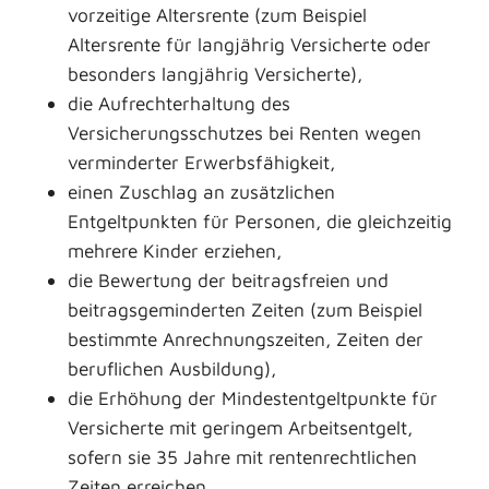
vorzeitige Altersrente (zum Beispiel
Altersrente für langjährig Versicherte oder
besonders langjährig Versicherte),
die Aufrechterhaltung des
Versicherungsschutzes bei Renten wegen
verminderter Erwerbsfähigkeit,
einen Zuschlag an zusätzlichen
Entgeltpunkten für Personen, die gleichzeitig
mehrere Kinder erziehen,
die Bewertung der beitragsfreien und
beitragsgeminderten Zeiten (zum Beispiel
bestimmte Anrechnungszeiten, Zeiten der
beruflichen Ausbildung),
die Erhöhung der Mindestentgeltpunkte für
Versicherte mit geringem Arbeitsentgelt,
sofern sie 35 Jahre mit rentenrechtlichen
Zeiten erreichen.