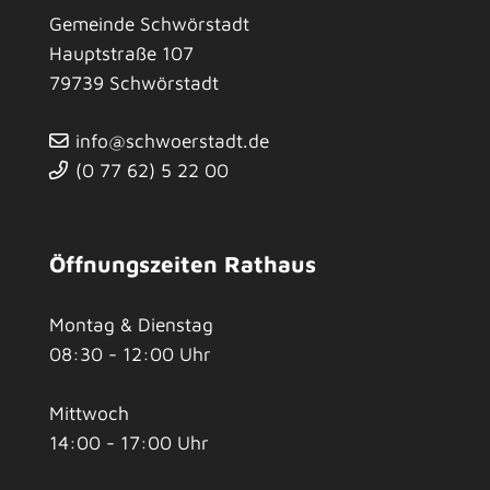
Gemeinde Schwörstadt
Hauptstraße 107
79739
Schwörstadt
info@schwoerstadt.de
(0
77
62) 5
22
00
Öffnungszeiten Rathaus
Montag & Dienstag
08:30 - 12:00 Uhr
Mittwoch
14:00 - 17:00 Uhr