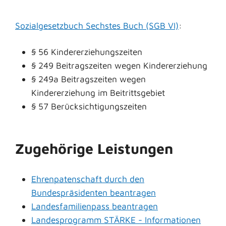
Sozialgesetzbuch Sechstes Buch (SGB VI)
:
§ 56 Kindererziehungszeiten
§ 249 Beitragszeiten wegen Kindererziehung
§ 249a Beitragszeiten wegen
Kindererziehung im Beitrittsgebiet
§ 57 Berücksichtigungszeiten
Zugehörige Leistungen
Ehrenpatenschaft durch den
Bundespräsidenten beantragen
Landesfamilienpass beantragen
Landesprogramm STÄRKE - Informationen