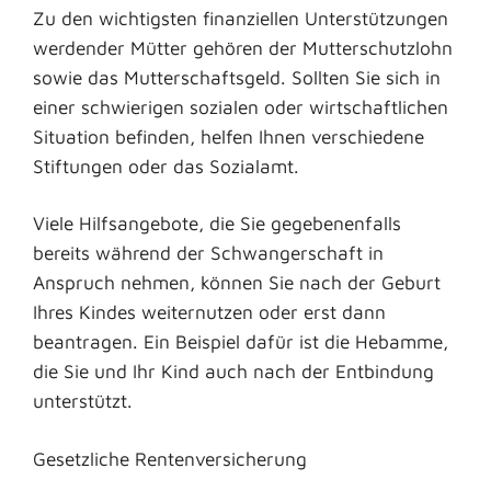
Zu den wichtigsten finanziellen Unterstützungen
werdender Mütter gehören der Mutterschutzlohn
sowie das Mutterschaftsgeld. Sollten Sie sich in
einer schwierigen sozialen oder wirtschaftlichen
Situation befinden, helfen Ihnen verschiedene
Stiftungen oder das Sozialamt.
Viele Hilfsangebote, die Sie gegebenenfalls
bereits während der Schwangerschaft in
Anspruch nehmen, können Sie nach der Geburt
Ihres Kindes weiternutzen oder erst dann
beantragen. Ein Beispiel dafür ist die Hebamme,
die Sie und Ihr Kind auch nach der Entbindung
unterstützt.
Gesetzliche Rentenversicherung