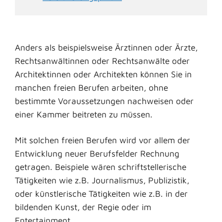
Anders als beispielsweise Ärztinnen oder Ärzte,
Rechtsanwältinnen oder Rechtsanwälte oder
Architektinnen oder Architekten können Sie in
manchen freien Berufen arbeiten, ohne
bestimmte Voraussetzungen nachweisen oder
einer Kammer beitreten zu müssen.
Mit solchen freien Berufen wird vor allem der
Entwicklung neuer Berufsfelder Rechnung
getragen. Beispiele wären schriftstellerische
Tätigkeiten wie z.B. Journalismus, Publizistik,
oder künstlerische Tätigkeiten wie z.B. in der
bildenden Kunst, der Regie oder im
Entertainment.