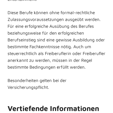
Diese Berufe können ohne formal-rechtliche
Zulassungsvoraussetzungen ausgeübt werden.
Für eine erfolgreiche Ausübung des Berufes
beziehungsweise für den erfolgreichen
Berufseinstieg sind eine gewisse Ausbildung oder
bestimmte Fachkenntnisse nötig. Auch um
steuerrechtlich als Freiberuflerin oder Freiberufler
anerkannt zu werden, müssen in der Regel
bestimmte Bedingungen erfüllt werden.
Besonderheiten gelten bei der
Versicherungspflicht.
Vertiefende Informationen