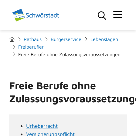
Rathaus
Bürgerservice
Lebenslagen
Freiberufler
Freie Berufe ohne Zulassungsvoraussetzungen
Freie Berufe ohne
Zulassungsvoraussetzung
Urheberrecht
Versicherungspflicht