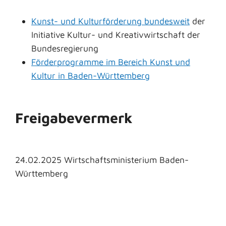
Kunst- und Kulturförderung bundesweit
der
Initiative Kultur- und Kreativwirtschaft der
Bundesregierung
Förderprogramme im Bereich Kunst und
Kultur in Baden-Württemberg
Freigabevermerk
24.02.2025 Wirtschaftsministerium Baden-
Württemberg