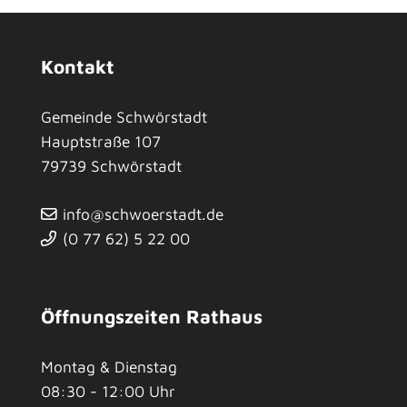
Kontakt
Gemeinde Schwörstadt
Hauptstraße 107
79739
Schwörstadt
info@schwoerstadt.de
(0
77
62) 5
22
00
Öffnungszeiten Rathaus
Montag & Dienstag
08:30 - 12:00 Uhr