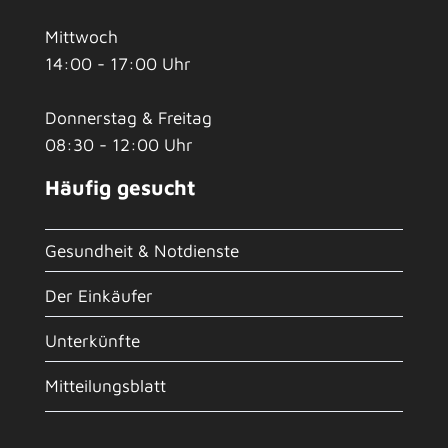
Mittwoch
14:00 - 17:00 Uhr
Donnerstag & Freitag
08:30 - 12:00 Uhr
Häufig gesucht
Gesundheit & Notdienste
Der Einkäufer
Unterkünfte
Mitteilungsblatt