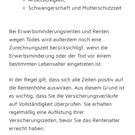
Schwangerschaft und Mutterschutzzeit
Bei Erwerbsminderungsrenten und Renten
wegen Todes wird außerdem noch eine
Zurechnungszeit berücksichtigt, wenn die
Erwerbsminderung oder der Tod vor einem
bestimmten Lebensalter eingetreten ist.
In der Regel gilt, dass sich alle Zeiten positiv auf
die Rentenhöhe auswirken. Aus diesem Grund ist
es wichtig, dass Sie die Versicherungsverläufe
auf Vollständigkeit überprüfen.
Sie erhalten
regelmäßig eine Auflistung Ihrer
Versicherungszeiten, bevor Sie das Rentenalter
erreicht haben.