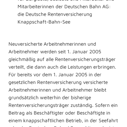
Mitarbeiterinnen der Deutschen Bahn AG:
die Deutsche Rentenversicherung
Knappschaft-Bahn-See
Neuversicherte Arbeitnehmerinnen und
Arbeitnehmer werden seit 1. Januar 2005
gleichmäßig auf alle Rentenversicherungsträger
verteilt, die dann auch die Leistungen erbringen.
Für bereits vor dem 1. Januar 2005 in der
gesetzlichen Rentenversicherung versicherte
Arbeitnehmerinnen und Arbeitnehmer bleibt
grundsätzlich weiterhin der bisherige
Rentenversicherungsträger zuständig. Sofern ein
Beitrag als Beschäftigter oder Beschäftigte in
einem knappschaftlichen Betrieb, in der Seefahrt