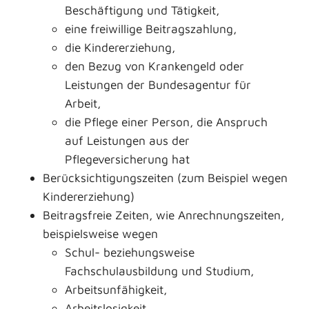
Beschäftigung und Tätigkeit,
eine freiwillige Beitragszahlung,
die Kindererziehung,
den Bezug von Krankengeld oder
Leistungen der Bundesagentur für
Arbeit,
die Pflege einer Person, die Anspruch
auf Leistungen aus der
Pflegeversicherung hat
Berücksichtigungszeiten (zum Beispiel wegen
Kindererziehung)
Beitragsfreie Zeiten, wie Anrechnungszeiten,
beispielsweise wegen
Schul- beziehungsweise
Fachschulausbildung und Studium,
Arbeitsunfähigkeit,
Arbeitslosigkeit,