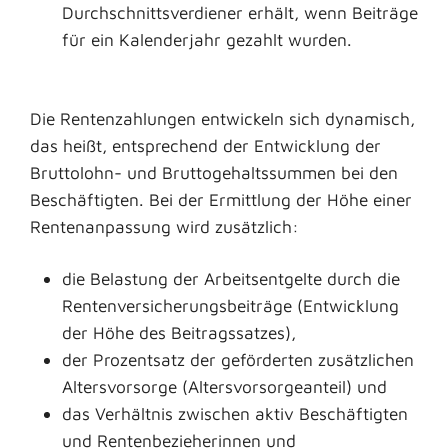
Durchschnittsverdiener erhält, wenn Beiträge
für ein Kalenderjahr gezahlt wurden.
Die Rentenzahlungen entwickeln sich dynamisch,
das heißt, entsprechend der Entwicklung der
Bruttolohn- und Bruttogehaltssummen bei den
Beschäftigten. Bei der Ermittlung der Höhe einer
Rentenanpassung wird zusätzlich:
die Belastung der Arbeitsentgelte durch die
Rentenversicherungsbeiträge (Entwicklung
der Höhe des Beitragssatzes),
der Prozentsatz der geförderten zusätzlichen
Altersvorsorge (Altersvorsorgeanteil) und
das Verhältnis zwischen aktiv Beschäftigten
und Rentenbezieherinnen und