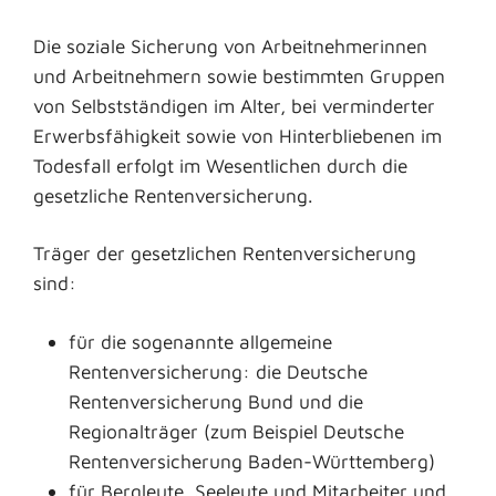
Die soziale Sicherung von Arbeitnehmerinnen
und Arbeitnehmern sowie bestimmten Gruppen
von Selbstständigen im Alter, bei verminderter
Erwerbsfähigkeit sowie von Hinterbliebenen im
Todesfall erfolgt im Wesentlichen durch die
gesetzliche Rentenversicherung.
Träger der gesetzlichen Rentenversicherung
sind:
für die sogenannte allgemeine
Rentenversicherung: die Deutsche
Rentenversicherung Bund und die
Regionalträger (zum Beispiel Deutsche
Rentenversicherung Baden-Württemberg)
für Bergleute, Seeleute und Mitarbeiter und