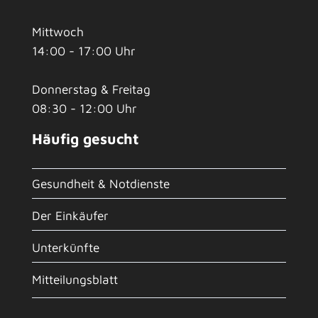
Mittwoch
14:00 - 17:00 Uhr
Donnerstag & Freitag
08:30 - 12:00 Uhr
Häufig gesucht
Gesundheit & Notdienste
Der Einkäufer
Unterkünfte
Mitteilungsblatt