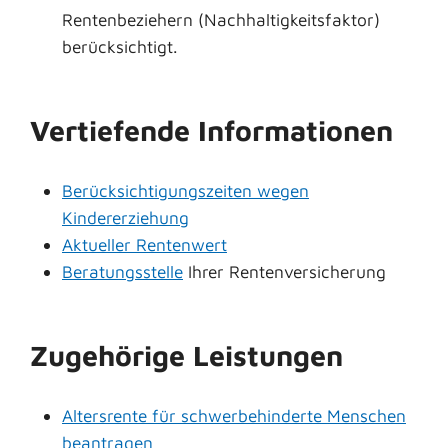
Rentenbeziehern (Nachhaltigkeitsfaktor)
berücksichtigt.
Vertiefende Informationen
Berücksichtigungszeiten wegen
Kindererziehung
Aktueller Rentenwert
Beratungsstelle
Ihrer Rentenversicherung
Zugehörige Leistungen
Altersrente für schwerbehinderte Menschen
beantragen