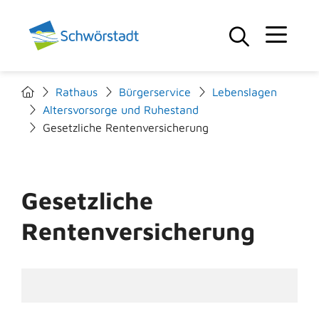
Rathaus
Bürgerservice
Lebenslagen
Altersvorsorge und Ruhestand
Gesetzliche Rentenversicherung
Gesetzliche
Rentenversicherung