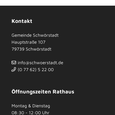
Kontakt
Gemeinde Schwörstadt
Hauptstraße 107
79739
Schwörstadt
info@schwoerstadt.de
(0
77
62) 5
22
00
Öffnungszeiten Rathaus
Montag & Dienstag
08:30 - 12:00 Uhr