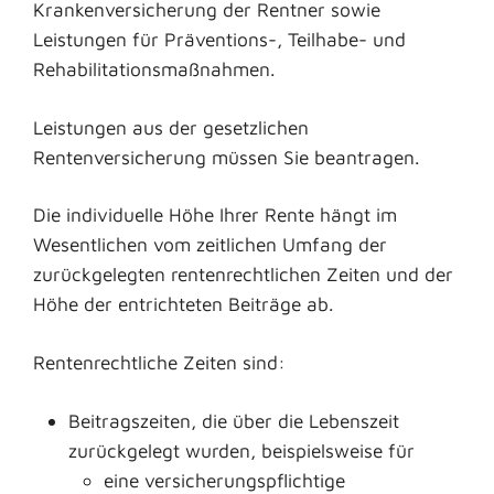
Krankenversicherung der Rentner sowie
Leistungen für Präventions-, Teilhabe- und
Rehabilitationsmaßnahmen.
Leistungen aus der gesetzlichen
Rentenversicherung müssen Sie beantragen.
Die individuelle Höhe Ihrer Rente hängt im
Wesentlichen vom zeitlichen Umfang der
zurückgelegten rentenrechtlichen Zeiten und der
Höhe der entrichteten Beiträge ab.
Rentenrechtliche Zeiten sind:
Beitragszeiten, die über die Lebenszeit
zurückgelegt wurden, beispielsweise für
eine versicherungspflichtige