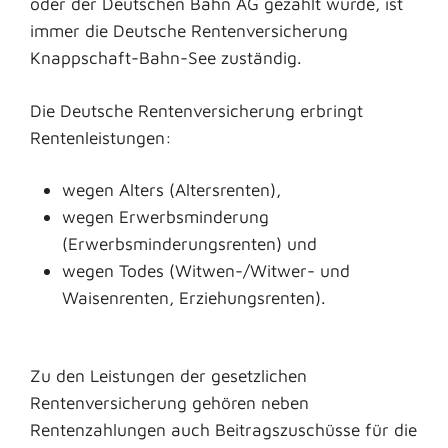
oder der Deutschen Bahn AG gezahlt wurde, ist
immer die Deutsche Rentenversicherung
Knappschaft-Bahn-See zuständig.
Die Deutsche Rentenversicherung erbringt
Rentenleistungen:
wegen Alters (Altersrenten),
wegen Erwerbsminderung
(Erwerbsminderungsrenten) und
wegen Todes (Witwen-/Witwer- und
Waisenrenten, Erziehungsrenten).
Zu den Leistungen der gesetzlichen
Rentenversicherung gehören neben
Rentenzahlungen auch Beitragszuschüsse für die