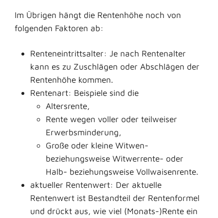
Im Übrigen hängt die Rentenhöhe noch von
folgenden Faktoren ab:
Renteneintrittsalter: Je nach Rentenalter
kann es zu Zuschlägen oder Abschlägen der
Rentenhöhe kommen.
Rentenart: Beispiele sind die
Altersrente,
Rente wegen voller oder teilweiser
Erwerbsminderung,
Große oder kleine Witwen-
beziehungsweise Witwerrente- oder
Halb- beziehungsweise Vollwaisenrente.
aktueller Rentenwert: Der aktuelle
Rentenwert ist Bestandteil der Rentenformel
und drückt aus, wie viel (Monats-)Rente ein