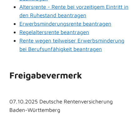
Altersrente - Rente bei vorzeitigem Eintritt in
den Ruhestand beantragen
Erwerbsminderungsrente beantragen
Regelaltersrente beantragen
Rente wegen teilweiser Erwerbsminderung
bei Berufsunfähigkeit beantragen
Freigabevermerk
07.10.2025
Deutsche Rentenversicherung
Baden-Württemberg