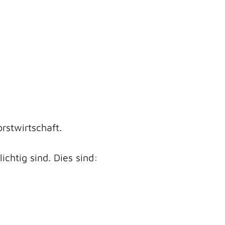
rstwirtschaft.
chtig sind. Dies sind: