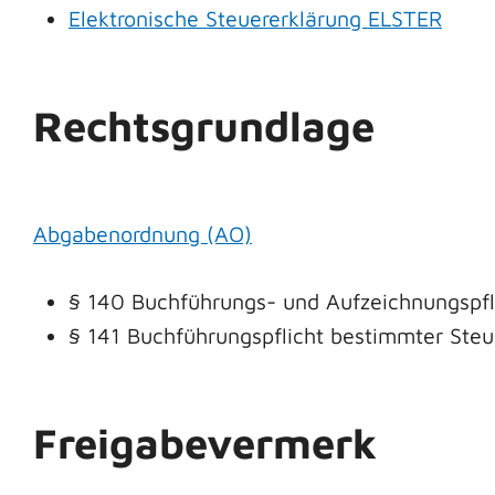
Elektronische Steuererklärung ELSTER
Rechtsgrundlage
Abgabenordnung (AO)
§ 140 Buchführungs- und Aufzeichnungspf
§ 141 Buchführungspflicht bestimmter Steue
Freigabevermerk