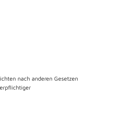
lichten nach anderen Gesetzen
rpflichtiger