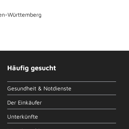
den-Württemberg
Häufig gesucht
Gesundheit & Notdienste
Der Einkäufer
Unterkünfte