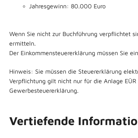
Jahresgewinn: 80.000 Euro
Wenn Sie nicht zur Buchführung verpflichtet 
ermitteln.
Der Einkommensteuererklärung müssen Sie ei
Hinweis: Sie müssen die Steuererklärung elekt
Verpflichtung gilt nicht nur für die Anlage E
Gewerbesteuererklärung.
Vertiefende Informati