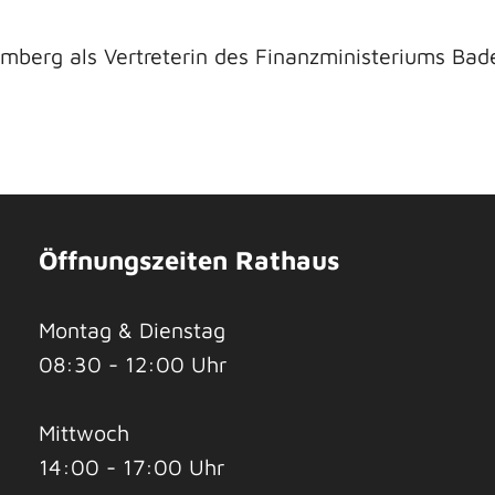
berg als Vertreterin des
Finanzministeriums Ba
Öffnungszeiten Rathaus
Montag & Dienstag
08:30 - 12:00 Uhr
Mittwoch
14:00 - 17:00 Uhr