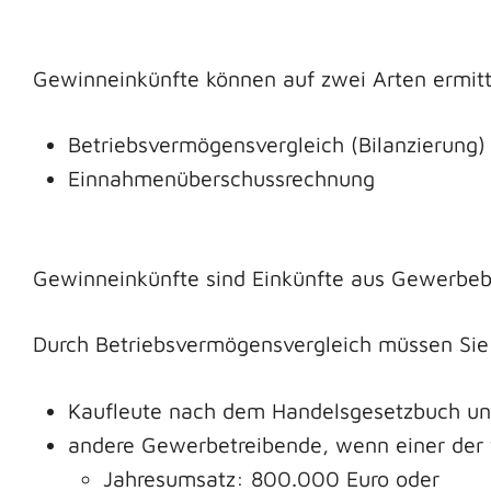
Gewinneinkünfte können auf zwei Arten ermitt
Betriebsvermögensvergleich (Bilanzierung)
Einnahmenüberschussrechnung
Gewinneinkünfte sind Einkünfte aus Gewerbebet
Durch Betriebsvermögensvergleich müssen Sie I
Kaufleute nach dem Handelsgesetzbuch u
andere Gewerbetreibende, wenn einer der 
Jahresumsatz: 800.000 Euro oder