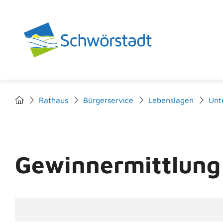
Rathaus
Bürgerservice
Lebenslagen
Unt
Gewinnermittlung