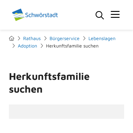
Rathaus
Bürgerservice
Lebenslagen
Adoption
Herkunftsfamilie suchen
Herkunftsfamilie
suchen