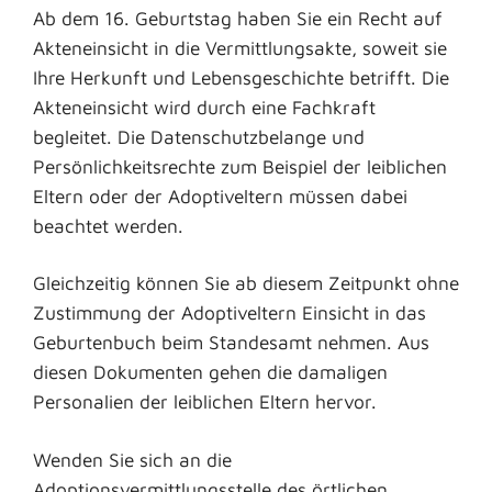
Ab dem 16. Geburtstag haben Sie ein Recht auf
Akteneinsicht in die Vermittlungsakte, soweit sie
Ihre Herkunft und Lebensgeschichte betrifft. Die
Akteneinsicht wird durch eine Fachkraft
begleitet. Die Datenschutzbelange und
Persönlichkeitsrechte zum Beispiel der leiblichen
Eltern oder der Adoptiveltern müssen dabei
beachtet werden.
Gleichzeitig können Sie ab diesem Zeitpunkt ohne
Zustimmung der Adoptiveltern Einsicht in das
Geburtenbuch beim Standesamt nehmen. Aus
diesen Dokumenten gehen die damaligen
Personalien der leiblichen Eltern hervor.
Wenden Sie sich an die
Adoptionsvermittlungsstelle des örtlichen