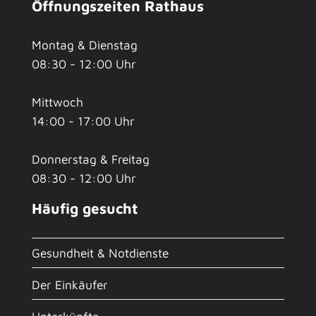
Öffnungszeiten Rathaus
Montag & Dienstag
08:30 - 12:00 Uhr
Mittwoch
14:00 - 17:00 Uhr
Donnerstag & Freitag
08:30 - 12:00 Uhr
Häufig gesucht
Gesundheit & Notdienste
Der Einkäufer