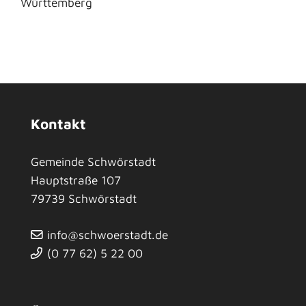
Württemberg
Kontakt
Gemeinde Schwörstadt
Hauptstraße 107
79739
Schwörstadt
info@schwoerstadt.de
(0
77
62) 5
22
00