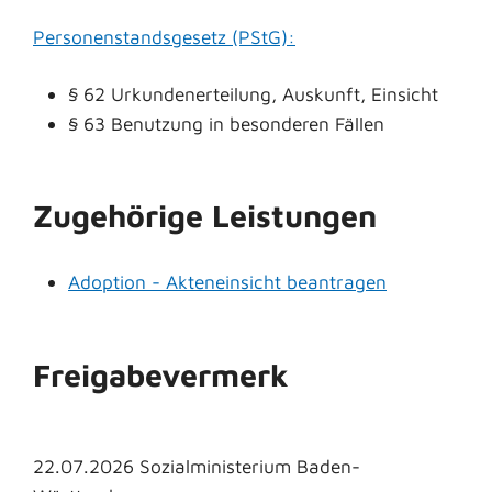
Personenstandsgesetz (PStG):
§ 62 Urkundenerteilung, Auskunft, Einsicht
§ 63 Benutzung in besonderen Fällen
Zugehörige Leistungen
Adoption - Akteneinsicht beantragen
Freigabevermerk
22.07.2026 Sozialministerium Baden-