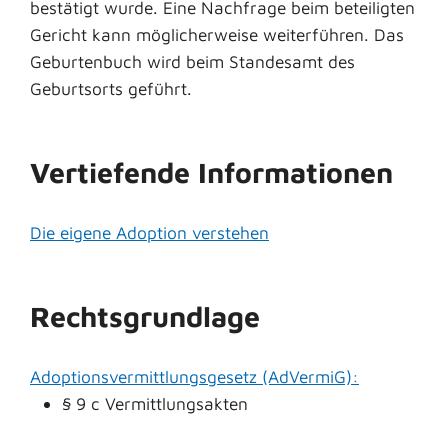
bestätigt wurde. Eine Nachfrage beim beteiligten
Gericht kann möglicherweise weiterführen. Das
Geburtenbuch wird beim Standesamt des
Geburtsorts geführt.
Vertiefende Informationen
Die eigene Adoption verstehen
Rechtsgrundlage
Adoptionsvermittlungsgesetz (AdVermiG):
§ 9 c Vermittlungsakten