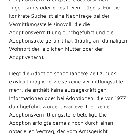
Jugendamts oder eines freien Trägers. Für die
konkrete Suche ist eine Nachfrage bei der
Vermittlungsstelle sinnvoll, die die
Adoptionsvermittlung durchgeführt und die
Adoptionsakte geführt hat (häufig am damaligen
Wohnort der leiblichen Mutter oder der
Adoptiveltern).
Liegt die Adoption schon längere Zeit zurück,
existiert möglicherweise keine Vermittlungsakte
mehr, sie enthält keine aussagekräftigen
Informationen oder bei Adoptionen, die vor 1977
durchgeführt wurden, war eventuell keine
Adoptionsvermittlungsstelle beteiligt. Die
Adoption erfolgte damals noch durch einen
notariellen Vertrag, der vom Amtsgericht