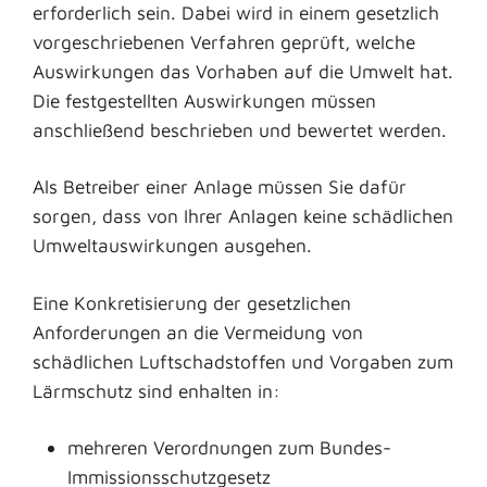
erforderlich sein. Dabei wird in einem gesetzlich
vorgeschriebenen Verfahren geprüft, welche
Auswirkungen das Vorhaben auf die Umwelt hat.
Die festgestellten Auswirkungen müssen
anschließend beschrieben und bewertet werden.
Als Betreiber einer Anlage müssen Sie dafür
sorgen, dass von Ihrer Anlagen keine schädlichen
Umweltauswirkungen ausgehen.
Eine Konkretisierung der gesetzlichen
Anforderungen an die Vermeidung von
schädlichen Luftschadstoffen und Vorgaben zum
Lärmschutz sind enhalten in:
mehreren Verordnungen zum Bundes-
Immissionsschutzgesetz