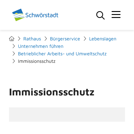
Rathaus
Bürgerservice
Lebenslagen
Unternehmen führen
Betrieblicher Arbeits- und Umweltschutz
Immissionsschutz
Immissionsschutz