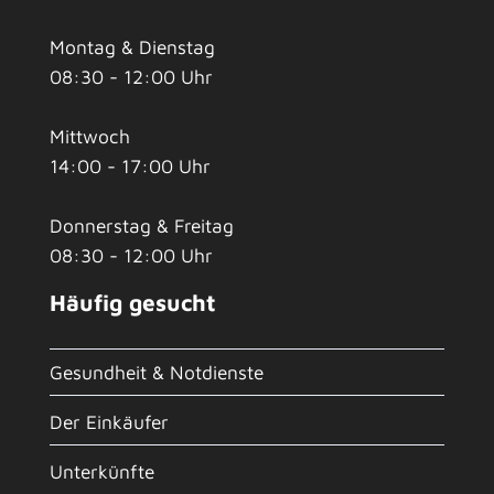
Montag & Dienstag
08:30 - 12:00 Uhr
Mittwoch
14:00 - 17:00 Uhr
Donnerstag & Freitag
08:30 - 12:00 Uhr
Häufig gesucht
Gesundheit & Notdienste
Der Einkäufer
Unterkünfte