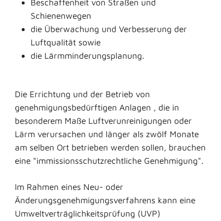
Beschaffenheit von Straßen und
Schienenwegen
die Überwachung und Verbesserung der
Luftqualität sowie
die Lärmminderungsplanung.
Die Errichtung und der Betrieb von
genehmigungsbedürftigen Anlagen , die in
besonderem Maße Luftverunreinigungen oder
Lärm verursachen und länger als zwölf Monate
am selben Ort betrieben werden sollen, brauchen
eine "immissionsschutzrechtliche Genehmigung".
Im Rahmen eines Neu- oder
Änderungsgenehmigungsverfahrens kann eine
Umweltverträglichkeitsprüfung (UVP)