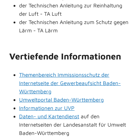
der Technischen Anleitung zur Reinhaltung
der Luft - TA Luft
der Technischen Anleitung zum Schutz gegen
Lärm - TA Lärm
Vertiefende Informationen
Themenbereich Immissionsschutz der
Internetseite der Gewerbeaufsicht Baden-
Württemberg
Umweltportal Baden-Württemberg
Informationen zur UVP
Daten- und Kartendienst
auf den
Internetseiten der Landesanstalt für Umwelt
Baden-Württemberg