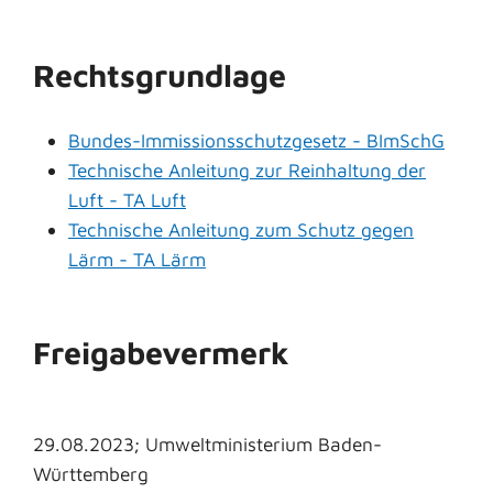
Rechtsgrundlage
Bundes-Immissionsschutzgesetz - BImSchG
Technische Anleitung zur Reinhaltung der
Luft - TA Luft
Technische Anleitung zum Schutz gegen
Lärm - TA Lärm
Freigabevermerk
29.08.2023; Umweltministerium Baden-
Württemberg