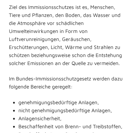
Ziel des Immissionsschutzes ist es, Menschen,
Tiere und Pflanzen, den Boden, das Wasser und
die Atmosphäre vor schädlichen
Umwelteinwirkungen in Form von
Luftverunreinigungen, Geräuschen,
Erschütterungen, Licht, Wärme und Strahlen zu
schützen beziehungsweise schon die Entstehung
solcher Emissionen an der Quelle zu vermeiden.
Im Bundes-Immissionsschutzgesetz werden dazu
folgende Bereiche geregelt:
genehmigungsbedürftige Anlagen,
nicht genehmigungsbedürftige Anlagen,
Anlagensicherheit,
Beschaffenheit von Brenn- und Treibstoffen,