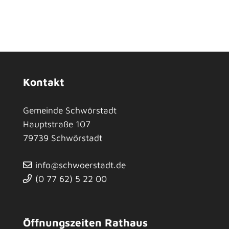
Kontakt
Gemeinde Schwörstadt
Hauptstraße 107
79739
Schwörstadt
info@schwoerstadt.de
(0
77
62) 5
22
00
Öffnungszeiten Rathaus