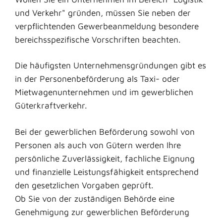
und Verkehr" gründen, müssen Sie neben der
verpflichtenden Gewerbeanmeldung besondere
bereichsspezifische Vorschriften beachten.
Die häufigsten Unternehmensgründungen gibt es
in der Personenbeförderung als Taxi- oder
Mietwagenunternehmen und im gewerblichen
Güterkraftverkehr.
Bei der gewerblichen Beförderung sowohl von
Personen als auch von Gütern werden Ihre
persönliche Zuverlässigkeit, fachliche Eignung
und finanzielle Leistungsfähigkeit entsprechend
den gesetzlichen Vorgaben geprüft.
Ob Sie von der zuständigen Behörde eine
Genehmigung zur gewerblichen Beförderung