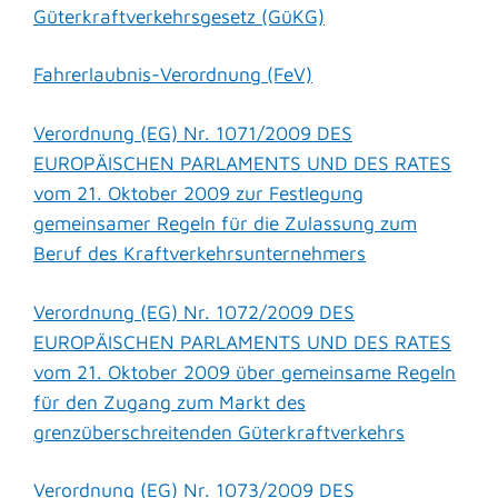
Güterkraftverkehrsgesetz (GüKG)
Fahrerlaubnis-Verordnung (FeV)
Verordnung (EG) Nr. 1071/2009 DES
EUROPÄISCHEN PARLAMENTS UND DES RATES
vom 21. Oktober 2009 zur Festlegung
gemeinsamer Regeln für die Zulassung zum
Beruf des Kraftverkehrsunternehmers
Verordnung (EG) Nr. 1072/2009 DES
EUROPÄISCHEN PARLAMENTS UND DES RATES
vom 21. Oktober 2009 über gemeinsame Regeln
für den Zugang zum Markt des
grenzüberschreitenden Güterkraftverkehrs
Verordnung (EG) Nr. 1073/2009 DES