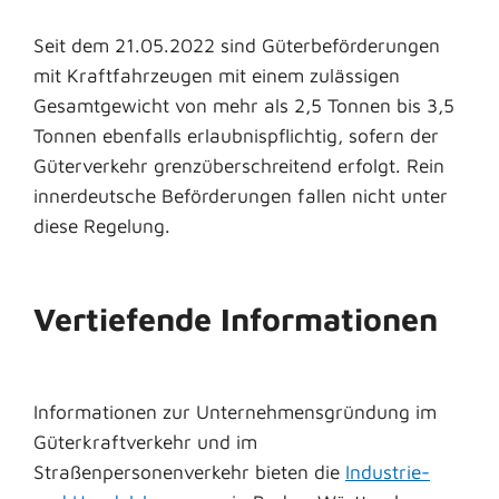
Seit dem 21.05.2022 sind Güterbeförderungen
mit Kraftfahrzeugen mit einem zulässigen
Gesamtgewicht von mehr als 2,5 Tonnen bis 3,5
Tonnen ebenfalls erlaubnispflichtig, sofern der
Güterverkehr grenzüberschreitend erfolgt. Rein
innerdeutsche Beförderungen fallen nicht unter
diese Regelung.
Vertiefende Informationen
Informationen zur Unternehmensgründung im
Güterkraftverkehr und im
Straßenpersonenverkehr bieten die
Industrie-