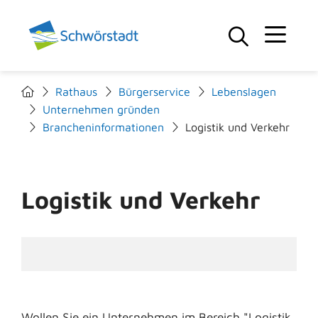
Rathaus
Bürgerservice
Lebenslagen
Unternehmen gründen
Brancheninformationen
Logistik und Verkehr
Logistik und Verkehr
Wollen Sie ein Unternehmen im Bereich "Logistik