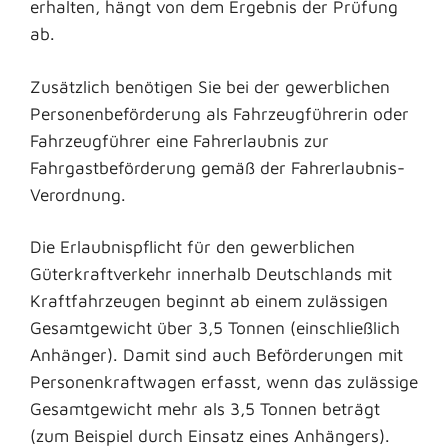
erhalten, hängt von dem Ergebnis der Prüfung
ab.
Zusätzlich benötigen Sie bei der gewerblichen
Personenbeförderung als Fahrzeugführerin oder
Fahrzeugführer eine Fahrerlaubnis zur
Fahrgastbeförderung gemäß der Fahrerlaubnis-
Verordnung.
Die Erlaubnispflicht für den gewerblichen
Güterkraftverkehr innerhalb Deutschlands mit
Kraftfahrzeugen beginnt ab einem zulässigen
Gesamtgewicht über 3,5 Tonnen (einschließlich
Anhänger). Damit sind auch Beförderungen mit
Personenkraftwagen erfasst, wenn das zulässige
Gesamtgewicht mehr als 3,5 Tonnen beträgt
(zum Beispiel durch Einsatz eines Anhängers).