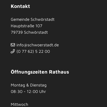
Kontakt
Gemeinde Schwörstadt
Hauptstraße 107
79739
Schwörstadt
info@schwoerstadt.de
(0
77
62) 5
22
00
Öffnungszeiten Rathaus
Montag & Dienstag
08:30 - 12:00 Uhr
Mittwoch