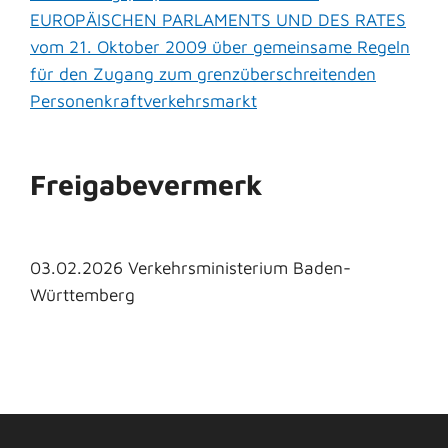
EUROPÄISCHEN PARLAMENTS UND DES RATES
vom 21. Oktober 2009 über gemeinsame Regeln
für den Zugang zum grenzüberschreitenden
Personenkraftverkehrsmarkt
Freigabevermerk
03.02.2026 Verkehrsministerium Baden-
Württemberg