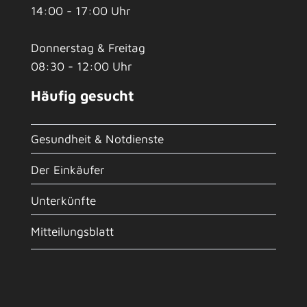
14:00 - 17:00 Uhr
Donnerstag & Freitag
08:30 - 12:00 Uhr
Häufig gesucht
Gesundheit & Notdienste
Der Einkäufer
Unterkünfte
Mitteilungsblatt