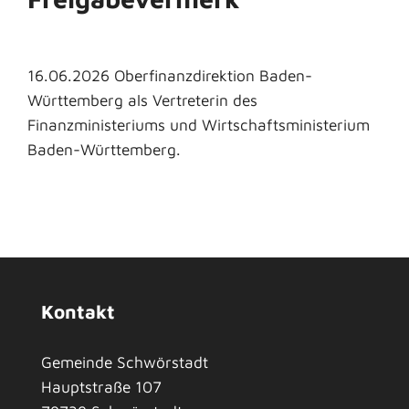
16.06.2026 Oberfinanzdirektion Baden-
Württemberg als Vertreterin des
Finanzministeriums und Wirtschaftsministerium
Baden-Württemberg.
Kontakt
Gemeinde Schwörstadt
Hauptstraße 107