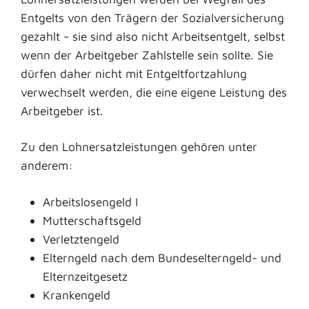
Entgelts von den Trägern der Sozialversicherung
gezahlt - sie sind also nicht Arbeitsentgelt, selbst
wenn der Arbeitgeber Zahlstelle sein sollte. Sie
dürfen daher nicht mit Entgeltfortzahlung
verwechselt werden, die eine eigene Leistung des
Arbeitgeber ist.
Zu den Lohnersatzleistungen gehören unter
anderem:
Arbeitslosengeld I
Mutterschaftsgeld
Verletztengeld
Elterngeld nach dem Bundeselterngeld- und
Elternzeitgesetz
Krankengeld