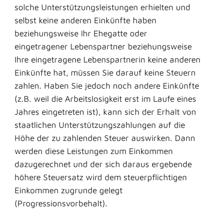
solche Unterstützungsleistungen erhielten und
selbst keine anderen Einkünfte haben
beziehungsweise Ihr Ehegatte oder
eingetragener Lebenspartner beziehungsweise
Ihre eingetragene Lebenspartnerin keine anderen
Einkünfte hat, müssen Sie darauf keine Steuern
zahlen. Haben Sie jedoch noch andere Einkünfte
(z.B. weil die Arbeitslosigkeit erst im Laufe eines
Jahres eingetreten ist), kann sich der Erhalt von
staatlichen Unterstützungszahlungen auf die
Höhe der zu zahlenden Steuer auswirken. Dann
werden diese Leistungen zum Einkommen
dazugerechnet und der sich daraus ergebende
höhere Steuersatz wird dem steuerpflichtigen
Einkommen zugrunde gelegt
(Progressionsvorbehalt).