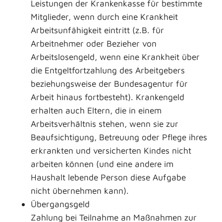
Leistungen der Krankenkasse für bestimmte
Mitglieder, wenn durch eine Krankheit
Arbeitsunfähigkeit eintritt (z.B. für
Arbeitnehmer oder Bezieher von
Arbeitslosengeld, wenn eine Krankheit über
die Entgeltfortzahlung des Arbeitgebers
beziehungsweise der Bundesagentur für
Arbeit hinaus fortbesteht). Krankengeld
erhalten auch Eltern, die in einem
Arbeitsverhältnis stehen, wenn sie zur
Beaufsichtigung, Betreuung oder Pflege ihres
erkrankten und versicherten Kindes nicht
arbeiten können (und eine andere im
Haushalt lebende Person diese Aufgabe
nicht übernehmen kann).
Übergangsgeld
Zahlung bei Teilnahme an Maßnahmen zur