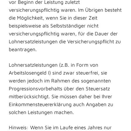
vor Beginn der Leistung zuletzt
versicherungspflichtig waren. Im Übrigen besteht
die Möglichkeit, wenn Sie in dieser Zeit
beispielsweise als Selbstständiger nicht
versicherungspflichtig waren, für die Dauer der
Lohnersatzleistungen die Versicherungspflicht zu
beantragen.
Lohnersatzleistungen (z.B. in Form von
Arbeitslosengeld I) sind zwar steuerfrei, sie
werden jedoch im Rahmen des sogenannten
Progressionsvorbehalts über den Steuersatz
mitberücksichtigt. Sie müssen daher bei Ihrer
Einkommensteuererklärung auch Angaben zu
solchen Leistungen machen.
Hinweis: Wenn Sie im Laufe eines Jahres nur