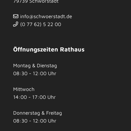
79739
Schwörstadt
info@schwoerstadt.de
(0
77
62) 5
22
00
Öffnungszeiten Rathaus
Montag & Dienstag
08:30 - 12:00 Uhr
Mittwoch
14:00 - 17:00 Uhr
Donnerstag & Freitag
08:30 - 12:00 Uhr