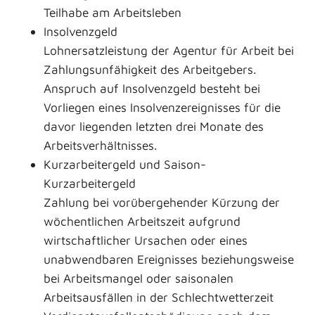
Teilhabe am Arbeitsleben
Insolvenzgeld
Lohnersatzleistung der Agentur für Arbeit bei
Zahlungsunfähigkeit des Arbeitgebers.
Anspruch auf Insolvenzgeld besteht bei
Vorliegen eines Insolvenzereignisses für die
davor liegenden letzten drei Monate des
Arbeitsverhältnisses.
Kurzarbeitergeld und Saison-
Kurzarbeitergeld
Zahlung bei vorübergehender Kürzung der
wöchentlichen Arbeitszeit aufgrund
wirtschaftlicher Ursachen oder eines
unabwendbaren Ereignisses beziehungsweise
bei Arbeitsmangel oder saisonalen
Arbeitsausfällen in der Schlechtwetterzeit