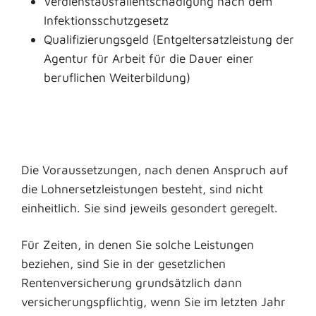
Verdienstausfallentschädigung nach dem
Infektionsschutzgesetz
Qualifizierungsgeld (
Entgeltersatzleistung der
Agentur für Arbeit für die Dauer einer
beruflichen Weiterbildung)
Die Voraussetzungen, nach denen Anspruch auf
die Lohnersetzleistungen besteht, sind nicht
einheitlich. Sie sind jeweils gesondert geregelt.
Für Zeiten, in denen Sie solche Leistungen
beziehen, sind Sie in der gesetzlichen
Rentenversicherung grundsätzlich dann
versicherungspflichtig, wenn Sie im letzten Jahr