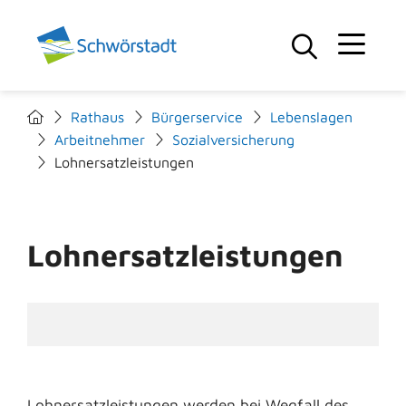
Rathaus
Bürgerservice
Lebenslagen
Arbeitnehmer
Sozialversicherung
Lohnersatzleistungen
Lohnersatzleistungen
Lohnersatzleistungen werden bei Wegfall des