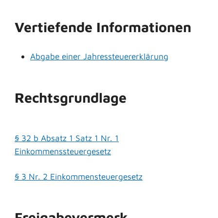
Vertiefende Informationen
Abgabe einer Jahressteuererklärung
Rechtsgrundlage
§ 32 b Absatz 1 Satz 1 Nr. 1
Einkommenssteuergesetz
§ 3 Nr. 2 Einkommensteuergesetz
Freigabevermerk