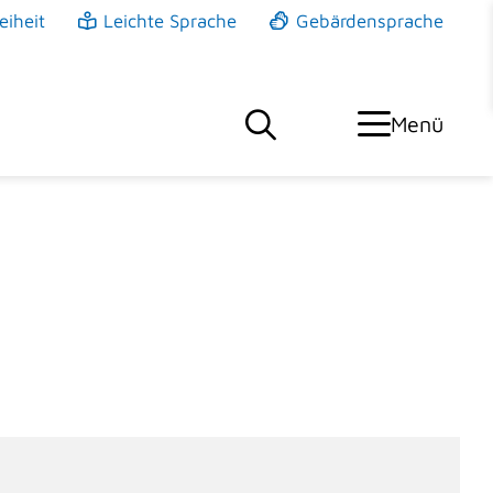
eiheit
Leichte Sprache
Gebärdensprache
Menü