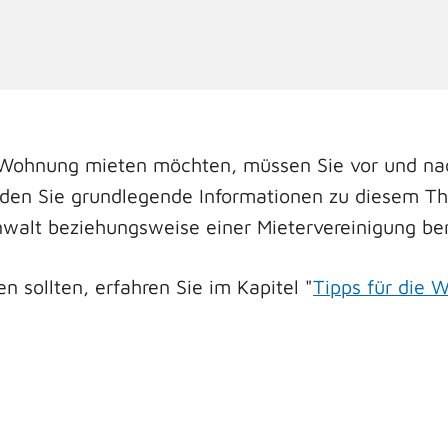
 Wohnung mieten möchten, müssen Sie vor und nach
den Sie grundlegende Informationen zu diesem The
walt beziehungsweise einer Mietervereinigung ber
 sollten, erfahren Sie im Kapitel "
Tipps für die