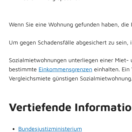
Wenn Sie eine Wohnung gefunden haben, die I
Um gegen Schadensfälle abgesichert zu sein, 
Sozialmietwohnungen unterliegen einer Miet- 
bestimmte
Einkommensgrenzen
einhalten. Ein
Vergleichsmiete günstigen Sozialmietwohnung
Vertiefende Informati
Bundesjustizministerium