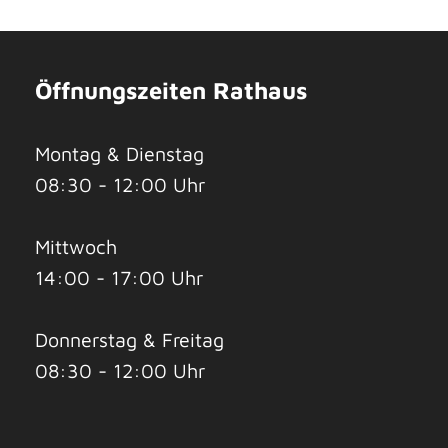
Öffnungszeiten Rathaus
Montag & Dienstag
08:30 - 12:00 Uhr
Mittwoch
14:00 - 17:00 Uhr
Donnerstag & Freitag
08:30 - 12:00 Uhr