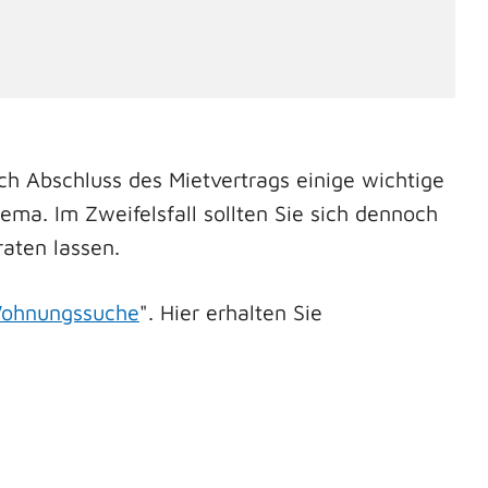
 Abschluss des Mietvertrags einige wichtige
ma. Im Zweifelsfall sollten Sie sich dennoch
aten lassen.
 Wohnungssuche
". Hier erhalten Sie