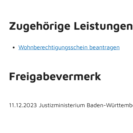
Zugehörige Leistungen
Wohnberechtigungsschein beantragen
Freigabevermerk
11.12.2023
Justizministerium Baden-Württemb