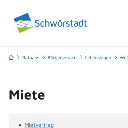
Rathaus
Bürgerservice
Lebenslagen
Wo
Miete
Mietvertrag