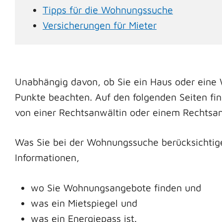
Tipps für die Wohnungssuche
Versicherungen für Mieter
Unabhängig davon, ob Sie ein Haus oder eine
Punkte beachten. Auf den folgenden Seiten fin
von einer Rechtsanwältin oder einem Rechtsan
Was Sie bei der Wohnungssuche berücksichtigen
Informationen,
wo Sie Wohnungsangebote finden und
was ein Mietspiegel und
was ein Energiepass ist.