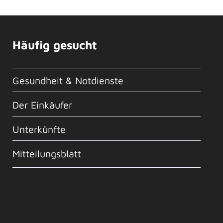
Häufig gesucht
Gesundheit & Notdienste
Der Einkäufer
Unterkünfte
Mitteilungsblatt