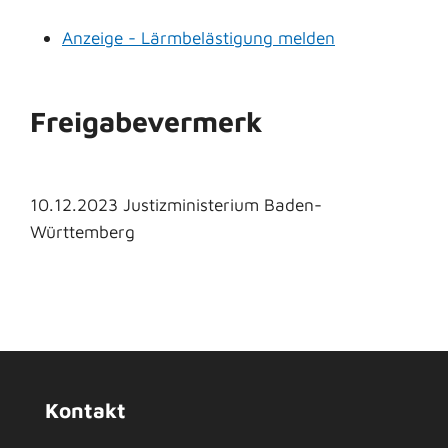
Anzeige - Lärmbelästigung melden
Freigabevermerk
10.12.2023
Justizministerium Baden-
Württemberg
Kontakt