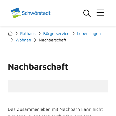
Rathaus
Bürgerservice
Lebenslagen
Wohnen
Nachbarschaft
Nachbarschaft
Das Zusammenleben mit Nachbarn kann nicht