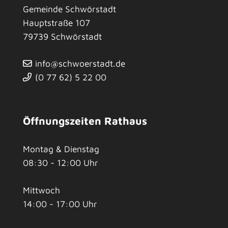
Gemeinde Schwörstadt
Hauptstraße 107
79739
Schwörstadt
info@schwoerstadt.de
(0
77
62) 5
22
00
Öffnungszeiten Rathaus
Montag & Dienstag
08:30 - 12:00 Uhr
Mittwoch
14:00 - 17:00 Uhr