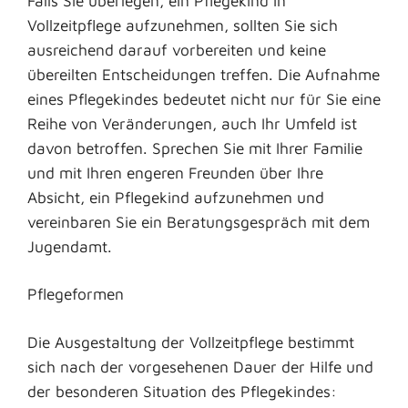
Falls Sie überlegen, ein Pflegekind in
Vollzeitpflege aufzunehmen, sollten Sie sich
ausreichend darauf vorbereiten und keine
übereilten Entscheidungen treffen. Die Aufnahme
eines Pflegekindes bedeutet nicht nur für Sie eine
Reihe von Veränderungen, auch Ihr Umfeld ist
davon betroffen. Sprechen Sie mit Ihrer Familie
und mit Ihren engeren Freunden über Ihre
Absicht, ein Pflegekind aufzunehmen und
vereinbaren Sie ein Beratungsgespräch mit dem
Jugendamt.
Pflegeformen
Die Ausgestaltung der Vollzeitpflege bestimmt
sich nach der vorgesehenen Dauer der Hilfe und
der besonderen Situation des Pflegekindes: