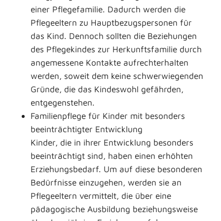
einer Pflegefamilie. Dadurch werden die
Pflegeeltern zu Hauptbezugspersonen für
das Kind. Dennoch sollten die Beziehungen
des Pflegekindes zur Herkunftsfamilie durch
angemessene Kontakte aufrechterhalten
werden, soweit dem keine schwerwiegenden
Gründe, die das Kindeswohl gefährden,
entgegenstehen.
Familienpflege für Kinder mit besonders
beeinträchtigter Entwicklung
Kinder, die in ihrer Entwicklung besonders
beeinträchtigt sind, haben einen erhöhten
Erziehungsbedarf. Um auf diese besonderen
Bedürfnisse einzugehen, werden sie an
Pflegeeltern vermittelt, die über eine
pädagogische Ausbildung beziehungsweise