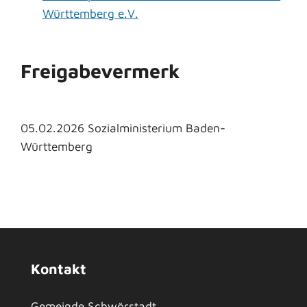
Württemberg e.V.
Freigabevermerk
05.02.2026 Sozialministerium Baden-
Württemberg
Kontakt
Gemeinde Schwörstadt