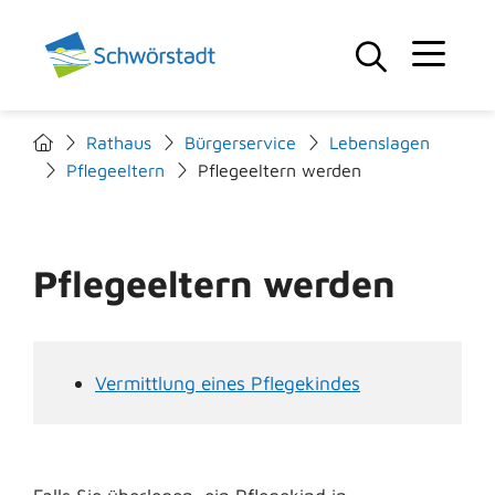
Rathaus
Bürgerservice
Lebenslagen
Pflegeeltern
Pflegeeltern werden
Pflegeeltern werden
Vermittlung eines Pflegekindes