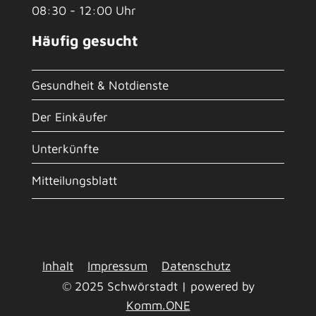
08:30 - 12:00 Uhr
Häufig gesucht
Gesundheit & Notdienste
Der Einkäufer
Unterkünfte
Mitteilungsblatt
Inhalt
Impressum
Datenschutz
© 2025 Schwörstadt | powered by
Komm.ONE