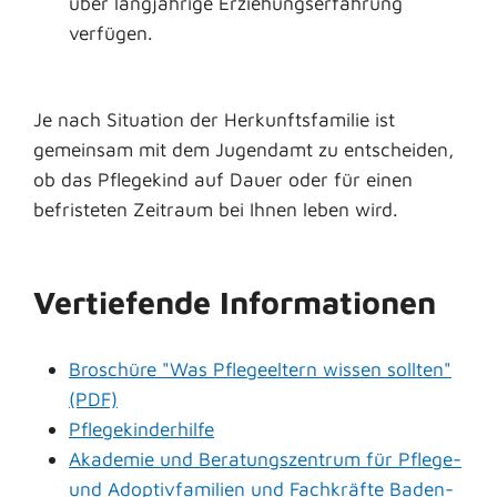
über langjährige Erziehungserfahrung
verfügen.
Je nach Situation der Herkunftsfamilie ist
gemeinsam mit dem Jugendamt zu entscheiden,
ob das Pflegekind auf Dauer oder für einen
befristeten Zeitraum bei Ihnen leben wird.
Vertiefende Informationen
Broschüre "Was Pflegeeltern wissen sollten"
(PDF)
Pflegekinderhilfe
Akademie und Beratungszentrum für Pflege-
und Adoptivfamilien und Fachkräfte Baden-