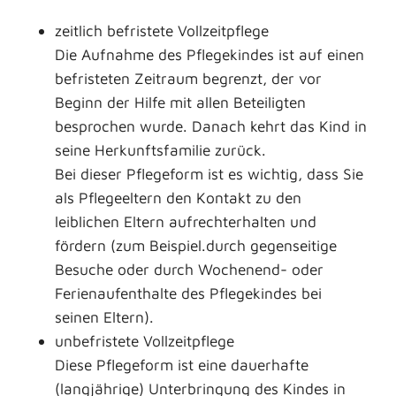
zeitlich befristete Vollzeitpflege
Die Aufnahme des Pflegekindes ist auf einen
befristeten Zeitraum begrenzt, der vor
Beginn der Hilfe mit allen Beteiligten
besprochen wurde. Danach kehrt das Kind in
seine Herkunftsfamilie zurück.
Bei dieser Pflegeform ist es wichtig, dass Sie
als Pflegeeltern den Kontakt zu den
leiblichen Eltern aufrechterhalten und
fördern (zum Beispiel.durch gegenseitige
Besuche oder durch Wochenend- oder
Ferienaufenthalte des Pflegekindes bei
seinen Eltern).
unbefristete Vollzeitpflege
Diese Pflegeform ist eine dauerhafte
(langjährige) Unterbringung des Kindes in