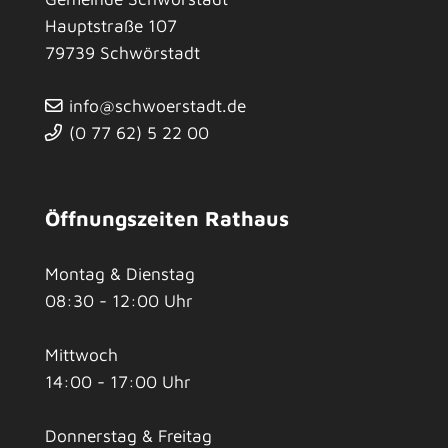
Hauptstraße 107
79739
Schwörstadt
info@schwoerstadt.de
(0
77
62) 5
22
00
Öffnungszeiten Rathaus
Montag & Dienstag
08:30 - 12:00 Uhr
Mittwoch
14:00 - 17:00 Uhr
Donnerstag & Freitag