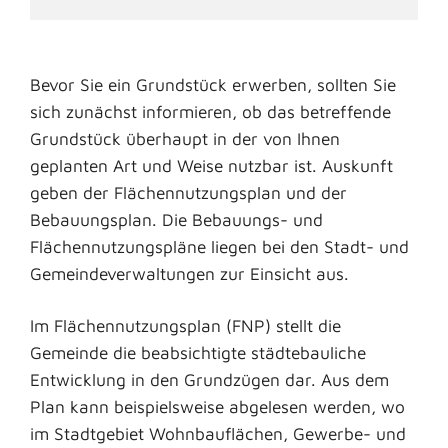
Bevor Sie ein Grundstück erwerben, sollten Sie
sich zunächst informieren, ob das betreffende
Grundstück überhaupt in der von Ihnen
geplanten Art und Weise nutzbar ist. Auskunft
geben der Flächennutzungsplan und der
Bebauungsplan. Die Bebauungs- und
Flächennutzungspläne liegen bei den Stadt- und
Gemeindeverwaltungen zur Einsicht aus.
Im Flächennutzungsplan (FNP) stellt die
Gemeinde die beabsichtigte städtebauliche
Entwicklung in den Grundzügen dar. Aus dem
Plan kann beispielsweise abgelesen werden, wo
im Stadtgebiet Wohnbauflächen, Gewerbe- und