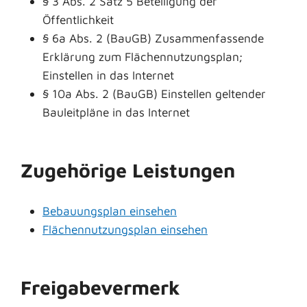
§ 3 Abs. 2 Satz 5 Beteiligung der
Öffentlichkeit
§ 6a Abs. 2 (BauGB) Zusammenfassende
Erklärung zum Flächennutzungsplan;
Einstellen in das Internet
§ 10a Abs. 2 (BauGB) Einstellen geltender
Bauleitpläne in das Internet
Zugehörige Leistungen
Bebauungsplan einsehen
Flächennutzungsplan einsehen
Freigabevermerk