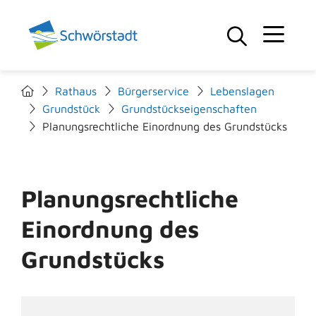
Rathaus
Bürgerservice
Lebenslagen
Grundstück
Grundstückseigenschaften
Planungsrechtliche Einordnung des Grundstücks
Planungsrechtliche
Einordnung des
Grundstücks