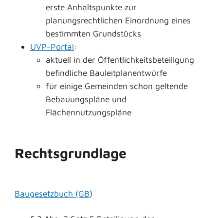
erste Anhaltspunkte zur
planungsrechtlichen Einordnung eines
bestimmten Grundstücks
UVP-Portal
:
aktuell in der Öffentlichkeitsbeteiligung
befindliche Bauleitplanentwürfe
für einige Gemeinden schon geltende
Bebauungspläne und
Flächennutzungspläne
Rechtsgrundlage
Baugesetzbuch (GB
)