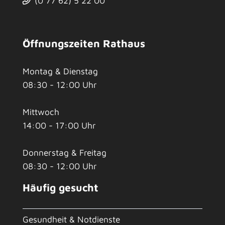
(0
77
62) 5
22
00
Öffnungszeiten Rathaus
Montag & Dienstag
08:30 - 12:00 Uhr
Mittwoch
14:00 - 17:00 Uhr
Donnerstag & Freitag
08:30 - 12:00 Uhr
Häufig gesucht
Gesundheit & Notdienste