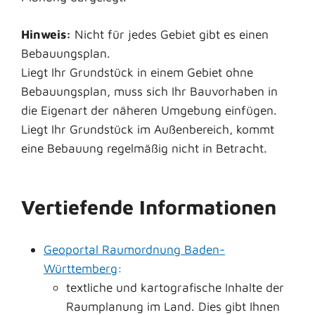
Hinweis:
Nicht für jedes Gebiet gibt es einen
Bebauungsplan.
Liegt Ihr Grundstück in einem Gebiet ohne
Bebauungsplan, muss sich Ihr Bauvorhaben in
die Eigenart der näheren Umgebung einfügen.
Liegt Ihr Grundstück im Außenbereich, kommt
eine Bebauung regelmäßig nicht in Betracht.
Vertiefende Informationen
Geoportal Raumordnung Baden-
Württemberg
:
textliche und kartografische Inhalte der
Raumplanung im Land. Dies gibt Ihnen