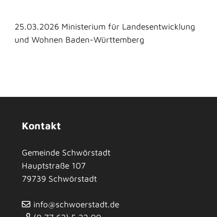
25.03.2026 Ministerium für Landesentwicklung
und Wohnen Baden-Württemberg
Kontakt
Gemeinde Schwörstadt
Hauptstraße 107
79739
Schwörstadt
info@schwoerstadt.de