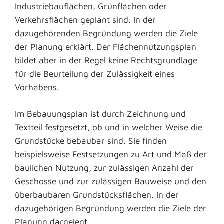
Industriebauflächen, Grünflächen oder
Verkehrsflächen geplant sind. In der
dazugehörenden Begründung werden die Ziele
der Planung erklärt. Der Flächennutzungsplan
bildet aber in der Regel keine Rechtsgrundlage
für die Beurteilung der Zulässigkeit eines
Vorhabens.
Im Bebauungsplan ist durch Zeichnung und
Textteil festgesetzt, ob und in welcher Weise die
Grundstücke bebaubar sind. Sie finden
beispielsweise Festsetzungen zu Art und Maß der
baulichen Nutzung, zur zulässigen Anzahl der
Geschosse und zur zulässigen Bauweise und den
überbaubaren Grundstücksflächen. In der
dazugehörigen Begründung werden die Ziele der
Planung dargelegt.