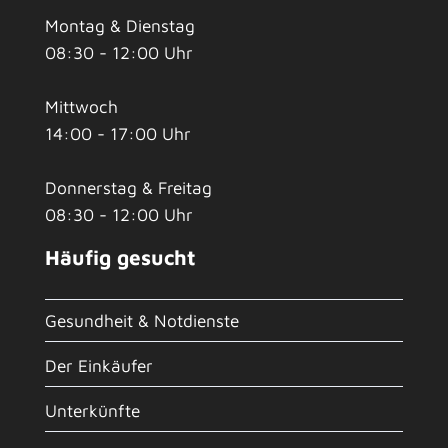
Montag & Dienstag
08:30 - 12:00 Uhr
Mittwoch
14:00 - 17:00 Uhr
Donnerstag & Freitag
08:30 - 12:00 Uhr
Häufig gesucht
Gesundheit & Notdienste
Der Einkäufer
Unterkünfte