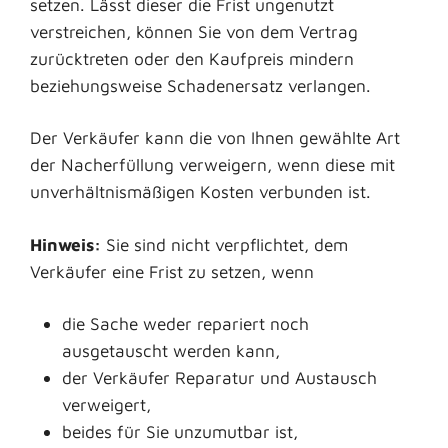
setzen. Lässt dieser die Frist ungenutzt
verstreichen, können Sie von dem Vertrag
zurücktreten oder den Kaufpreis mindern
beziehungsweise Schadenersatz verlangen.
Der Verkäufer kann die von Ihnen gewählte Art
der Nacherfüllung verweigern, wenn diese mit
unverhältnismäßigen Kosten verbunden ist.
Hinweis:
Sie sind nicht verpflichtet, dem
Verkäufer eine Frist zu setzen, wenn
die Sache weder repariert noch
ausgetauscht werden kann,
der Verkäufer Reparatur und Austausch
verweigert,
beides für Sie unzumutbar ist,