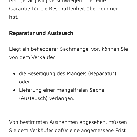
Mangel arglistig verschwiegen oder eine
Garantie für die Beschaffenheit übernommen
hat.
Reparatur und Austausch
Liegt ein behebbarer Sachmangel vor, können Sie
von dem Verkäufer
die Beseitigung des Mangels (Reparatur)
oder
Lieferung einer mangelfreien Sache
(Austausch) verlangen.
Von bestimmten Ausnahmen abgesehen, müssen
Sie dem Verkäufer dafür eine angemessene Frist