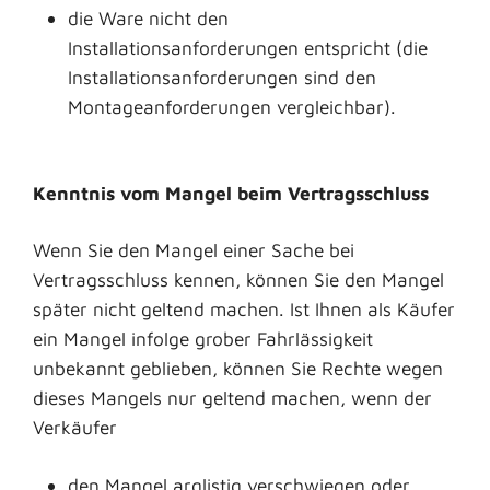
die Ware nicht den
Installationsanforderungen entspricht (die
Installationsanforderungen sind den
Montageanforderungen vergleichbar).
Kenntnis vom Mangel beim
Vertragsschluss
Wenn Sie den Mangel einer Sache bei
Vertragsschluss kennen, können Sie den Mangel
später nicht geltend machen. Ist Ihnen als Käufer
ein Mangel infolge grober Fahrlässigkeit
unbekannt geblieben, können Sie Rechte wegen
dieses Mangels nur geltend machen, wenn der
Verkäufer
den Mangel arglistig verschwiegen oder