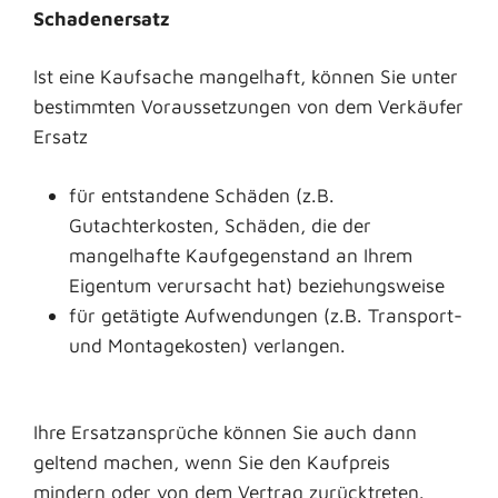
Schadenersatz
Ist eine Kaufsache mangelhaft, können Sie unter
bestimmten Voraussetzungen von dem Verkäufer
Ersatz
für entstandene Schäden (z.B.
Gutachterkosten, Schäden, die der
mangelhafte Kaufgegenstand an Ihrem
Eigentum verursacht hat) beziehungsweise
für getätigte Aufwendungen (z.B. Transport-
und Montagekosten) verlangen.
Ihre Ersatzansprüche können Sie auch dann
geltend machen, wenn Sie den Kaufpreis
mindern oder von dem Vertrag zurücktreten.