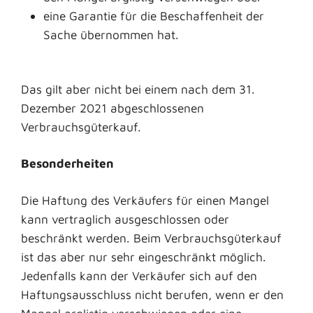
eine Garantie für die Beschaffenheit der
Sache übernommen hat.
Das gilt aber nicht bei einem nach dem 31.
Dezember 2021 abgeschlossenen
Verbrauchsgüterkauf.
Besonderheiten
Die Haftung des Verkäufers für einen Mangel
kann vertraglich ausgeschlossen oder
beschränkt werden. Beim Verbrauchsgüterkauf
ist das aber nur sehr eingeschränkt möglich.
Jedenfalls kann der Verkäufer sich auf den
Haftungsausschluss nicht berufen, wenn er den