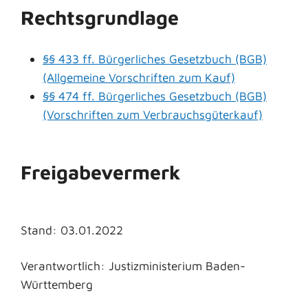
Rechtsgrundlage
§§ 433 ff. Bürgerliches Gesetzbuch (BGB)
(Allgemeine Vorschriften zum Kauf)
§§ 474 ff. Bürgerliches Gesetzbuch (BGB)
(Vorschriften zum Verbrauchsgüterkauf)
Freigabevermerk
Stand: 03.01.2022
Verantwortlich: Justizministerium Baden-
Württemberg