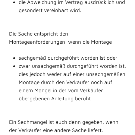
die Abweichung im Vertrag ausdrücklich und
gesondert vereinbart wird.
Die Sache entspricht den
Montageanforderungen, wenn die Montage
sachgemäß durchgeführt worden ist oder
zwar unsachgemäß durchgeführt worden ist,
dies jedoch weder auf einer unsachgemäßen
Montage durch den Verkäufer noch auf
einem Mangel in der vom Verkäufer
übergebenen Anleitung beruht.
Ein Sachmangel ist auch dann gegeben, wenn
der Verkäufer eine andere Sache liefert.