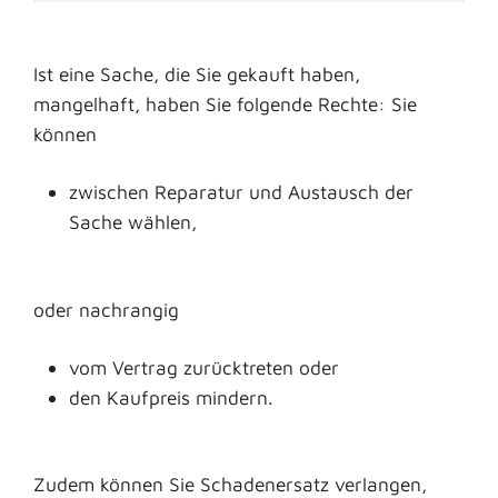
Ist eine Sache, die Sie gekauft haben,
mangelhaft, haben Sie folgende Rechte: Sie
können
zwischen Reparatur und Austausch der
Sache wählen,
oder nachrangig
vom Vertrag zurücktreten oder
den Kaufpreis mindern.
Zudem können Sie Schadenersatz verlangen,