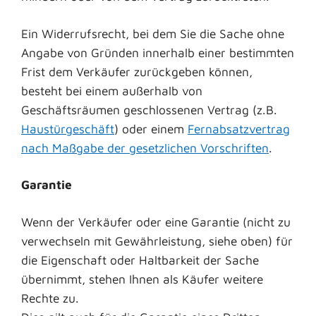
Ein Widerrufsrecht, bei dem Sie die Sache ohne
Angabe von Gründen innerhalb einer bestimmten
Frist dem Verkäufer zurückgeben können,
besteht bei einem außerhalb von
Geschäftsräumen geschlossenen Vertrag (z.B.
Haustürgeschäft
) oder einem
Fernabsatzvertrag
nach Maßgabe der gesetzlichen Vorschriften
.
Garantie
Wenn der Verkäufer oder eine Garantie (nicht zu
verwechseln mit Gewährleistung, siehe oben) für
die Eigenschaft oder Haltbarkeit der Sache
übernimmt, stehen Ihnen als Käufer weitere
Rechte zu.