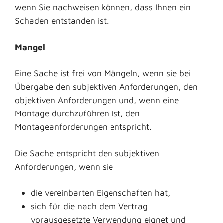
wenn Sie nachweisen können, dass Ihnen ein
Schaden entstanden ist.
Mangel
Eine Sache ist frei von Mängeln, wenn sie bei
Übergabe den subjektiven Anforderungen, den
objektiven Anforderungen und, wenn eine
Montage durchzuführen ist, den
Montageanforderungen entspricht.
Die Sache entspricht den subjektiven
Anforderungen, wenn sie
die vereinbarten Eigenschaften hat,
sich für die nach dem Vertrag
vorausgesetzte Verwendung eignet und