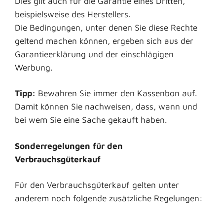
Dies gilt auch für die Garantie eines Dritten,
beispielsweise des Herstellers.
Die Bedingungen, unter denen Sie diese Rechte
geltend machen können, ergeben sich aus der
Garantieerklärung und der einschlägigen
Werbung.
Tipp:
Bewahren Sie immer den Kassenbon auf.
Damit können Sie nachweisen, dass, wann und
bei wem Sie eine Sache gekauft haben.
Sonderregelungen für den
Verbrauchsgüterkauf
Für den Verbrauchsgüterkauf gelten unter
anderem noch folgende zusätzliche Regelungen: