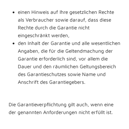
einen Hinweis auf Ihre gesetzlichen Rechte
als Verbraucher sowie darauf, dass diese
Rechte durch die Garantie nicht
eingeschränkt werden,
den Inhalt der Garantie und alle wesentlichen
Angaben, die für die Geltendmachung der
Garantie erforderlich sind, vor allem die
Dauer und den räumlichen Geltungsbereich
des Garantieschutzes sowie Name und
Anschrift des Garantiegebers.
Die Garantieverpflichtung gilt auch, wenn eine
der genannten Anforderungen nicht erfüllt ist.