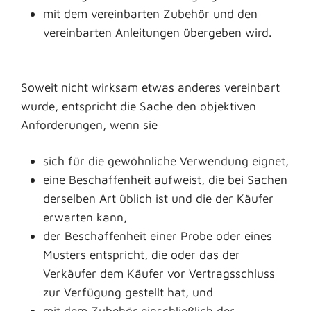
mit dem vereinbarten Zubehör und den
vereinbarten Anleitungen übergeben wird.
Soweit nicht wirksam etwas anderes vereinbart
wurde, entspricht die Sache den objektiven
Anforderungen, wenn sie
sich für die gewöhnliche Verwendung eignet,
eine Beschaffenheit aufweist, die bei Sachen
derselben Art üblich ist und die der Käufer
erwarten kann,
der Beschaffenheit einer Probe oder eines
Musters entspricht, die oder das der
Verkäufer dem Käufer vor Vertragsschluss
zur Verfügung gestellt hat, und
mit dem Zubehör einschließlich der