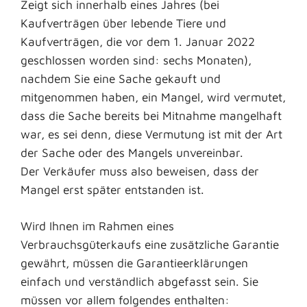
Zeigt sich innerhalb eines Jahres (bei
Kaufverträgen über lebende Tiere und
Kaufverträgen, die vor dem 1. Januar 2022
geschlossen worden sind: sechs Monaten),
nachdem Sie eine Sache gekauft und
mitgenommen haben, ein Mangel, wird vermutet,
dass die Sache bereits bei Mitnahme mangelhaft
war, es sei denn, diese Vermutung ist mit der Art
der Sache oder des Mangels unvereinbar.
Der Verkäufer muss also beweisen, dass der
Mangel erst später entstanden ist.
Wird Ihnen im Rahmen eines
Verbrauchsgüterkaufs eine zusätzliche Garantie
gewährt, müssen die Garantieerklärungen
einfach und verständlich abgefasst sein. Sie
müssen vor allem folgendes enthalten: