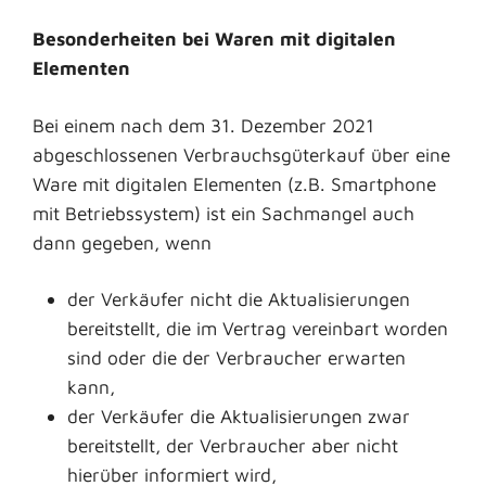
Besonderheiten bei Waren mit digitalen
Elementen
Bei einem nach dem 31. Dezember 2021
abgeschlossenen Verbrauchsgüterkauf über eine
Ware mit digitalen Elementen (z.B. Smartphone
mit Betriebssystem) ist ein Sachmangel auch
dann gegeben, wenn
der Verkäufer nicht die Aktualisierungen
bereitstellt, die im Vertrag vereinbart worden
sind oder die der Verbraucher erwarten
kann,
der Verkäufer die Aktualisierungen zwar
bereitstellt, der Verbraucher aber nicht
hierüber informiert wird,