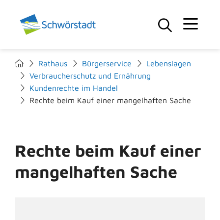
Rathaus
Bürgerservice
Lebenslagen
Verbraucherschutz und Ernährung
Kundenrechte im Handel
Rechte beim Kauf einer mangelhaften Sache
Rechte beim Kauf einer
mangelhaften Sache