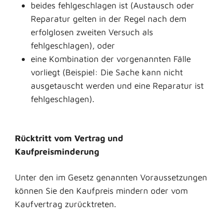
beides fehlgeschlagen ist (Austausch oder
Reparatur gelten in der Regel nach dem
erfolglosen zweiten Versuch als
fehlgeschlagen), oder
eine Kombination der vorgenannten Fälle
vorliegt (Beispiel: Die Sache kann nicht
ausgetauscht werden und eine Reparatur ist
fehlgeschlagen).
Rücktritt vom Vertrag und
Kaufpreisminderung
Unter den im Gesetz genannten Voraussetzungen
können Sie den Kaufpreis mindern oder vom
Kaufvertrag zurücktreten.