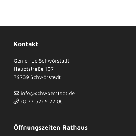
Kontakt
Gemeinde Schwörstadt
Hauptstraße 107
79739
Schwörstadt
info@schwoerstadt.de
(0
77
62) 5
22
00
Öffnungszeiten Rathaus