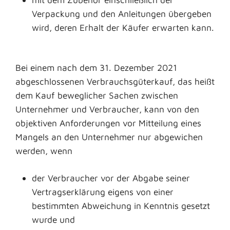
Verpackung und den Anleitungen übergeben
wird, deren Erhalt der Käufer erwarten kann.
Bei einem nach dem 31. Dezember 2021
abgeschlossenen Verbrauchsgüterkauf, das heißt
dem Kauf beweglicher Sachen zwischen
Unternehmer und Verbraucher, kann von den
objektiven Anforderungen vor Mitteilung eines
Mangels an den Unternehmer nur abgewichen
werden, wenn
der Verbraucher vor der Abgabe seiner
Vertragserklärung eigens von einer
bestimmten Abweichung in Kenntnis gesetzt
wurde und