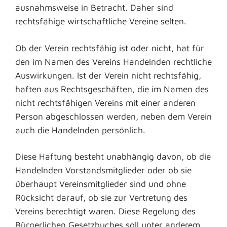
ausnahmsweise in Betracht. Daher sind
rechtsfähige wirtschaftliche Vereine selten.
Ob der Verein rechtsfähig ist oder nicht, hat für
den im Namen des Vereins Handelnden rechtliche
Auswirkungen. Ist der Verein nicht rechtsfähig,
haften aus Rechtsgeschäften, die im Namen des
nicht rechtsfähigen Vereins mit einer anderen
Person abgeschlossen werden, neben dem Verein
auch die Handelnden persönlich.
Diese Haftung besteht unabhängig davon, ob die
Handelnden Vorstandsmitglieder oder ob sie
überhaupt Vereinsmitglieder sind und ohne
Rücksicht darauf, ob sie zur Vertretung des
Vereins berechtigt waren. Diese Regelung des
Bürgerlichen Gesetzbuches soll unter anderem