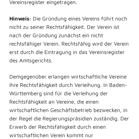
Vereinsregister eingetragen.
Hinweis:
Die Gründung eines Vereins führt noch
nicht zu seiner Rechtsfähigkeit. Der Verein ist
nach der Gründung zunächst ein nicht
rechtsfähiger Verein. Rechtsfähig wird der Verein
erst durch die Eintragung in das Vereinsregister
des Amtsgerichts.
Demgegenüber erlangen wirtschaftliche Vereine
ihre Rechtsfähigkeit durch Verleihung. In Baden-
Württemberg sind für die Verleihung der
Rechtsfähigkeit an Vereine, die einen
wirtschaftlichen Geschäftsbetrieb bezwecken, in
der Regel die Regierungspräsidien zuständig. Der
Erwerb der Rechtsfähigkeit durch einen
wirtschaftlichen Verein kommt nur