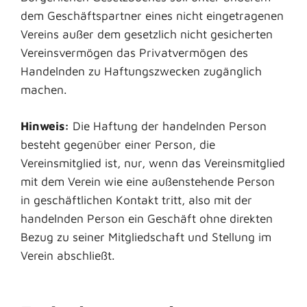
dem Geschäftspartner eines nicht eingetragenen
Vereins außer dem gesetzlich nicht gesicherten
Vereinsvermögen das Privatvermögen des
Handelnden zu Haftungszwecken zugänglich
machen.
Hinweis:
Die Haftung der handelnden Person
besteht gegenüber einer Person, die
Vereinsmitglied ist, nur, wenn das Vereinsmitglied
mit dem Verein wie eine außenstehende Person
in geschäftlichen Kontakt tritt, also mit der
handelnden Person ein Geschäft ohne direkten
Bezug zu seiner Mitgliedschaft und Stellung im
Verein abschließt.