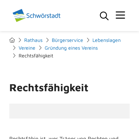
Rathaus
Bürgerservice
Lebenslagen
Vereine
Gründung eines Vereins
Rechtsfähigkeit
Rechtsfähigkeit
Rechtsfähig ist, wer Träger von Rechten und