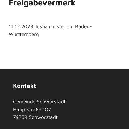
Freigabevermerk
11.12.2023
Justizministerium Baden-
Württemberg
Kontakt
Gemeinde Schwörstadt
Hauptstraße 107
79739
Schwörstadt