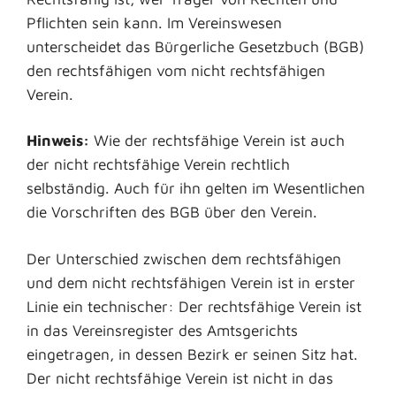
Pflichten sein kann. Im Vereinswesen
unterscheidet das Bürgerliche Gesetzbuch (BGB)
den rechtsfähigen vom nicht rechtsfähigen
Verein.
Hinweis:
Wie der rechtsfähige Verein ist auch
der nicht rechtsfähige Verein rechtlich
selbständig. Auch für ihn gelten im Wesentlichen
die Vorschriften des BGB über den Verein.
Der Unterschied zwischen dem rechtsfähigen
und dem nicht rechtsfähigen Verein ist in erster
Linie ein technischer: Der rechtsfähige Verein ist
in das Vereinsregister des Amtsgerichts
eingetragen, in dessen Bezirk er seinen Sitz hat.
Der nicht rechtsfähige Verein ist nicht in das