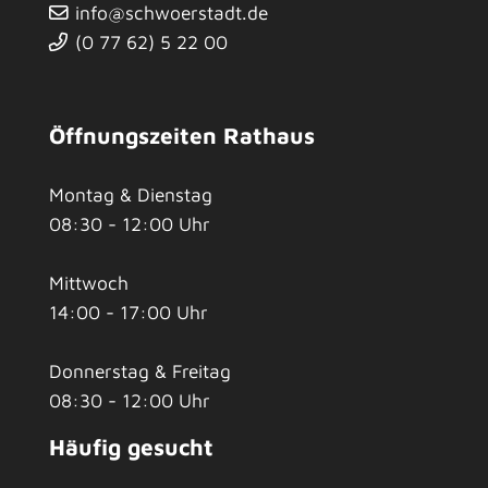
info@schwoerstadt.de
(0
77
62) 5
22
00
Öffnungszeiten Rathaus
Montag & Dienstag
08:30 - 12:00 Uhr
Mittwoch
14:00 - 17:00 Uhr
Donnerstag & Freitag
08:30 - 12:00 Uhr
Häufig gesucht