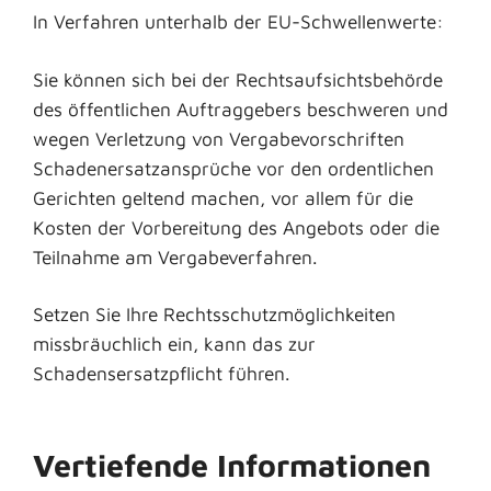
In Verfahren unterhalb der EU-Schwellenwerte:
Sie können sich bei der Rechtsaufsichtsbehörde
des öffentlichen Auftraggebers beschweren und
wegen Verletzung von Vergabevorschriften
Schadenersatzansprüche vor den ordentlichen
Gerichten geltend machen, vor allem für die
Kosten der Vorbereitung des Angebots oder die
Teilnahme am Vergabeverfahren.
Setzen Sie Ihre Rechtsschutzmöglichkeiten
missbräuchlich ein, kann das zur
Schadensersatzpflicht führen.
Vertiefende Informationen