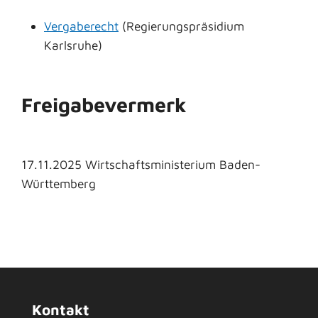
Vergaberecht
(Regierungspräsidium
Karlsruhe)
Freigabevermerk
17.11.2025 Wirtschaftsministerium Baden-
Württemberg
Kontakt