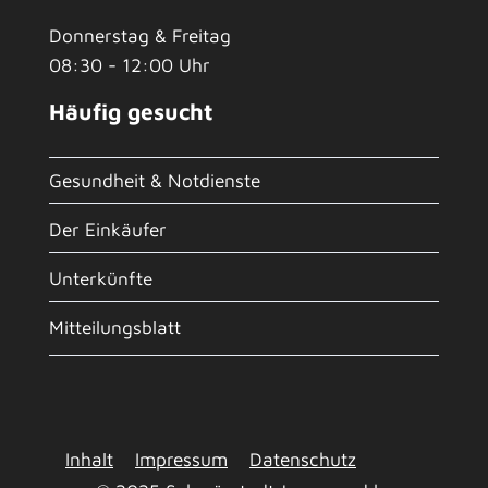
Donnerstag & Freitag
08:30 - 12:00 Uhr
Häufig gesucht
Gesundheit & Notdienste
Der Einkäufer
Unterkünfte
Mitteilungsblatt
Inhalt
Impressum
Datenschutz