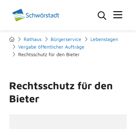
Rathaus
Bürgerservice
Lebenslagen
Vergabe öffentlicher Aufträge
Rechtsschutz für den Bieter
Rechtsschutz für den
Bieter