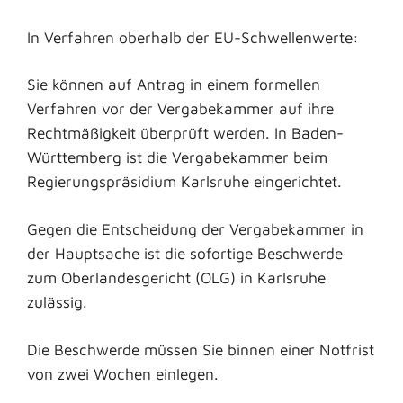
In Verfahren oberhalb der EU-Schwellenwerte:
Sie können auf Antrag in einem formellen
Verfahren vor der Vergabekammer auf ihre
Rechtmäßigkeit überprüft werden. In Baden-
Württemberg ist die Vergabekammer beim
Regierungspräsidium Karlsruhe eingerichtet.
Gegen die Entscheidung der Vergabekammer in
der Hauptsache ist die sofortige Beschwerde
zum Oberlandesgericht (OLG) in Karlsruhe
zulässig.
Die Beschwerde müssen Sie binnen einer Notfrist
von zwei Wochen einlegen.