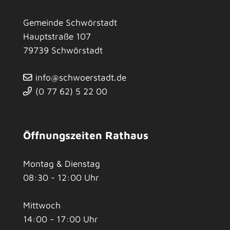
Gemeinde Schwörstadt
Hauptstraße 107
79739
Schwörstadt
info@schwoerstadt.de
(0
77
62) 5
22
00
Öffnungszeiten Rathaus
Montag & Dienstag
08:30 - 12:00 Uhr
Mittwoch
14:00 - 17:00 Uhr