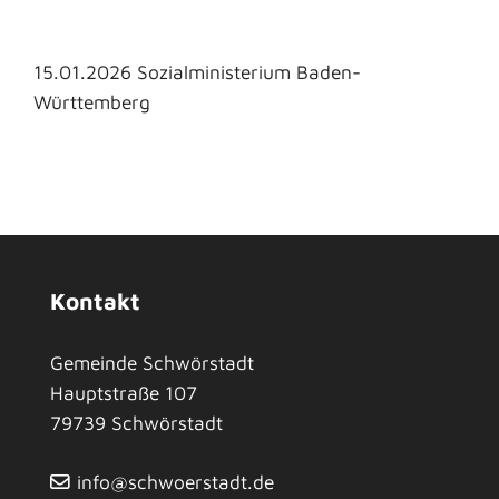
15.01.2026 Sozialministerium Baden-
Württemberg
Kontakt
Gemeinde Schwörstadt
Hauptstraße 107
79739
Schwörstadt
info@schwoerstadt.de