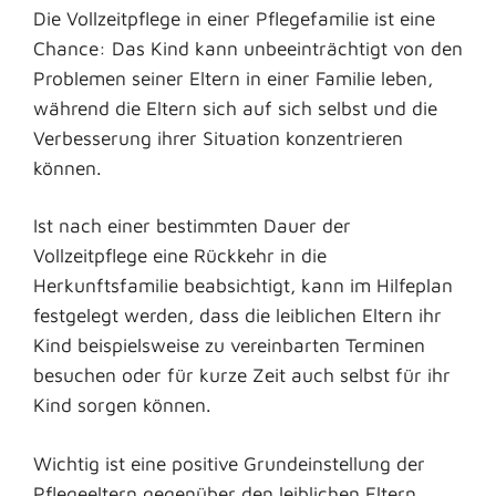
Die Vollzeitpflege in einer Pflegefamilie ist eine
Chance: Das Kind kann unbeeinträchtigt von den
Problemen seiner Eltern in einer Familie leben,
während die Eltern sich auf sich selbst und die
Verbesserung ihrer Situation konzentrieren
können.
Ist nach einer bestimmten Dauer der
Vollzeitpflege eine Rückkehr in die
Herkunftsfamilie beabsichtigt, kann im Hilfeplan
festgelegt werden, dass die leiblichen Eltern ihr
Kind beispielsweise zu vereinbarten Terminen
besuchen oder für kurze Zeit auch selbst für ihr
Kind sorgen können.
Wichtig ist eine positive Grundeinstellung der
Pflegeeltern gegenüber den leiblichen Eltern .