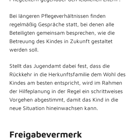
Bei längeren Pflegeverhältnissen finden
regelmäßig Gespräche statt, bei denen alle
Beteiligten gemeinsam besprechen, wie die
Betreuung des Kindes in Zukunft gestaltet
werden soll.
Stellt das Jugendamt dabei fest, dass die
Rückkehr in die Herkunftsfamilie dem Wohl des
Kindes am besten entspricht, wird im Rahmen
der Hilfeplanung in der Regel ein schrittweises
Vorgehen abgestimmt, damit das Kind in die
neue Situation hineinwachsen kann.
Freigabevermerk