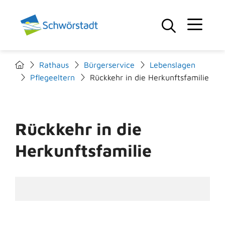
Rathaus
Bürgerservice
Lebenslagen
Pflegeeltern
Rückkehr in die Herkunftsfamilie
Rückkehr in die
Herkunftsfamilie