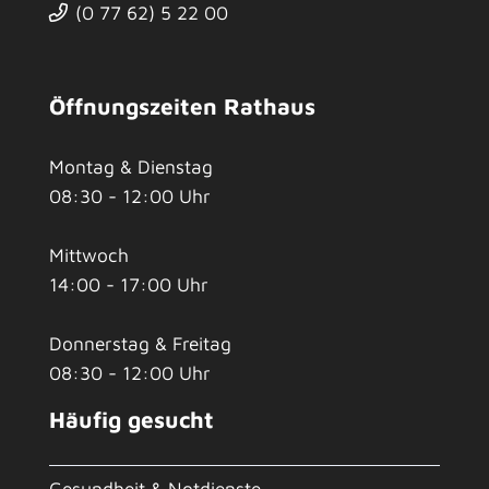
(0
77
62) 5
22
00
Öffnungszeiten Rathaus
Montag & Dienstag
08:30 - 12:00 Uhr
Mittwoch
14:00 - 17:00 Uhr
Donnerstag & Freitag
08:30 - 12:00 Uhr
Häufig gesucht
Gesundheit & Notdienste