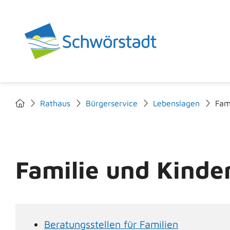
Rathaus
Bürgerservice
Lebenslagen
Fam
Familie und Kinde
Beratungsstellen für Familien