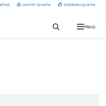
eiheit
Leichte Sprache
Gebärdensprache
Menü