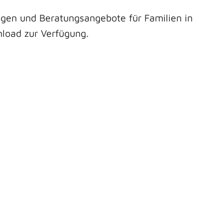
ungen und Beratungsangebote für Familien in
load zur Verfügung.