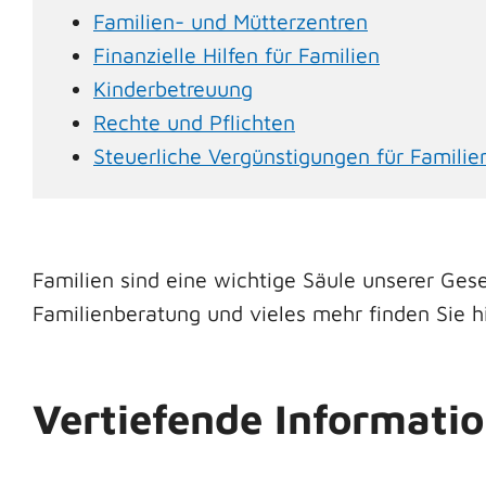
Familien- und Mütterzentren
Finanzielle Hilfen für Familien
Kinderbetreuung
Rechte und Pflichten
Steuerliche Vergünstigungen für Familie
Familien sind eine wichtige Säule unserer Gesel
Familienberatung und vieles mehr finden Sie hi
Vertiefende Informati