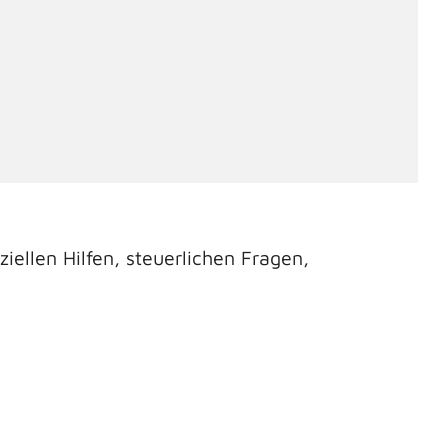
iellen Hilfen, steuerlichen Fragen,