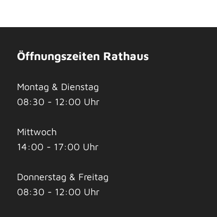
Öffnungszeiten Rathaus
Montag & Dienstag
08:30 - 12:00 Uhr
Mittwoch
14:00 - 17:00 Uhr
Donnerstag & Freitag
08:30 - 12:00 Uhr