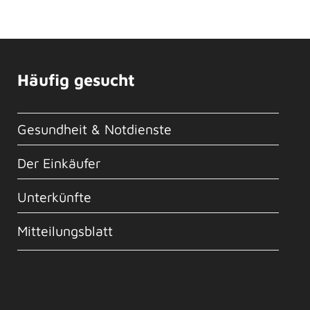
Häufig gesucht
Gesundheit & Notdienste
Der Einkäufer
Unterkünfte
Mitteilungsblatt