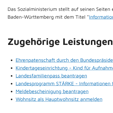
Das Sozialministerium stellt auf seinen Seite
Baden-Württemberg mit dem Titel "
Informatio
Zugehörige Leistungen
Ehrenpatenschaft durch den Bundespräsid
Kindertageseinrichtung - Kind für Aufnah
Landesfamilienpass beantragen
Landesprogramm STÄRKE - Informationen fü
Meldebescheinigung beantragen
Wohnsitz als Hauptwohnsitz anmelden