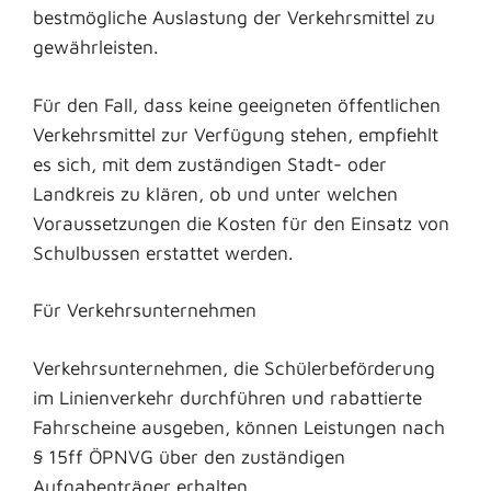
bestmögliche Auslastung der Verkehrsmittel zu
gewährleisten.
Für den Fall, dass keine geeigneten öffentlichen
Verkehrsmittel zur Verfügung stehen, empfiehlt
es sich, mit dem zuständigen Stadt- oder
Landkreis zu klären, ob und unter welchen
Voraussetzungen die Kosten für den Einsatz von
Schulbussen erstattet werden.
Für Verkehrsunternehmen
Verkehrsunternehmen, die Schülerbeförderung
im Linienverkehr durchführen und rabattierte
Fahrscheine ausgeben, können Leistungen nach
§ 15ff ÖPNVG über den zuständigen
Aufgabenträger erhalten.