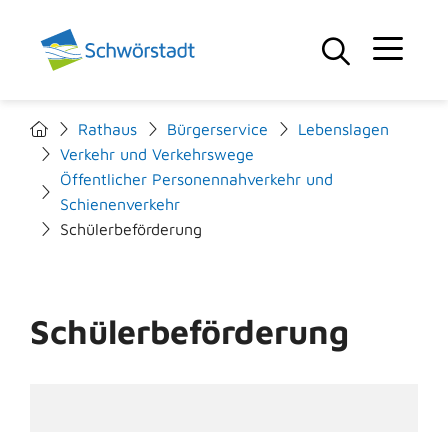
Rathaus
Bürgerservice
Lebenslagen
Verkehr und Verkehrswege
Öffentlicher Personennahverkehr und
Schienenverkehr
Schülerbeförderung
Schülerbeförderung