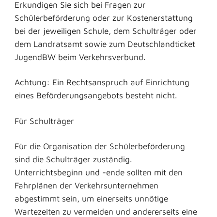
Erkundigen Sie sich bei Fragen zur
Schülerbeförderung oder zur Kostenerstattung
bei der jeweiligen Schule, dem Schulträger oder
dem Landratsamt sowie zum Deutschlandticket
JugendBW beim Verkehrsverbund.
Achtung: Ein Rechtsanspruch auf Einrichtung
eines Beförderungsangebots besteht nicht.
Für Schulträger
Für die Organisation der Schülerbeförderung
sind die Schulträger zuständig.
Unterrichtsbeginn und -ende sollten mit den
Fahrplänen der Verkehrsunternehmen
abgestimmt sein, um einerseits unnötige
Wartezeiten zu vermeiden und andererseits eine