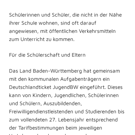
Schülerinnen und Schüler, die nicht in der Nähe
ihrer Schule wohnen, sind oft darauf
angewiesen, mit öffentlichen Verkehrsmitteln
zum Unterricht zu kommen.
Für die Schülerschaft und Eltern
Das Land Baden-Württemberg hat gemeinsam
mit den kommunalen Aufgabenträgern ein
Deutschlandticket JugendBW eingeführt.
Dieses
kann von Kindern, Jugendlichen, Schülerinnen
und Schülern, Auszubildenden,
Freiwilligendienstleistenden und Studierenden bis
zum vollendeten 27. Lebensjahr entsprechend
der Tarifbestimmungen beim jeweiligen