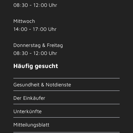
08:30 - 12:00 Uhr
Mittwoch
14:00 - 17:00 Uhr
Donnerstag & Freitag
08:30 - 12:00 Uhr
Häufig gesucht
Gesundheit & Notdienste
Der Einkäufer
Unterkünfte
Mitteilungsblatt