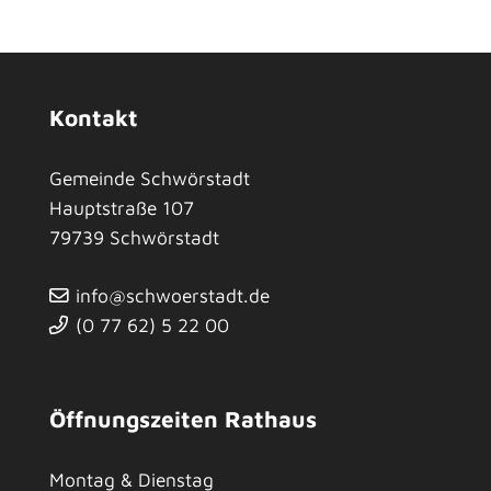
Kontakt
Gemeinde Schwörstadt
Hauptstraße 107
79739
Schwörstadt
info@schwoerstadt.de
(0
77
62) 5
22
00
Öffnungszeiten Rathaus
Montag & Dienstag