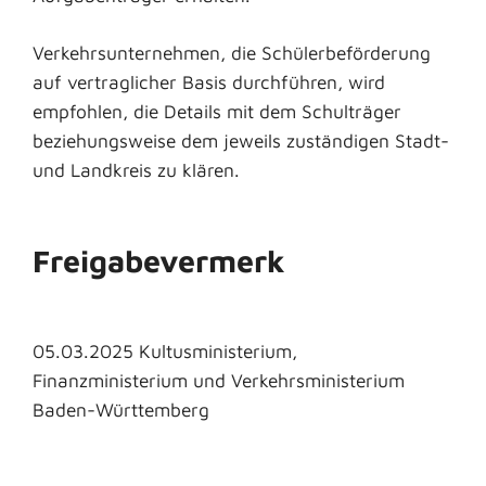
Verkehrsunternehmen, die Schülerbeförderung
auf vertraglicher Basis durchführen, wird
empfohlen, die Details mit dem Schulträger
beziehungsweise dem jeweils zuständigen Stadt-
und Landkreis zu klären.
Freigabevermerk
05.03.2025 Kultusministerium,
Finanzministerium und Verkehrsministerium
Baden-Württemberg