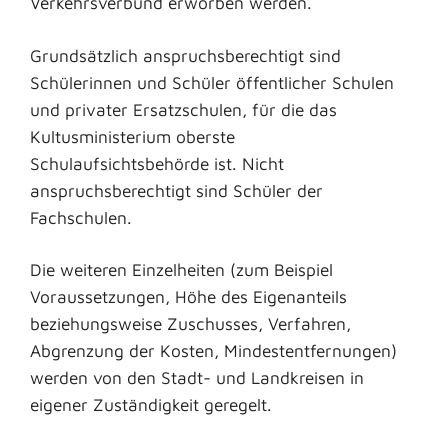
Verkehrsverbund erworben werden.
Grundsätzlich anspruchsberechtigt sind
Schülerinnen und Schüler öffentlicher Schulen
und privater Ersatzschulen, für die das
Kultusministerium oberste
Schulaufsichtsbehörde ist. Nicht
anspruchsberechtigt sind Schüler der
Fachschulen.
Die weiteren Einzelheiten (zum Beispiel
Voraussetzungen, Höhe des Eigenanteils
beziehungsweise Zuschusses, Verfahren,
Abgrenzung der Kosten, Mindestentfernungen)
werden von den Stadt- und Landkreisen in
eigener Zuständigkeit geregelt.