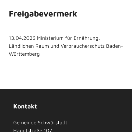
Freigabevermerk
13.04.2026 Ministerium für Ernährung,
Ländlichen Raum und Verbraucherschutz Baden-
Württemberg
Kontakt
Gemeinde Schwörstadt
Hauptstraße 107