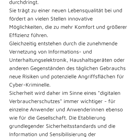
durchdringt.
Sie trägt zu einer neuen Lebensqualität bei und
fördert an vielen Stellen innovative
Möglichkeiten, die zu mehr Komfort und größerer
Effizienz führen.
Gleichzeitig entstehen durch die zunehmende
Vernetzung von Informations- und
Unterhaltungselektronik, Haushaltsgeräten oder
anderen Gegenständen des täglichen Gebrauchs
neue Risiken und potenzielle Angriffsflächen für
Cyber-Kriminelle.
Sicherheit wird daher im Sinne eines "digitalen
Verbraucherschutzes" immer wichtiger - für
einzelne Anwender und Anwenderinnen ebenso
wie für die Gesellschaft. Die Etablierung
grundlegender Sicherheitsstandards und die
Information und Sensibilisierung der