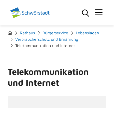
Rathaus
Bürgerservice
Lebenslagen
Verbraucherschutz und Ernährung
Telekommunikation und Internet
Telekommunikation
und Internet