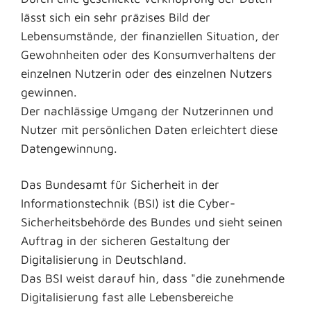
lässt sich ein sehr präzises Bild der
Lebensumstände, der finanziellen Situation, der
Gewohnheiten oder des Konsumverhaltens der
einzelnen Nutzerin oder des einzelnen Nutzers
gewinnen.
Der nachlässige Umgang der Nutzerinnen und
Nutzer mit persönlichen Daten erleichtert diese
Datengewinnung.
Das Bundesamt für Sicherheit in der
Informationstechnik (BSI) ist die Cyber-
Sicherheitsbehörde des Bundes und sieht seinen
Auftrag in der sicheren Gestaltung der
Digitalisierung in Deutschland.
Das BSI weist darauf hin, dass "die zunehmende
Digitalisierung fast alle Lebensbereiche