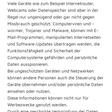
Viele Geräte wie zum Beispiel Internetrouter,
Webcams oder Datenspeicher sind aber in der
Regel nur ungenügend oder gar nicht gegen
Missbrauch geschützt. Computerviren und -
würmer, Trojaner und Malware, können mit E-
Mail-Programmen, manipulierten Internetseiten
und Software-Updates übertragen werden, die
Funktionsfähigkeit und Sicherheit der
Computersysteme gefährden und persönliche
Daten ausspionieren.
Bei ungeschützten Geräten und Netzwerken
können andere Personen auch die Steuerung der
Geräte übernehmen und/oder persönliche Daten
einsehen oder nutzen.
Diese Informationen können nicht nur für
Werbezwecke genutzt werden.
Durch eine geschickte Verknüpfung der Daten