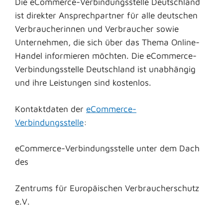
Die eCommerce-Verbindungsstelle Deutschland
ist direkter Ansprechpartner für alle deutschen
Verbraucherinnen und Verbraucher sowie
Unternehmen, die sich über das Thema Online-
Handel informieren möchten. Die eCommerce-
Verbindungsstelle Deutschland ist unabhängig
und ihre Leistungen sind kostenlos.
Kontaktdaten der
eCommerce-
Verbindungsstelle
:
eCommerce-Verbindungsstelle unter dem Dach
des
Zentrums für Europäischen Verbraucherschutz
e.V.