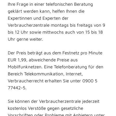
Ihre Frage in einer telefonischen Beratung
geklärt werden kann, helfen Ihnen die
Expertinnen und Experten der
Verbraucherzentrale montags bis freitags von 9
bis 12 Uhr sowie mittwochs auch von 15 bis 18
Uhr gerne weiter.
Der Preis beträgt aus dem Festnetz pro Minute
EUR 1,99, abweichende Preise aus
Mobilfunknetzen. Eine Telefonberatung für den
Bereich Telekommunikation, Internet,
Verbraucherrecht erhalten Sie unter 0900 5
77442-5.
Sie können der Verbraucherzentrale jederzeit
kostenlos Verstöße gegen gesetzliche
Vorschriften oder Probleme mit Anbietern unter