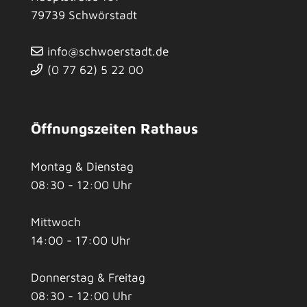
79739
Schwörstadt
info@schwoerstadt.de
(0
77
62) 5
22
00
Öffnungszeiten Rathaus
Montag & Dienstag
08:30 - 12:00 Uhr
Mittwoch
14:00 - 17:00 Uhr
Donnerstag & Freitag
08:30 - 12:00 Uhr