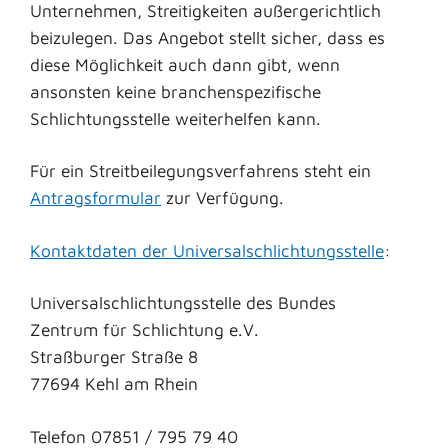
Unternehmen, Streitigkeiten außergerichtlich
beizulegen. Das Angebot stellt sicher, dass es
diese Möglichkeit auch dann gibt, wenn
ansonsten keine branchenspezifische
Schlichtungsstelle weiterhelfen kann.
Für ein Streitbeilegungsverfahrens steht ein
Antragsformular
zur Verfügung.
Kontaktdaten der Universalschlichtungsstelle
:
Universalschlichtungsstelle des Bundes
Zentrum für Schlichtung e.V.
Straßburger Straße 8
77694 Kehl am Rhein
Telefon 07851 / 795 79 40