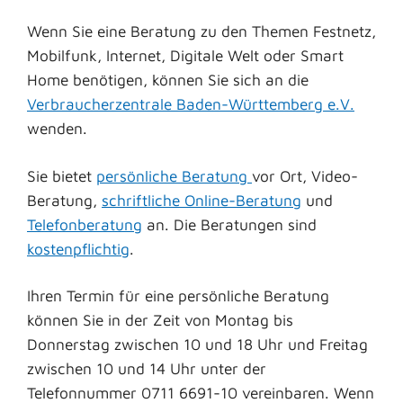
Wenn Sie eine Beratung zu den Themen Festnetz,
Mobilfunk, Internet, Digitale Welt oder Smart
Home benötigen, können Sie sich an die
Verbraucherzentrale Baden-Württemberg e.V.
wenden.
Sie bietet
persönliche Beratung
vor Ort, Video-
Beratung,
schriftliche Online-Beratung
und
Telefonberatung
an. Die Beratungen sind
kostenpflichtig
.
Ihren Termin für eine persönliche Beratung
können Sie in der Zeit von Montag bis
Donnerstag zwischen 10 und 18 Uhr und Freitag
zwischen 10 und 14 Uhr unter der
Telefonnummer 0711 6691-10 vereinbaren. Wenn