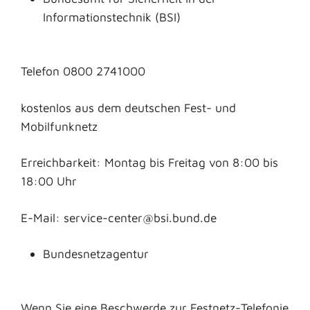
Informationstechnik (BSI)
Telefon 0800 2741000
kostenlos aus dem deutschen Fest- und
Mobilfunknetz
Erreichbarkeit: Montag bis Freitag von 8:00 bis
18:00 Uhr
E-Mail: service-center@bsi.bund.de
Bundesnetzagentur
Wenn Sie eine Beschwerde zur Festnetz-Telefonie