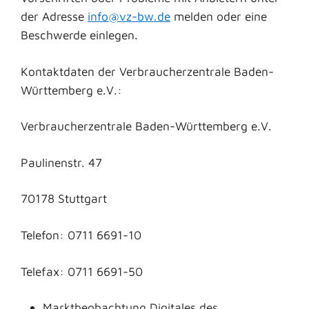
der Adresse
info@vz-bw.de
melden oder eine
Beschwerde einlegen.
Kontaktdaten der Verbraucherzentrale Baden-
Württemberg e.V.:
Verbraucherzentrale Baden-Württemberg e.V.
Paulinenstr. 47
70178 Stuttgart
Telefon: 0711 6691-10
Telefax: 0711 6691-50
Marktbeobachtung Digitales des