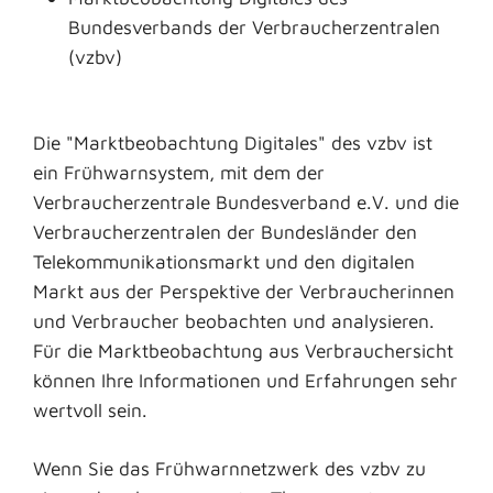
Bundesverbands der Verbraucherzentralen
(vzbv)
Die "Marktbeobachtung Digitales" des vzbv ist
ein Frühwarnsystem, mit dem der
Verbraucherzentrale Bundesverband e.V. und die
Verbraucherzentralen der Bundesländer den
Telekommunikationsmarkt und den digitalen
Markt aus der Perspektive der Verbraucherinnen
und Verbraucher beobachten und analysieren.
Für die Marktbeobachtung aus Verbrauchersicht
können Ihre Informationen und Erfahrungen sehr
wertvoll sein.
Wenn Sie das Frühwarnnetzwerk des vzbv zu