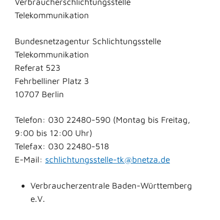
Verbraucherschlichtungsstelle
Telekommunikation
Bundesnetzagentur Schlichtungsstelle
Telekommunikation
Referat 523
Fehrbelliner Platz 3
10707 Berlin
Telefon: 030 22480-590 (Montag bis Freitag,
9:00 bis 12:00 Uhr)
Telefax: 030 22480-518
E-Mail:
schlichtungsstelle-tk@bnetza.de
Verbraucherzentrale Baden-Württemberg
e.V.