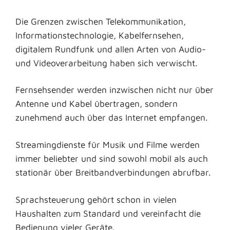
Die Grenzen zwischen Telekommunikation,
Informationstechnologie, Kabelfernsehen,
digitalem Rundfunk und allen Arten von Audio-
und Videoverarbeitung haben sich verwischt.
Fernsehsender werden inzwischen nicht nur über
Antenne und Kabel übertragen, sondern
zunehmend auch über das Internet empfangen.
Streamingdienste für Musik und Filme werden
immer beliebter und sind sowohl mobil als auch
stationär über Breitbandverbindungen abrufbar.
Sprachsteuerung gehört schon in vielen
Haushalten zum Standard und vereinfacht die
Bedienung vieler Geräte.