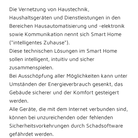
Die Vernetzung von Haustechnik,
Haushaltsgeräten und Dienstleistungen in den
Bereichen Hausautomatisierung und -elektronik
sowie Kommunikation nennt sich Smart Home
("intelligentes Zuhause").
Diese technischen Lösungen im Smart Home
sollen intelligent, intuitiv und sicher
zusammenspielen.
Bei Ausschöpfung aller Möglichkeiten kann unter
Umständen der Energieverbrauch gesenkt, das
Gebäude sicherer und der Komfort gesteigert
werden.
Alle Geräte, die mit dem Internet verbunden sind,
können bei unzureichenden oder fehlenden
Sicherheitsvorkehrungen durch Schadsoftware
gefährdet werden.