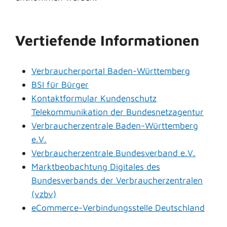
Vertiefende Informationen
Verbraucherportal Baden-Württemberg
BSI für Bürger
Kontaktformular Kundenschutz
Telekommunikation der Bundesnetzagentur
Verbraucherzentrale Baden-Württemberg
e.V.
Verbraucherzentrale Bundesverband e.V.
Marktbeobachtung Digitales des
Bundesverbands der Verbraucherzentralen
(vzbv)
eCommerce-Verbindungsstelle Deutschland