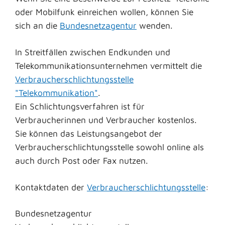
oder Mobilfunk einreichen wollen, können Sie
sich an die
Bundesnetzagentur
wenden.
In Streitfällen zwischen Endkunden und
Telekommunikationsunternehmen vermittelt die
Verbraucherschlichtungsstelle
"Telekommunikation"
.
Ein Schlichtungsverfahren ist für
Verbraucherinnen und Verbraucher kostenlos.
Sie können das Leistungsangebot der
Verbraucherschlichtungsstelle sowohl online als
auch durch Post oder Fax nutzen.
Kontaktdaten der
Verbraucherschlichtungsstelle
:
Bundesnetzagentur