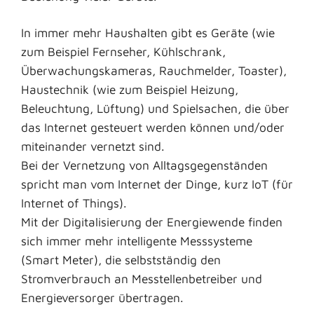
In immer mehr Haushalten gibt es Geräte
(wie
zum Beispiel Fernseher, Kühlschrank,
Überwachungskameras, Rauchmelder, Toaster)
,
Haustechnik
(wie zum Beispiel Heizung,
Beleuchtung, Lüftung)
und Spielsachen, die über
das Internet gesteuert werden können und/oder
miteinander vernetzt sind.
Bei der Vernetzung von Alltagsgegenständen
spricht man vom Internet der Dinge, kurz IoT (für
Internet of Things).
Mit der Digitalisierung der Energiewende finden
sich immer mehr intelligente Messsysteme
(Smart Meter), die selbstständig den
Stromverbrauch an Messtellenbetreiber und
Energieversorger übertragen.