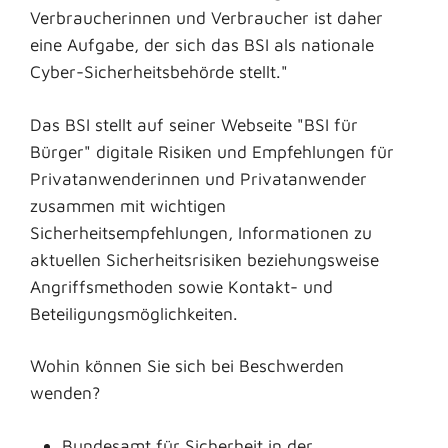
Verbraucherinnen und Verbraucher ist daher
eine Aufgabe, der sich das BSI als nationale
Cyber-Sicherheitsbehörde stellt."
Das BSI stellt auf seiner Webseite "BSI für
Bürger" digitale Risiken und Empfehlungen für
Privatanwenderinnen und Privatanwender
zusammen mit wichtigen
Sicherheitsempfehlungen, Informationen zu
aktuellen Sicherheitsrisiken beziehungsweise
Angriffsmethoden sowie Kontakt- und
Beteiligungsmöglichkeiten.
Wohin können Sie sich bei Beschwerden
wenden?
Bundesamt für Sicherheit in der