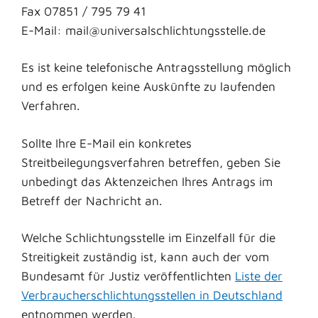
Fax 07851 / 795 79 41
E-Mail: mail@universalschlichtungsstelle.de
Es ist keine telefonische Antragsstellung möglich
und es erfolgen keine Auskünfte zu laufenden
Verfahren.
Sollte Ihre E-Mail ein konkretes
Streitbeilegungsverfahren betreffen, geben Sie
unbedingt das Aktenzeichen Ihres Antrags im
Betreff der Nachricht an.
Welche Schlichtungsstelle im Einzelfall für die
Streitigkeit zuständig ist, kann auch der vom
Bundesamt für Justiz veröffentlichten
Liste der
Verbraucherschlichtungsstellen in Deutschland
entnommen werden.