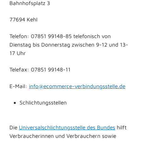
Bahnhofsplatz 3
77694 Kehl
Telefon: 07851 99148-85 telefonisch von
Dienstag bis Donnerstag zwischen 9-12 und 13-
17 Uhr
Telefax: 07851 99148-11
E-Mail:
info@ecommerce-verbindungsstelle.de
Schlichtungsstellen
Die
Universalschlichtungsstelle des Bundes
hilft
Verbraucherinnen und Verbrauchern sowie