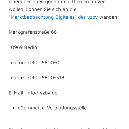
einem der oben genannten Themen nutzen
wollen, können Sie sich an die
"Marktbeobachtung Digitales" des vzbv
wenden:
Markgrafenstraße 66
10969 Berlin
Telefon: 030 25800-0
Telefax: 030 25800-518
E-Mail: info@vzbv.de
eCommerce-Verbindungsstelle