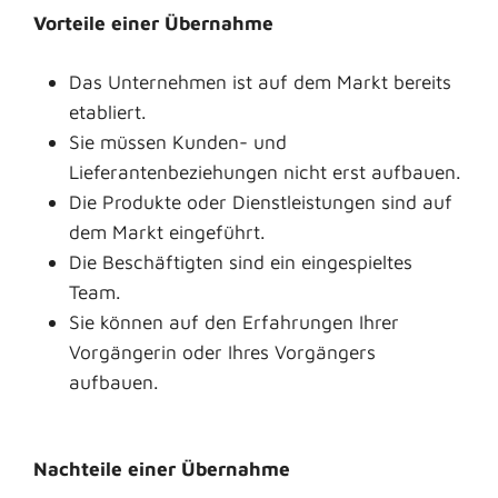
Vorteile einer Übernahme
Das Unternehmen ist auf dem Markt bereits
etabliert.
Sie müssen Kunden- und
Lieferantenbeziehungen nicht erst aufbauen.
Die Produkte oder Dienstleistungen sind auf
dem Markt eingeführt.
Die Beschäftigten sind ein eingespieltes
Team.
Sie können auf den Erfahrungen Ihrer
Vorgängerin oder Ihres Vorgängers
aufbauen.
Nachteile einer Übernahme