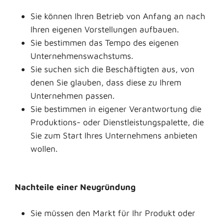
Sie können Ihren Betrieb von Anfang an nach
Ihren eigenen Vorstellungen aufbauen.
Sie bestimmen das Tempo des eigenen
Unternehmenswachstums.
Sie suchen sich die Beschäftigten aus, von
denen Sie glauben, dass diese zu Ihrem
Unternehmen passen.
Sie bestimmen in eigener Verantwortung die
Produktions- oder Dienstleistungspalette, die
Sie zum Start Ihres Unternehmens anbieten
wollen.
Nachteile einer Neugründung
Sie müssen den Markt für Ihr Produkt oder