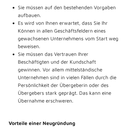
Sie müssen auf den bestehenden Vorgaben
aufbauen.
Es wird von Ihnen erwartet, dass Sie Ihr
Können in allen Geschäftsfeldern eines
gewachsenen Unternehmens vom Start weg
beweisen.
Sie müssen das Vertrauen Ihrer
Beschäftigten und der Kundschaft
gewinnen. Vor allem mittelständische
Unternehmen sind in vielen Fällen durch die
Persönlichkeit der Übergeberin oder des
Übergebers stark geprägt. Das kann eine
Übernahme erschweren.
Vorteile einer Neugründung