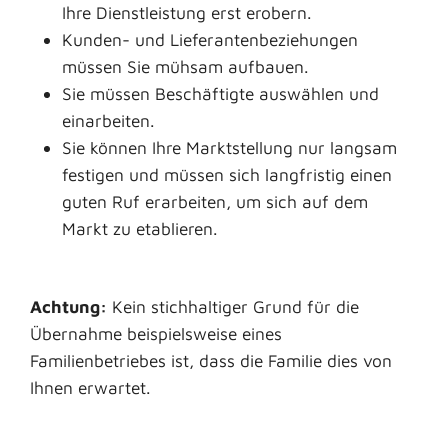
Ihre Dienstleistung erst erobern.
Kunden- und Lieferantenbeziehungen
müssen Sie mühsam aufbauen.
Sie müssen Beschäftigte auswählen und
einarbeiten.
Sie können Ihre Marktstellung nur langsam
festigen und müssen sich langfristig einen
guten Ruf erarbeiten, um sich auf dem
Markt zu etablieren.
Achtung:
Kein stichhaltiger Grund für die
Übernahme beispielsweise eines
Familienbetriebes ist, dass die Familie dies von
Ihnen erwartet.