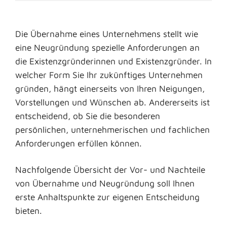
Die Übernahme eines Unternehmens stellt wie
eine Neugründung spezielle Anforderungen an
die Existenzgründerinnen und Existenzgründer. In
welcher Form Sie Ihr zukünftiges Unternehmen
gründen, hängt einerseits von Ihren Neigungen,
Vorstellungen und Wünschen ab. Andererseits ist
entscheidend, ob Sie die besonderen
persönlichen, unternehmerischen und fachlichen
Anforderungen erfüllen können.
Nachfolgende Übersicht der Vor- und Nachteile
von Übernahme und Neugründung soll Ihnen
erste Anhaltspunkte zur eigenen Entscheidung
bieten.