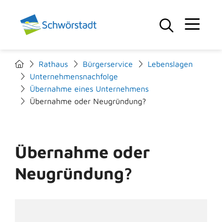
Rathaus
Bürgerservice
Lebenslagen
Unternehmensnachfolge
Übernahme eines Unternehmens
Übernahme oder Neugründung?
Übernahme oder
Neugründung?