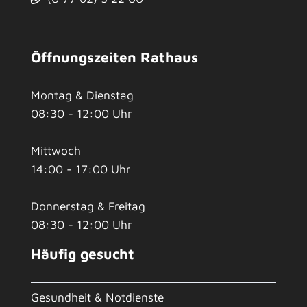
Öffnungszeiten Rathaus
Montag & Dienstag
08:30 - 12:00 Uhr
Mittwoch
14:00 - 17:00 Uhr
Donnerstag & Freitag
08:30 - 12:00 Uhr
Häufig gesucht
Gesundheit & Notdienste