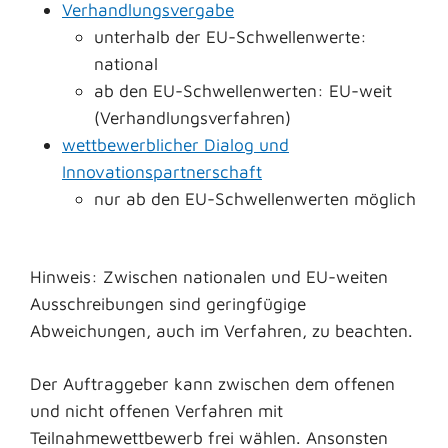
Verhandlungsvergabe
unterhalb der EU-Schwellenwerte:
national
ab den EU-Schwellenwerten: EU-weit
(Verhandlungsverfahren)
wettbewerblicher Dialog und
Innovationspartnerschaft
nur ab den EU-Schwellenwerten möglich
Hinweis: Zwischen nationalen und EU-weiten
Ausschreibungen sind geringfügige
Abweichungen, auch im Verfahren, zu beachten.
Der Auftraggeber kann zwischen dem offenen
und nicht offenen Verfahren mit
Teilnahmewettbewerb frei wählen. Ansonsten