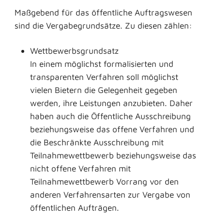
Maßgebend für das öffentliche Auftragswesen
sind die Vergabegrundsätze. Zu diesen zählen:
Wettbewerbsgrundsatz
In einem möglichst formalisierten und
transparenten Verfahren soll möglichst
vielen Bietern die Gelegenheit gegeben
werden, ihre Leistungen anzubieten. Daher
haben auch die Öffentliche Ausschreibung
beziehungsweise das offene Verfahren und
die Beschränkte Ausschreibung mit
Teilnahmewettbewerb beziehungsweise das
nicht offene Verfahren mit
Teilnahmewettbewerb Vorrang vor den
anderen Verfahrensarten zur Vergabe von
öffentlichen Aufträgen.