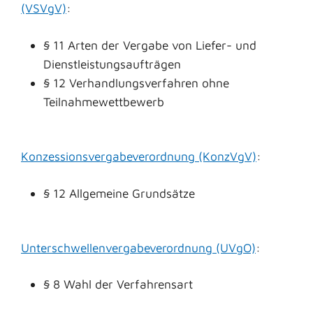
(VSVgV)
:
§ 11 Arten der Vergabe von Liefer- und
Dienstleistungsaufträgen
§ 12 Verhandlungsverfahren ohne
Teilnahmewettbewerb
Konzessionsvergabeverordnung (KonzVgV)
:
§ 12 Allgemeine Grundsätze
Unterschwellenvergabeverordnung (UVgO)
:
§ 8 Wahl der Verfahrensart