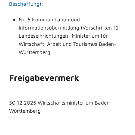
Beschaffung)
:
Nr. 6 Kommunikation und
Informationsübermittlung (Vorschriften für
Landeseinrichtungen: Ministerium für
Wirtschaft, Arbeit und Tourismus Baden-
Württemberg
Freigabevermerk
30.12.2025 Wirtschaftsministerium Baden-
Württemberg