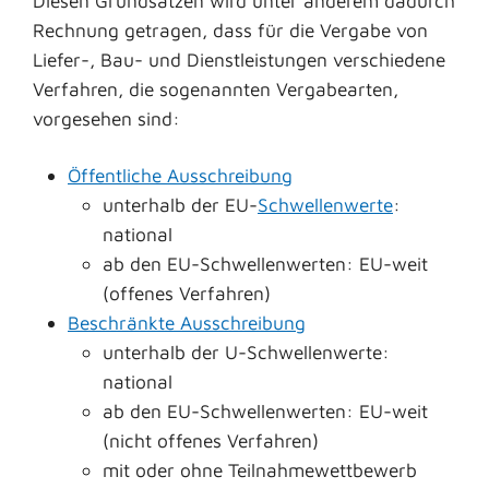
Diesen Grundsätzen wird unter anderem dadurch
Rechnung getragen, dass für die Vergabe von
Liefer-, Bau- und Dienstleistungen verschiedene
Verfahren, die sogenannten Vergabearten,
vorgesehen sind:
Öffentliche Ausschreibung
unterhalb der EU-
Schwellenwerte
:
national
ab den EU-Schwellenwerten: EU-weit
(offenes Verfahren)
Beschränkte Ausschreibung
unterhalb der U-Schwellenwerte:
national
ab den EU-Schwellenwerten: EU-weit
(nicht offenes Verfahren)
mit oder ohne Teilnahmewettbewerb