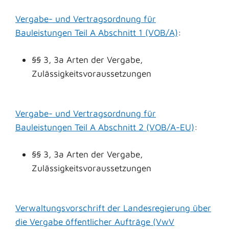
Vergabe- und Vertragsordnung für
Bauleistungen Teil A Abschnitt 1 (VOB/A)
:
§§ 3, 3a Arten der Vergabe,
Zulässigkeitsvoraussetzungen
Vergabe- und Vertragsordnung für
Bauleistungen Teil A Abschnitt 2 (VOB/A-EU)
:
§§ 3, 3a
Arten der Vergabe,
Zulässigkeitsvoraussetzungen
Verwaltungsvorschrift der Landesregierung über
die Vergabe öffentlicher Aufträge (VwV