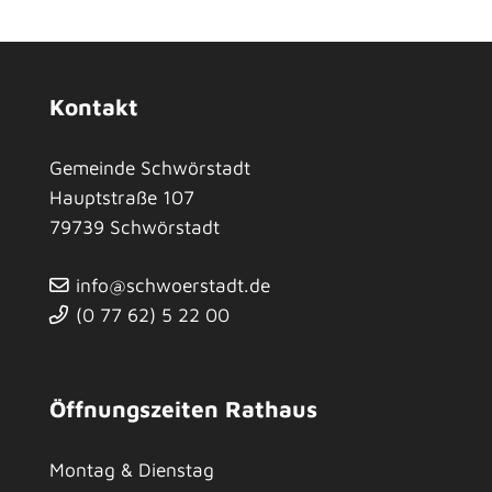
Kontakt
Gemeinde Schwörstadt
Hauptstraße 107
79739
Schwörstadt
info@schwoerstadt.de
(0
77
62) 5
22
00
Öffnungszeiten Rathaus
Montag & Dienstag