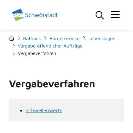
Rathaus
Bürgerservice
Lebenslagen
Vergabe öffentlicher Aufträge
Vergabeverfahren
Vergabeverfahren
Schwellenwerte