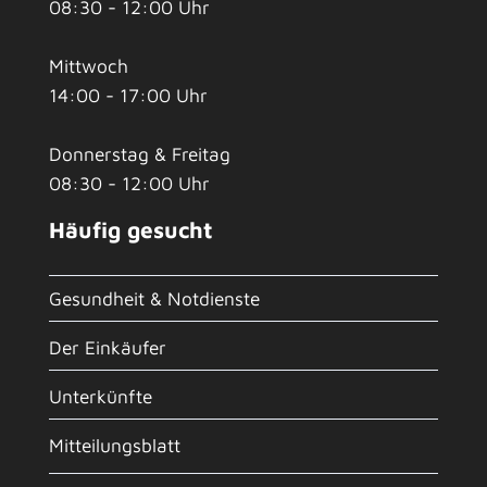
08:30 - 12:00 Uhr
Mittwoch
14:00 - 17:00 Uhr
Donnerstag & Freitag
08:30 - 12:00 Uhr
Häufig gesucht
Gesundheit & Notdienste
Der Einkäufer
Unterkünfte
Mitteilungsblatt