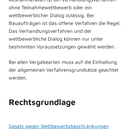
ohne Teilnahmewettbewerb oder ein
wettbewerblicher Dialog zulässig. Bei
Bauaufträgen ist das offene Verfahren die Regel.
Das Verhandlungsverfahren und der
wettbewerbliche Dialog können nur unter
bestimmten Voraussetzungen gewählt werden.
Bei allen Vergabearten muss auf die Einhaltung
der allgemeinen Verfahrensgrundsätze geachtet
werden.
Rechtsgrundlage
Gesetz gegen Wettbewerbsbeschränkungen