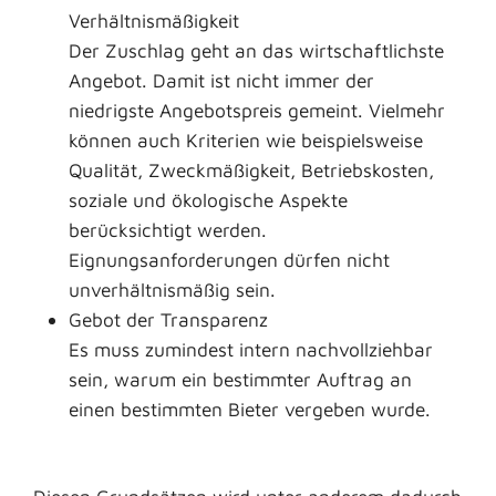
Verhältnismäßigkeit
Der Zuschlag geht an das wirtschaftlichste
Angebot. Damit ist nicht immer der
niedrigste Angebotspreis gemeint. Vielmehr
können auch Kriterien wie beispielsweise
Qualität, Zweckmäßigkeit, Betriebskosten,
soziale und ökologische Aspekte
berücksichtigt werden.
Eignungsanforderungen dürfen nicht
unverhältnismäßig sein.
Gebot der Transparenz
Es muss zumindest intern nachvollziehbar
sein, warum ein bestimmter Auftrag an
einen bestimmten Bieter vergeben wurde.