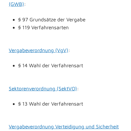
(GWB)
:
§ 97 Grundsätze der Vergabe
§ 119 Verfahrensarten
Vergabeverordnung (VgV)
:
§ 14 Wahl der Verfahrensart
Sektorenverordnung (SektVO)
:
§ 13 Wahl der Verfahrensart
Vergabeverordnung Verteidigung und Sicherheit