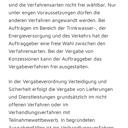
sind die Verfahrensarten nicht frei wählbar. Nur
unter engen Voraussetzungen dürfen die
anderen Verfahren angewandt werden. Bei
Aufträgen im Bereich der Trinkwasser-, der
Energieversorgung und des Verkehrs hat der
Auftraggeber eine freie Wahl zwischen den
Verfahrensarten. Bei der Vergabe von
Konzessionen kann der Auftraggeber das
Vergabeverfahren frei ausgestalten.
In der Vergabeverordnung Verteidigung und
Sicherheit erfolgt die Vergabe von Lieferungen
und Dienstleistungen grundsätzlich im nicht
offenen Verfahren oder im
Verhandlungsverfahren mit
Teilnahmewettbewerb. In begründeten
Ausnahmefällen ist ein Verhandlungsverfahren