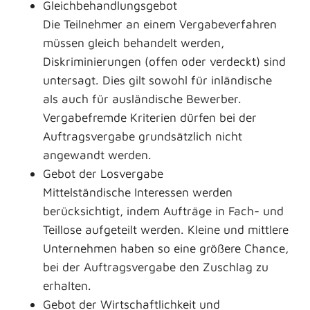
Gleichbehandlungsgebot
Die Teilnehmer an einem Vergabeverfahren
müssen gleich behandelt werden,
Diskriminierungen (offen oder verdeckt) sind
untersagt. Dies gilt sowohl für inländische
als auch für ausländische Bewerber.
Vergabefremde Kriterien dürfen bei der
Auftragsvergabe grundsätzlich nicht
angewandt werden.
Gebot der Losvergabe
Mittelständische Interessen werden
berücksichtigt, indem Aufträge in Fach- und
Teillose aufgeteilt werden. Kleine und mittlere
Unternehmen haben so eine größere Chance,
bei der Auftragsvergabe den Zuschlag zu
erhalten.
Gebot der Wirtschaftlichkeit und