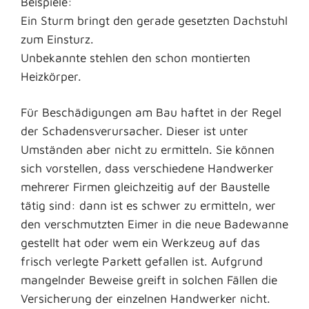
Beispiele:
Ein Sturm bringt den gerade gesetzten Dachstuhl
zum Einsturz.
Unbekannte stehlen den schon montierten
Heizkörper.
Für Beschädigungen am Bau haftet in der Regel
der Schadensverursacher. Dieser ist unter
Umständen aber nicht zu ermitteln. Sie können
sich vorstellen, dass verschiedene Handwerker
mehrerer Firmen gleichzeitig auf der Baustelle
tätig sind: dann ist es schwer zu ermitteln, wer
den verschmutzten Eimer in die neue Badewanne
gestellt hat oder wem ein Werkzeug auf das
frisch verlegte Parkett gefallen ist. Aufgrund
mangelnder Beweise greift in solchen Fällen die
Versicherung der einzelnen Handwerker nicht.