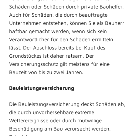
Schäden oder Schäden durch private Bauhelfer.
Auch für Schäden, die durch beauftragte
Unternehmen entstehen, können Sie als Bauherr
haftbar gemacht werden, wenn sich kein
Verantwortlicher für den Schaden ermitteln
lässt. Der Abschluss bereits bei Kauf des
Grundstückes ist daher ratsam. Der
Versicherungsschutz gilt meistens für eine
Bauzeit von bis zu zwei Jahren.
Bauleistungsversicherung
Die Bauleistungsversicherung deckt Schäden ab,
die durch unvorhersehbare extreme
Wetterereignisse oder durch mutwillige
Beschädigung am Bau verursacht werden.