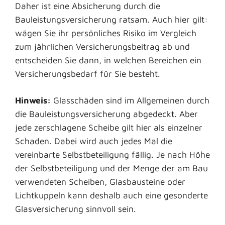
Daher ist eine Absicherung durch die
Bauleistungsversicherung ratsam. Auch hier gilt:
wägen Sie ihr persönliches Risiko im Vergleich
zum jährlichen Versicherungsbeitrag ab und
entscheiden Sie dann, in welchen Bereichen ein
Versicherungsbedarf für Sie besteht.
Hinweis:
Glasschäden sind im Allgemeinen durch
die Bauleistungsversicherung abgedeckt. Aber
jede zerschlagene Scheibe gilt hier als einzelner
Schaden. Dabei wird auch jedes Mal die
vereinbarte Selbstbeteiligung fällig. Je nach Höhe
der Selbstbeteiligung und der Menge der am Bau
verwendeten Scheiben, Glasbausteine oder
Lichtkuppeln kann deshalb auch eine gesonderte
Glasversicherung sinnvoll sein.