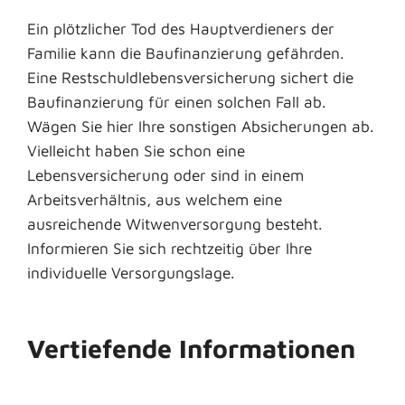
Ein plötzlicher Tod des Hauptverdieners der
Familie kann die Baufinanzierung gefährden.
Eine Restschuldlebensversicherung sichert die
Baufinanzierung für einen solchen Fall ab.
Wägen Sie hier Ihre sonstigen Absicherungen ab.
Vielleicht haben Sie schon eine
Lebensversicherung oder sind in einem
Arbeitsverhältnis, aus welchem eine
ausreichende Witwenversorgung besteht.
Informieren Sie sich rechtzeitig über Ihre
individuelle Versorgungslage.
Vertiefende Informationen