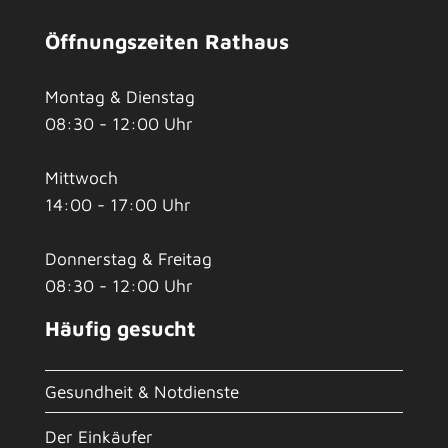
Öffnungszeiten Rathaus
Montag & Dienstag
08:30 - 12:00 Uhr
Mittwoch
14:00 - 17:00 Uhr
Donnerstag & Freitag
08:30 - 12:00 Uhr
Häufig gesucht
Gesundheit & Notdienste
Der Einkäufer