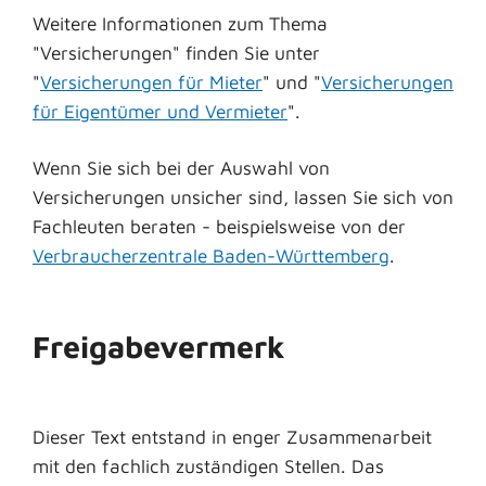
Weitere Informationen zum Thema
"Versicherungen" finden Sie unter
"
Versicherungen für Mieter
" und "
Versicherungen
für Eigentümer und Vermieter
".
Wenn Sie sich bei der Auswahl von
Versicherungen unsicher sind, lassen Sie sich von
Fachleuten beraten - beispielsweise von der
Verbraucherzentrale Baden-Württemberg
.
Freigabevermerk
Dieser Text entstand in enger Zusammenarbeit
mit den fachlich zuständigen Stellen. Das