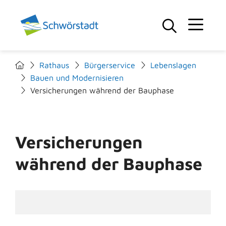
Rathaus
Bürgerservice
Lebenslagen
Bauen und Modernisieren
Versicherungen während der Bauphase
Versicherungen
während der Bauphase