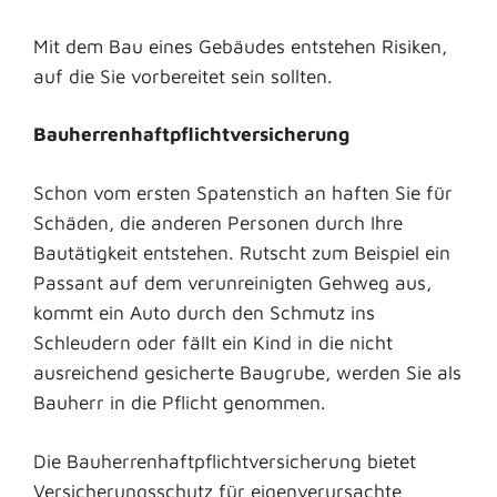
Mit dem Bau eines Gebäudes entstehen Risiken,
auf die Sie vorbereitet sein sollten.
Bauherrenhaftpflichtversicherung
Schon vom ersten Spatenstich an haften Sie für
Schäden, die anderen Personen durch Ihre
Bautätigkeit entstehen. Rutscht zum Beispiel ein
Passant auf dem verunreinigten Gehweg aus,
kommt ein Auto durch den Schmutz ins
Schleudern oder fällt ein Kind in die nicht
ausreichend gesicherte Baugrube, werden Sie als
Bauherr in die Pflicht genommen.
Die Bauherrenhaftpflichtversicherung bietet
Versicherungsschutz für eigenverursachte