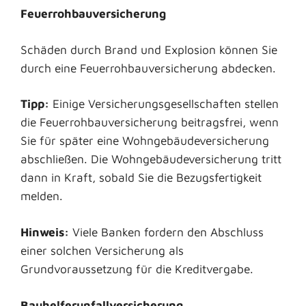
Feuerrohbauversicherung
Schäden durch Brand und Explosion können Sie
durch eine Feuerrohbauversicherung abdecken.
Tipp:
Einige Versicherungsgesellschaften stellen
die Feuerrohbauversicherung beitragsfrei, wenn
Sie für später eine Wohngebäudeversicherung
abschließen. Die Wohngebäudeversicherung tritt
dann in Kraft, sobald Sie die Bezugsfertigkeit
melden.
Hinweis:
Viele Banken fordern den Abschluss
einer solchen Versicherung als
Grundvoraussetzung für die Kreditvergabe.
Bauhelferunfallversicherung