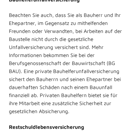
Beachten Sie auch, dass Sie als Bauherr und Ihr
Ehepartner, im Gegensatz zu mithelfenden
Freunden oder Verwandten, bei Arbeiten auf der
Baustelle nicht durch die gesetzliche
Unfallversicherung versichert sind. Mehr
Informationen bekommen Sie bei der
Berufsgenossenschaft der Bauwirtschaft (BG
BAU). Eine private Bauhelferunfallversicherung
sichert den Bauherrn und seinen Ehepartner bei
dauerhaften Schäden nach einem Bauunfall
finanziell ab. Privaten Bauhelfern bietet sie für
ihre Mitarbeit eine zusätzliche Sicherheit zur
gesetzlichen Absicherung.
Restschuldlebensversicherung