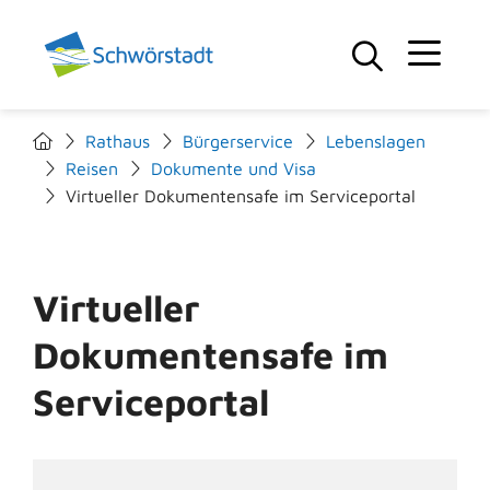
Rathaus
Bürgerservice
Lebenslagen
Reisen
Dokumente und Visa
Virtueller Dokumentensafe im Serviceportal
Virtueller
Dokumentensafe im
Serviceportal