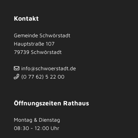
Kontakt
Gemeinde Schwörstadt
Hauptstraße 107
79739
Schwörstadt
info@schwoerstadt.de
(0
77
62) 5
22
00
Öffnungszeiten Rathaus
Montag & Dienstag
08:30 - 12:00 Uhr