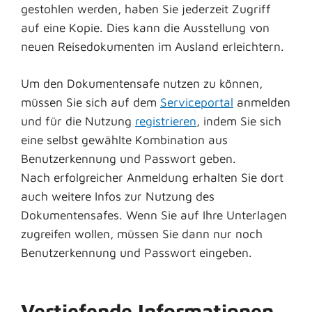
gestohlen werden, haben Sie jederzeit Zugriff
auf eine Kopie. Dies kann die Ausstellung von
neuen Reisedokumenten im Ausland erleichtern.
Um den Dokumentensafe nutzen zu können,
müssen Sie sich auf dem
Serviceportal
anmelden
und für die Nutzung
registrieren
, indem Sie sich
eine selbst gewählte Kombination aus
Benutzerkennung und Passwort geben.
Nach erfolgreicher Anmeldung erhalten Sie dort
auch weitere Infos zur Nutzung des
Dokumentensafes. Wenn Sie auf Ihre Unterlagen
zugreifen wollen, müssen Sie dann nur noch
Benutzerkennung und Passwort eingeben.
Vertiefende Informationen