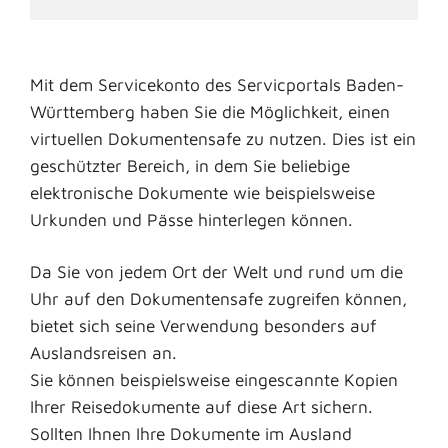
Mit dem Servicekonto des Servicportals Baden-
Württemberg haben Sie die Möglichkeit, einen
virtuellen Dokumentensafe zu nutzen. Dies ist ein
geschützter Bereich, in dem Sie beliebige
elektronische Dokumente wie beispielsweise
Urkunden und Pässe hinterlegen können.
Da Sie von jedem Ort der Welt und rund um die
Uhr auf den Dokumentensafe zugreifen können,
bietet sich seine Verwendung besonders auf
Auslandsreisen an.
Sie können beispielsweise eingescannte Kopien
Ihrer Reisedokumente auf diese Art sichern.
Sollten Ihnen Ihre Dokumente im Ausland