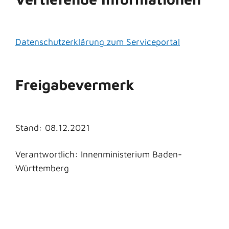
Datenschutzerklärung zum Serviceportal
Freigabevermerk
Stand: 08.12.2021
Verantwortlich: Innenministerium Baden-
Württemberg