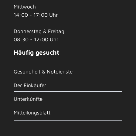
Mittwoch
14:00 - 17:00 Uhr
Donnerstag & Freitag
08:30 - 12:00 Uhr
Häufig gesucht
Gesundheit & Notdienste
Der Einkäufer
Unterkünfte
Mitteilungsblatt