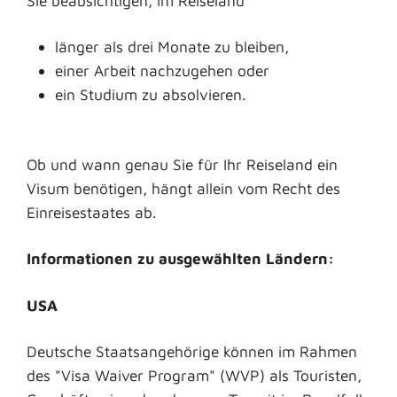
Sie beabsichtigen, im Reiseland
länger als drei Monate zu bleiben,
einer Arbeit nachzugehen oder
ein Studium zu absolvieren.
Ob und wann genau Sie für Ihr Reiseland ein
Visum benötigen, hängt allein vom Recht des
Einreisestaates ab.
Informationen zu ausgewählten Ländern:
USA
Deutsche Staatsangehörige können im Rahmen
des "Visa Waiver Program" (WVP) als Touristen,