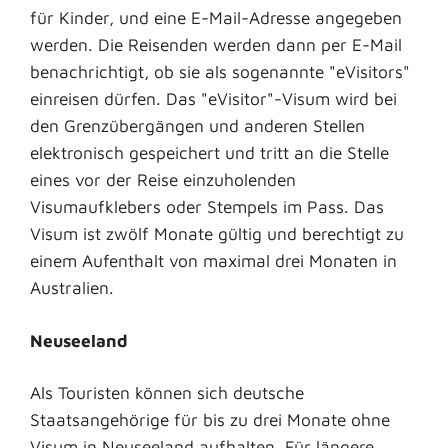
für Kinder, und eine E-Mail-Adresse angegeben
werden. Die Reisenden werden dann per E-Mail
benachrichtigt, ob sie als sogenannte "eVisitors"
einreisen dürfen. Das "eVisitor"-Visum wird bei
den Grenzübergängen und anderen Stellen
elektronisch gespeichert und tritt an die Stelle
eines vor der Reise einzuholenden
Visumaufklebers oder Stempels im Pass. Das
Visum ist zwölf Monate gültig und berechtigt zu
einem Aufenthalt von maximal drei Monaten in
Australien.
Neuseeland
Als Touristen können sich deutsche
Staatsangehörige für bis zu drei Monate ohne
Visum in Neuseeland aufhalten. Für längere