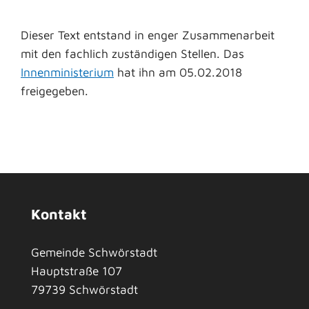
Dieser Text entstand in enger Zusammenarbeit
mit den fachlich zuständigen Stellen. Das
Innenministerium
hat ihn am 05.02.2018
freigegeben.
Kontakt
Gemeinde Schwörstadt
Hauptstraße 107
79739
Schwörstadt