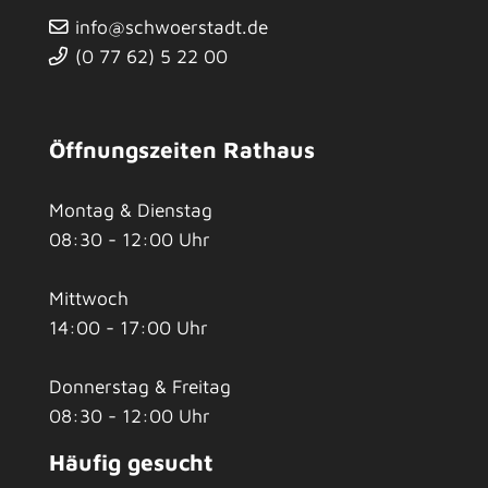
info@schwoerstadt.de
(0
77
62) 5
22
00
Öffnungszeiten Rathaus
Montag & Dienstag
08:30 - 12:00 Uhr
Mittwoch
14:00 - 17:00 Uhr
Donnerstag & Freitag
08:30 - 12:00 Uhr
Häufig gesucht