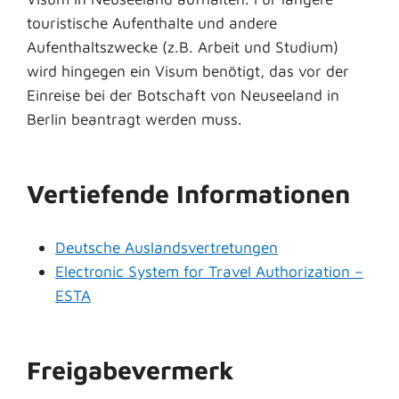
touristische Aufenthalte und andere
Aufenthaltszwecke (z.B. Arbeit und Studium)
wird hingegen ein Visum benötigt, das vor der
Einreise bei der Botschaft von Neuseeland in
Berlin beantragt werden muss.
Vertiefende Informationen
Deutsche Auslandsvertretungen
Electronic System for Travel Authorization –
ESTA
Freigabevermerk