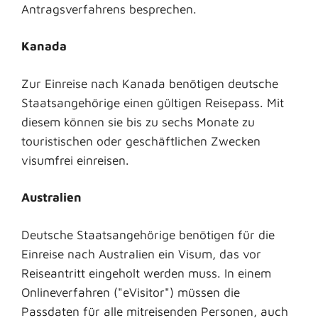
Antragsverfahrens besprechen.
Kanada
Zur Einreise nach Kanada benötigen deutsche
Staatsangehörige einen gültigen Reisepass. Mit
diesem können sie bis zu sechs Monate zu
touristischen oder geschäftlichen Zwecken
visumfrei einreisen.
Australien
Deutsche Staatsangehörige benötigen für die
Einreise nach Australien ein Visum, das vor
Reiseantritt eingeholt werden muss. In einem
Onlineverfahren ("eVisitor") müssen die
Passdaten für alle mitreisenden Personen, auch