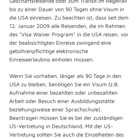
Geschäftsreisende oder zum Transit im Regelfall
bis zu einer Dauer von 90 Tagen ohne Visum in
die USA einreisen. Zu beachten ist, dass seit dem
12. Januar 2009 alle Reisenden, die im Rahmen
des "Visa Waiver Program" in die USA reisen, vor
der beabsichtigten Einreise zwingend eine
gebührenpflichtige elektronische
Einreiseerlaubnis einholen müssen.
Wenn Sie vorhaben, länger als 90 Tage in den
USA zu bleiben, benötigen Sie ein Visum (z.B.
Aufnahme einer bezahlten oder unbezahlten
Arbeit oder Besuch einer Ausbildungsstätte
beziehungsweise einer Sprachschule).
Beantragen müssen Sie es bei der zuständigen
US-Vertretung in Deutschland. Mit der US-
Vertretung sollten Sie auch die Einzelheiten des