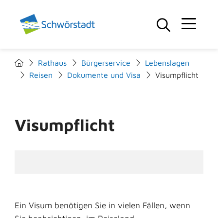
Rathaus
Bürgerservice
Lebenslagen
Reisen
Dokumente und Visa
Visumpflicht
Visumpflicht
Ein Visum benötigen Sie in vielen Fällen, wenn